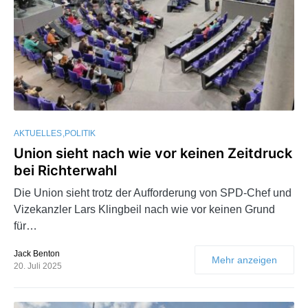
AKTUELLES
POLITIK
Union sieht nach wie vor keinen Zeitdruck
bei Richterwahl
Die Union sieht trotz der Aufforderung von SPD-Chef und
Vizekanzler Lars Klingbeil nach wie vor keinen Grund
für…
Jack Benton
Mehr anzeigen
20. Juli 2025