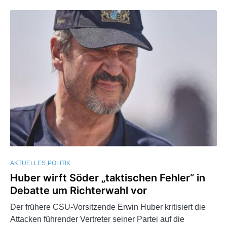
AKTUELLES
POLITIK
Huber wirft Söder „taktischen Fehler“ in
Debatte um Richterwahl vor
Der frühere CSU-Vorsitzende Erwin Huber kritisiert die
Attacken führender Vertreter seiner Partei auf die