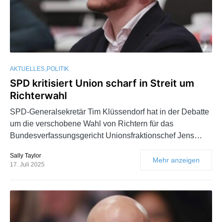
AKTUELLES
POLITIK
SPD kritisiert Union scharf in Streit um
Richterwahl
SPD-Generalsekretär Tim Klüssendorf hat in der Debatte
um die verschobene Wahl von Richtern für das
Bundesverfassungsgericht Unionsfraktionschef Jens…
Sally Taylor
Mehr anzeigen
17. Juli 2025