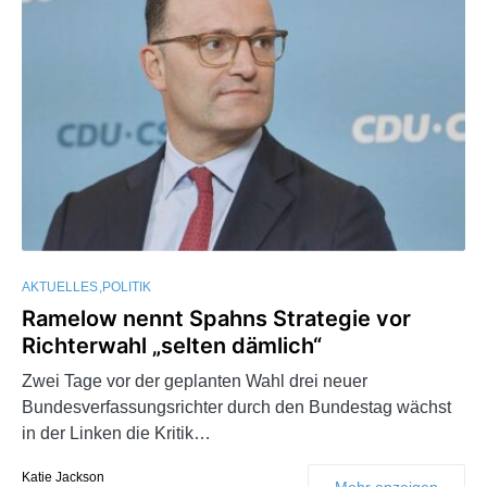
AKTUELLES
POLITIK
Ramelow nennt Spahns Strategie vor
Richterwahl „selten dämlich“
Zwei Tage vor der geplanten Wahl drei neuer
Bundesverfassungsrichter durch den Bundestag wächst
in der Linken die Kritik…
Katie Jackson
Mehr anzeigen