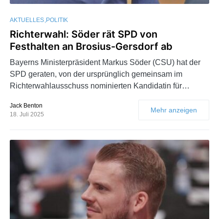
AKTUELLES
POLITIK
Richterwahl: Söder rät SPD von
Festhalten an Brosius-Gersdorf ab
Bayerns Ministerpräsident Markus Söder (CSU) hat der
SPD geraten, von der ursprünglich gemeinsam im
Richterwahlausschuss nominierten Kandidatin für…
Jack Benton
Mehr anzeigen
18. Juli 2025