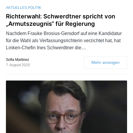
AKTUELLES
POLITIK
Richterwahl: Schwerdtner spricht von
„Armutszeugnis“ für Regierung
Nachdem Frauke Brosius-Gersdorf auf eine Kandidatur
für die Wahl als Verfassungsrichterin verzichtet hat, hat
Linken-Chefin Ines Schwerdtner die…
Sofia Martinez
Mehr anzeigen
7. August 2025