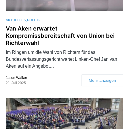
AKTUELLES
POLITIK
Van Aken erwartet
Kompromissbereitschaft von Union bei
Richterwahl
Im Ringen um die Wahl von Richtern für das
Bundesverfassungsgericht wartet Linken-Chef Jan van
Aken auf ein Angebot…
Jason Walker
Mehr anzeigen
21. Juli 2025