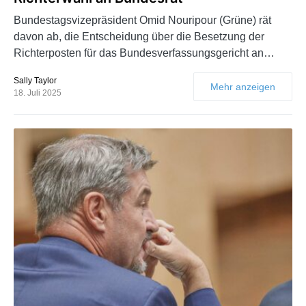
Bundestagsvizepräsident Omid Nouripour (Grüne) rät
davon ab, die Entscheidung über die Besetzung der
Richterposten für das Bundesverfassungsgericht an…
Sally Taylor
Mehr anzeigen
18. Juli 2025