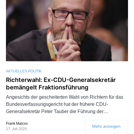
AKTUELLES
POLITIK
Richterwahl: Ex-CDU-Generalsekretär
bemängelt Fraktionsführung
Angesichts der gescheiterten Wahl von Richtern für das
Bundesverfassungsgericht hat der frühere CDU-
Generalsekretär Peter Tauber die Führung der…
Frank Malcov
Mehr anzeigen
17. Juli 2025