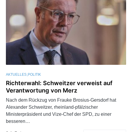
AKTUELLES
POLITIK
Richterwahl: Schweitzer verweist auf
Verantwortung von Merz
Nach dem Rückzug von Frauke Brosius-Gersdorf hat
Alexander Schweitzer, rheinland-pfälzischer
Ministerpräsident und Vize-Chef der SPD, zu einer
besseren…