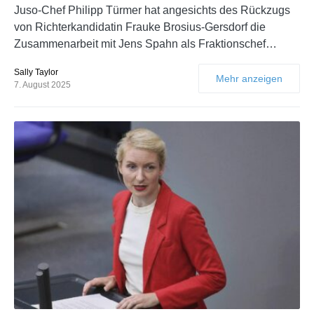
Juso-Chef Philipp Türmer hat angesichts des Rückzugs
von Richterkandidatin Frauke Brosius-Gersdorf die
Zusammenarbeit mit Jens Spahn als Fraktionschef…
Sally Taylor
Mehr anzeigen
7. August 2025