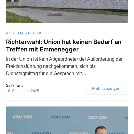
AKTUELLES
POLITIK
Richterwahl: Union hat keinen Bedarf an
Treffen mit Emmenegger
In der Union ist kein Abgeordneter der Aufforderung der
Fraktionsführung nachgekommen, sich bis
Dienstagmittag für ein Gespräch mit…
Sally Taylor
Mehr anzeigen
18. September 2025