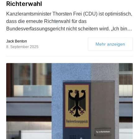
Richterwahl
Kanzleramtsminister Thorsten Frei (CDU) ist optimistisch,
dass die erneute Richterwahl für das
Bundesverfassungsgericht nicht scheitern wird. „Ich bin…
Jack Benton
Mehr anzeigen
8. September 2025