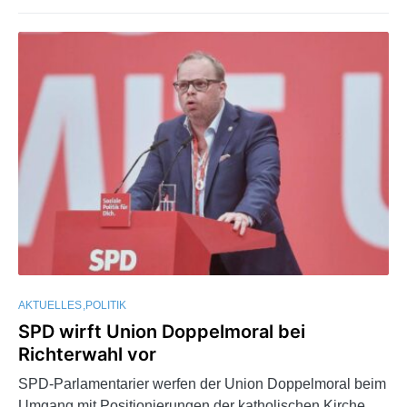
AKTUELLES
POLITIK
SPD wirft Union Doppelmoral bei
Richterwahl vor
SPD-Parlamentarier werfen der Union Doppelmoral beim
Umgang mit Positionierungen der katholischen Kirche