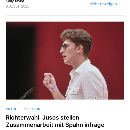
Sally Taylor
Mehr anzeigen
8. August 2025
AKTUELLES
POLITIK
Richterwahl: Jusos stellen
Zusammenarbeit mit Spahn infrage