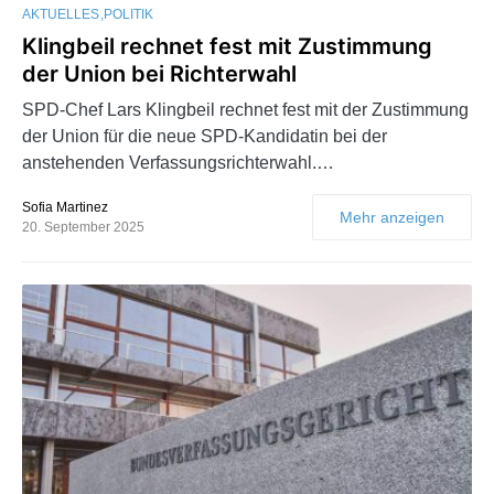
AKTUELLES
POLITIK
Klingbeil rechnet fest mit Zustimmung
der Union bei Richterwahl
SPD-Chef Lars Klingbeil rechnet fest mit der Zustimmung
der Union für die neue SPD-Kandidatin bei der
anstehenden Verfassungsrichterwahl.…
Sofia Martinez
Mehr anzeigen
20. September 2025