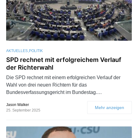
AKTUELLES
POLITIK
SPD rechnet mit erfolgreichem Verlauf
der Richterwahl
Die SPD rechnet mit einem erfolgreichen Verlauf der
Wahl von drei neuen Richtern für das
Bundesverfassungsgericht im Bundestag.…
Jason Walker
Mehr anzeigen
25. September 2025