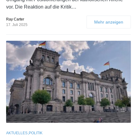
vor. Die Reaktion auf die Kritik…
Ray Carter
Mehr anzeigen
17. Juli 2025
AKTUELLES
POLITIK