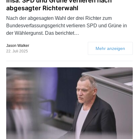
Insa: SPD und Grüne verlieren nach
abgesagter Richterwahl
Nach der abgesagten Wahl der drei Richter zum
Bundesverfassungsgericht verlieren SPD und Grüne in
der Wählergunst. Das berichtet…
Jason Walker
Mehr anzeigen
22. Juli 2025