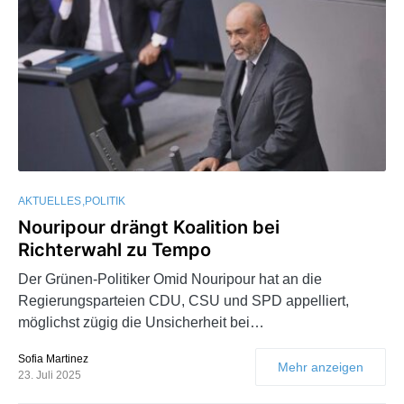
AKTUELLES
POLITIK
Nouripour drängt Koalition bei
Richterwahl zu Tempo
Der Grünen-Politiker Omid Nouripour hat an die
Regierungsparteien CDU, CSU und SPD appelliert,
möglichst zügig die Unsicherheit bei…
Sofia Martinez
Mehr anzeigen
23. Juli 2025