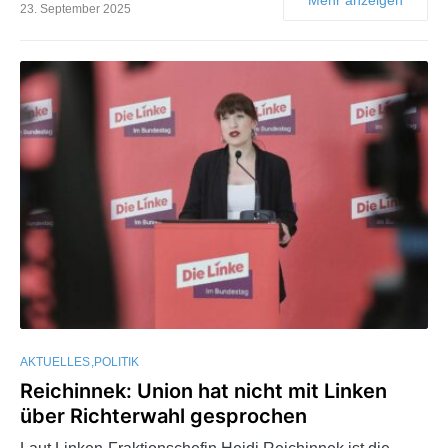
23. September 2025
AKTUELLES
POLITIK
Reichinnek: Union hat nicht mit Linken
über Richterwahl gesprochen