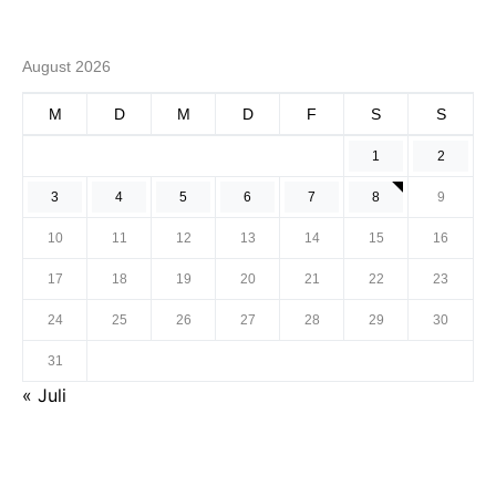
August 2026
M
D
M
D
F
S
S
1
2
3
4
5
6
7
8
9
10
11
12
13
14
15
16
17
18
19
20
21
22
23
24
25
26
27
28
29
30
31
« Juli