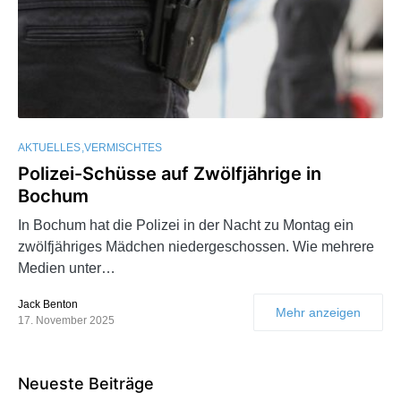
AKTUELLES
VERMISCHTES
Polizei-Schüsse auf Zwölfjährige in
Bochum
In Bochum hat die Polizei in der Nacht zu Montag ein
zwölfjähriges Mädchen niedergeschossen. Wie mehrere
Medien unter…
Jack Benton
Mehr anzeigen
17. November 2025
Neueste Beiträge