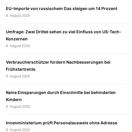
EU-Importe von russischem Gas steigen um 14 Prozent
8. August 2026
Umfrage: Zwei Drittel sehen zu viel Einfluss von US-Tech-
Konzernen
8. August 2026
Verbraucherschützer fordern Nachbesserungen bei
Frühstartrente
8. August 2026
Keine Einsparungen durch Einschnitte bei behinderten
Kindern
8. August 2026
Innenministerium prüft Personalausweis ohne Adresse
8. August 2026