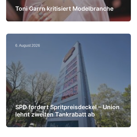
Toni Garrn kritisiert Modelbranche
6. August 2026
SPD fordert Spritpreisdeckel – Union
lehnt zweiten Tankrabatt ab