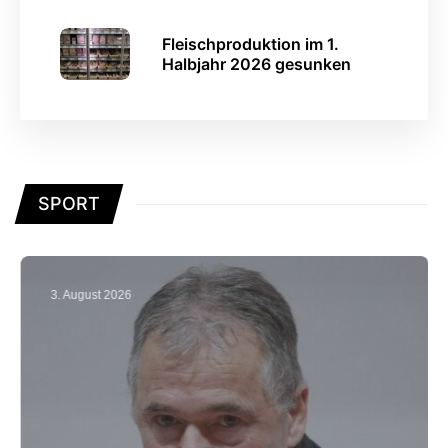
Fleischproduktion im 1.
Halbjahr 2026 gesunken
SPORT
3. August 2026