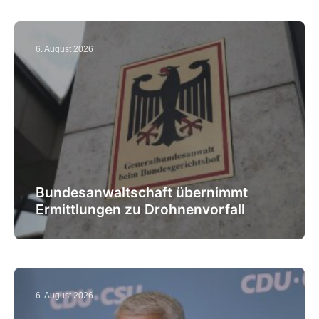
6. August 2026
Bundesanwaltschaft übernimmt
Ermittlungen zu Drohnenvorfall
6. August 2026