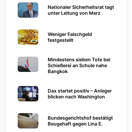
Nationaler Sicherheitsrat tagt
unter Leitung von Merz
Weniger Falschgeld
festgestellt
Mindestens sieben Tote bei
Schießerei an Schule nahe
Bangkok
Dax startet positiv – Anleger
blicken nach Washington
Bundesgerichtshof bestätigt
Beugehaft gegen Lina E.