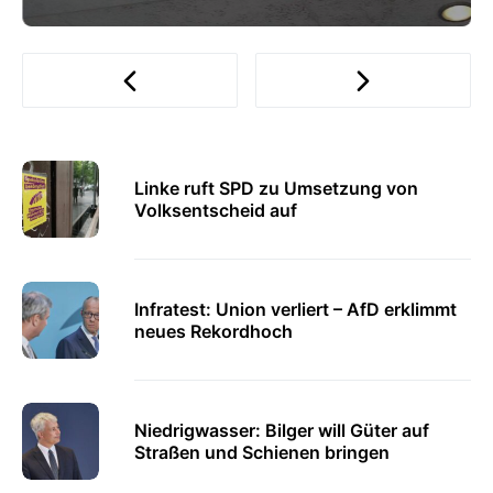
Linke ruft SPD zu Umsetzung von
Volksentscheid auf
Infratest: Union verliert – AfD erklimmt
neues Rekordhoch
Niedrigwasser: Bilger will Güter auf
Straßen und Schienen bringen