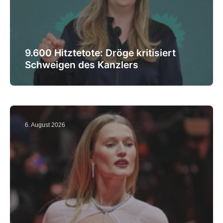
9.600 Hitztetote: Dröge kritisiert
Schweigen des Kanzlers
6. August 2026