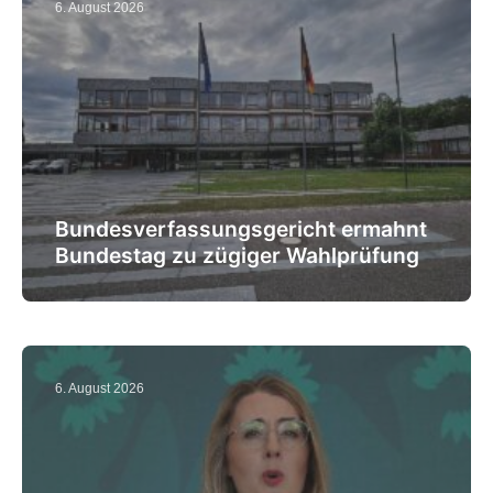
6. August 2026
Bundesverfassungsgericht ermahnt
Bundestag zu zügiger Wahlprüfung
6. August 2026