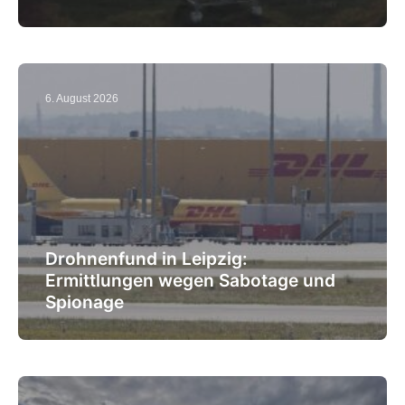
6. August 2026
Drohnenfund in Leipzig:
Ermittlungen wegen Sabotage und
Spionage