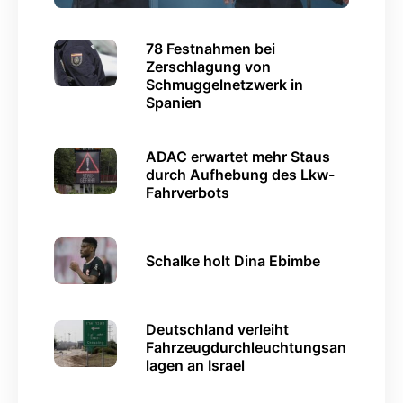
78 Festnahmen bei
Zerschlagung von
Schmuggelnetzwerk in
Spanien
ADAC erwartet mehr Staus
durch Aufhebung des Lkw-
Fahrverbots
Schalke holt Dina Ebimbe
Deutschland verleiht
Fahrzeugdurchleuchtungsan
lagen an Israel