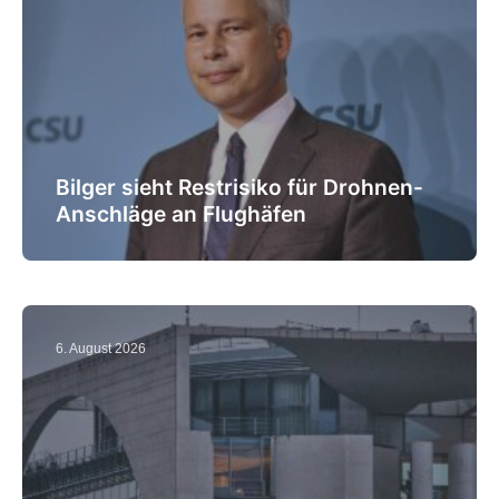
Bilger sieht Restrisiko für Drohnen-
Anschläge an Flughäfen
6. August 2026