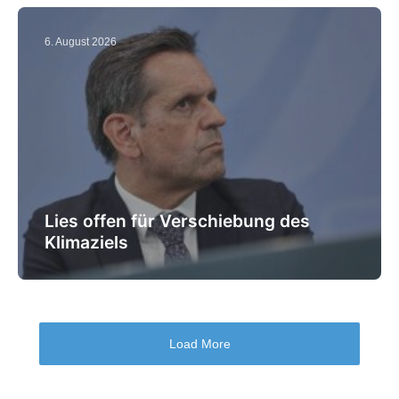
6. August 2026
Lies offen für Verschiebung des
Klimaziels
Load More