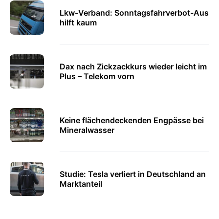
Lkw-Verband: Sonntagsfahrverbot-Aus
hilft kaum
Dax nach Zickzackkurs wieder leicht im
Plus – Telekom vorn
Keine flächendeckenden Engpässe bei
Mineralwasser
Studie: Tesla verliert in Deutschland an
Marktanteil