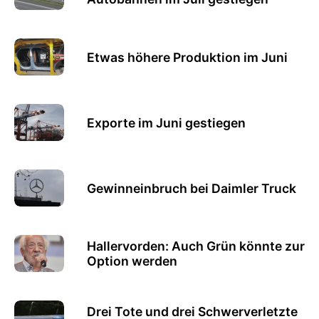
Etwas höhere Produktion im Juni
Exporte im Juni gestiegen
Gewinneinbruch bei Daimler Truck
Hallervorden: Auch Grün könnte zur
Option werden
Drei Tote und drei Schwerverletzte