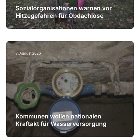
Sozialorganisationen warnen vor
Hitzegefahren für Obdachlose
7. August 2026
Kommunen wollen nationalen
Kraftakt für Wasserversorgung