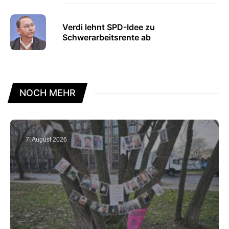
Verdi lehnt SPD-Idee zu
Schwerarbeitsrente ab
NOCH MEHR
7. August 2026