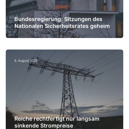
Bundesregierung: Sitzungen des
Nationalen Sicherheitsrates geheim
6. August 2026
Reiche rechtfertigt nur langsam
sinkende Strompreise