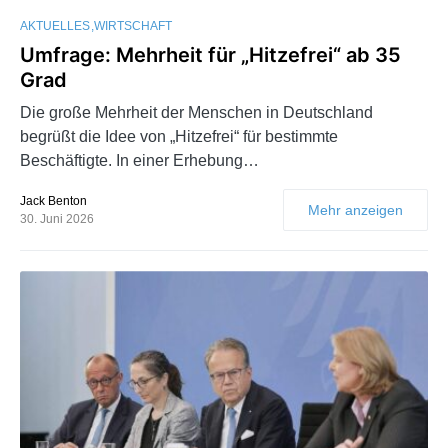
AKTUELLES
WIRTSCHAFT
Umfrage: Mehrheit für „Hitzefrei“ ab 35
Grad
Die große Mehrheit der Menschen in Deutschland
begrüßt die Idee von „Hitzefrei“ für bestimmte
Beschäftigte. In einer Erhebung…
Jack Benton
Mehr anzeigen
30. Juni 2026