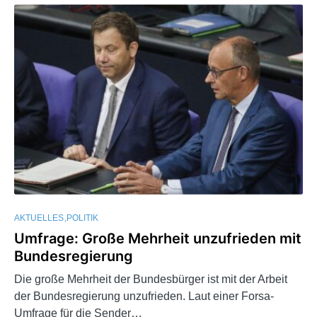
AKTUELLES
POLITIK
Umfrage: Große Mehrheit unzufrieden mit
Bundesregierung
Die große Mehrheit der Bundesbürger ist mit der Arbeit
der Bundesregierung unzufrieden. Laut einer Forsa-
Umfrage für die Sender…