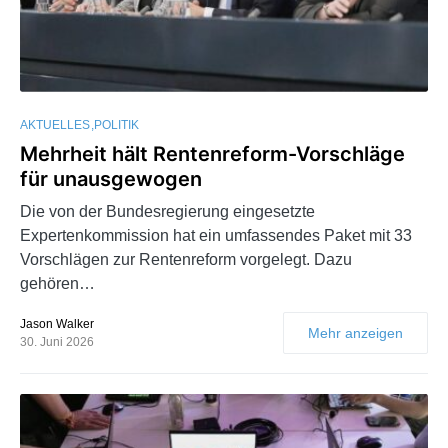
AKTUELLES
POLITIK
Mehrheit hält Rentenreform-Vorschläge
für unausgewogen
Die von der Bundesregierung eingesetzte
Expertenkommission hat ein umfassendes Paket mit 33
Vorschlägen zur Rentenreform vorgelegt. Dazu
gehören…
Jason Walker
Mehr anzeigen
30. Juni 2026