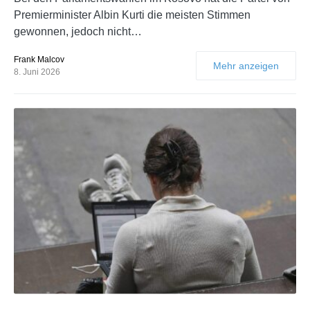
Premierminister Albin Kurti die meisten Stimmen
gewonnen, jedoch nicht…
Frank Malcov
Mehr anzeigen
8. Juni 2026