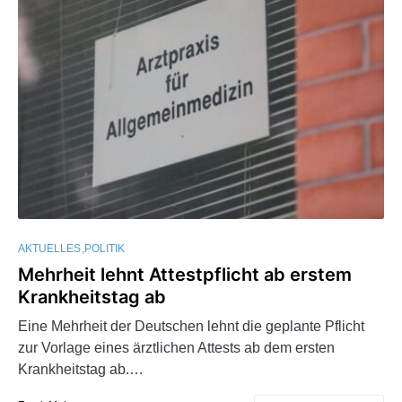
AKTUELLES
POLITIK
Mehrheit lehnt Attestpflicht ab erstem
Krankheitstag ab
Eine Mehrheit der Deutschen lehnt die geplante Pflicht
zur Vorlage eines ärztlichen Attests ab dem ersten
Krankheitstag ab.…