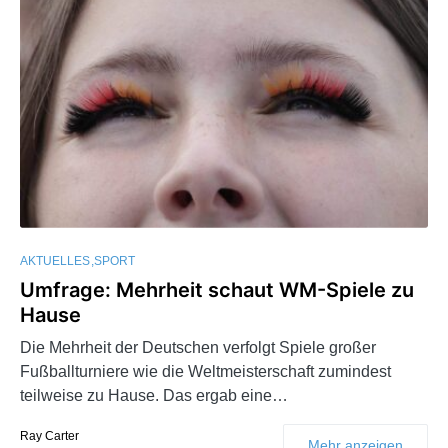
AKTUELLES
SPORT
Umfrage: Mehrheit schaut WM-Spiele zu
Hause
Die Mehrheit der Deutschen verfolgt Spiele großer
Fußballturniere wie die Weltmeisterschaft zumindest
teilweise zu Hause. Das ergab eine…
Ray Carter
Mehr anzeigen