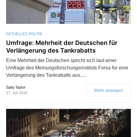
AKTUELLES
POLITIK
Umfrage: Mehrheit der Deutschen für
Verlängerung des Tankrabatts
Eine Mehrheit der Deutschen spricht sich laut einer
Umfrage des Meinungsforschungsinstituts Forsa für eine
Verlängerung des Tankrabatts aus.…
Sally Taylor
Mehr anzeigen
17. Juli 2026