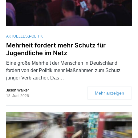
AKTUELLES
POLITIK
Mehrheit fordert mehr Schutz für
Jugendliche im Netz
Eine große Mehrheit der Menschen in Deutschland
fordert von der Politik mehr Maßnahmen zum Schutz
junger Verbraucher. Das…
Jason Walker
Mehr anzeigen
18. Juni 2026