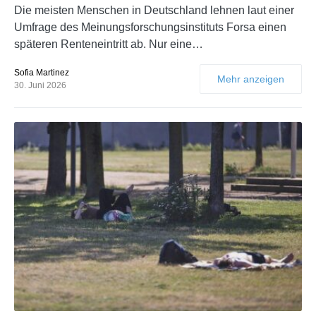
Die meisten Menschen in Deutschland lehnen laut einer
Umfrage des Meinungsforschungsinstituts Forsa einen
späteren Renteneintritt ab. Nur eine…
Sofia Martinez
Mehr anzeigen
30. Juni 2026