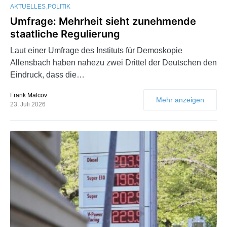
AKTUELLES
POLITIK
Umfrage: Mehrheit sieht zunehmende
staatliche Regulierung
Laut einer Umfrage des Instituts für Demoskopie
Allensbach haben nahezu zwei Drittel der Deutschen den
Eindruck, dass die…
Frank Malcov
Mehr anzeigen
23. Juli 2026