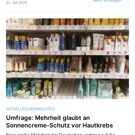
31. Juli 2026
AKTUELLES
VERMISCHTES
Umfrage: Mehrheit glaubt an
Sonnencreme-Schutz vor Hautkrebs