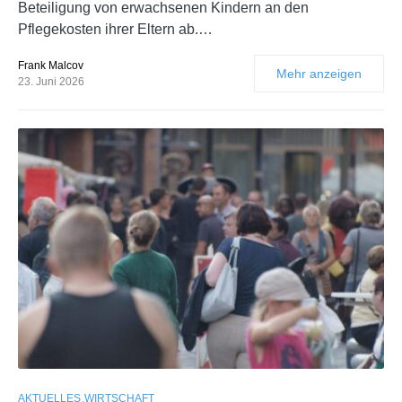
Beteiligung von erwachsenen Kindern an den
Pflegekosten ihrer Eltern ab.…
Frank Malcov
Mehr anzeigen
23. Juni 2026
AKTUELLES
WIRTSCHAFT