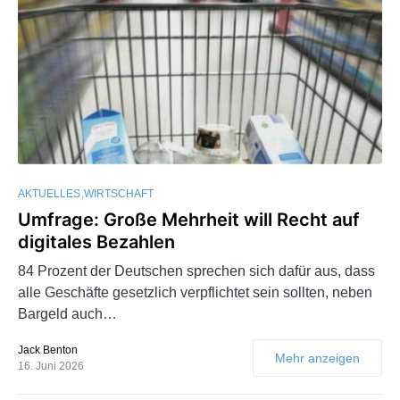
AKTUELLES
WIRTSCHAFT
Umfrage: Große Mehrheit will Recht auf
digitales Bezahlen
84 Prozent der Deutschen sprechen sich dafür aus, dass
alle Geschäfte gesetzlich verpflichtet sein sollten, neben
Bargeld auch…
Jack Benton
Mehr anzeigen
16. Juni 2026