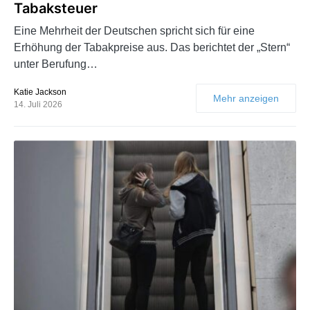
Tabaksteuer
Eine Mehrheit der Deutschen spricht sich für eine
Erhöhung der Tabakpreise aus. Das berichtet der „Stern“
unter Berufung…
Katie Jackson
Mehr anzeigen
14. Juli 2026