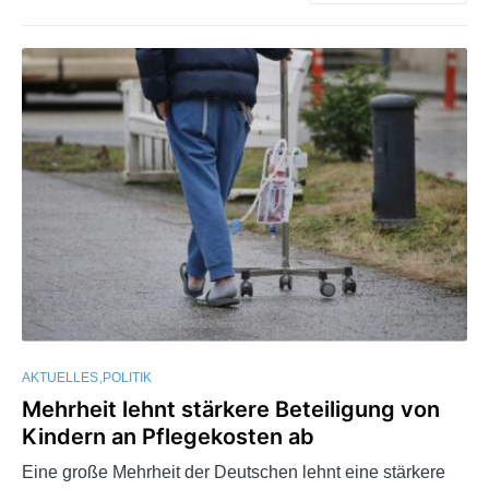
AKTUELLES
POLITIK
Mehrheit lehnt stärkere Beteiligung von
Kindern an Pflegekosten ab
Eine große Mehrheit der Deutschen lehnt eine stärkere