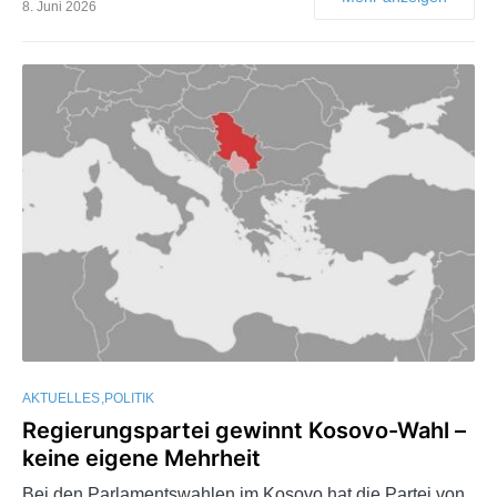
8. Juni 2026
AKTUELLES
POLITIK
Regierungspartei gewinnt Kosovo-Wahl –
keine eigene Mehrheit
Bei den Parlamentswahlen im Kosovo hat die Partei von