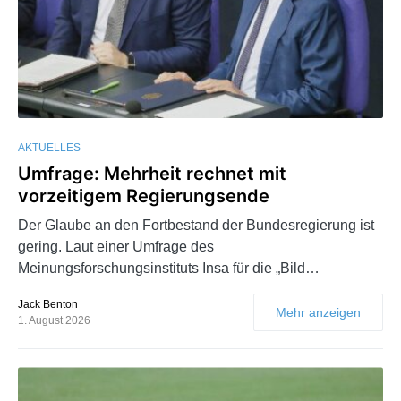
AKTUELLES
Umfrage: Mehrheit rechnet mit
vorzeitigem Regierungsende
Der Glaube an den Fortbestand der Bundesregierung ist
gering. Laut einer Umfrage des
Meinungsforschungsinstituts Insa für die „Bild…
Jack Benton
Mehr anzeigen
1. August 2026