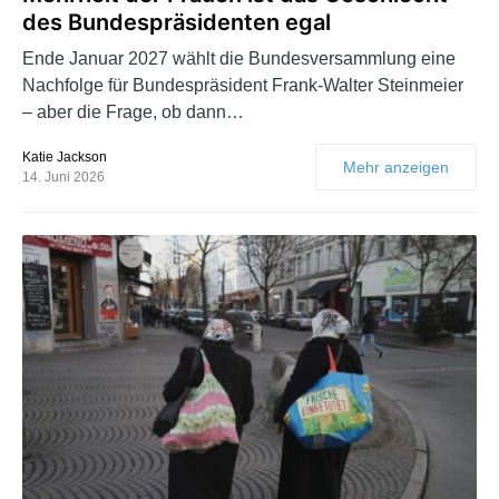
des Bundespräsidenten egal
Ende Januar 2027 wählt die Bundesversammlung eine
Nachfolge für Bundespräsident Frank-Walter Steinmeier
– aber die Frage, ob dann…
Katie Jackson
Mehr anzeigen
14. Juni 2026