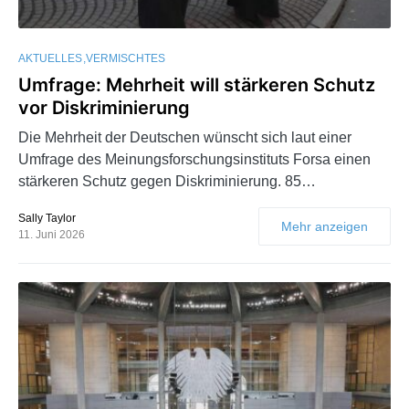
AKTUELLES
VERMISCHTES
Umfrage: Mehrheit will stärkeren Schutz
vor Diskriminierung
Die Mehrheit der Deutschen wünscht sich laut einer
Umfrage des Meinungsforschungsinstituts Forsa einen
stärkeren Schutz gegen Diskriminierung. 85…
Sally Taylor
Mehr anzeigen
11. Juni 2026