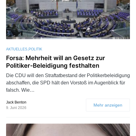
AKTUELLES
POLITIK
Forsa: Mehrheit will an Gesetz zur
Politiker-Beleidigung festhalten
Die CDU will den Straftatbestand der Politikerbeleidigung
abschaffen, die SPD hält den Vorstoß im Augenblick für
falsch. Wie…
Jack Benton
Mehr anzeigen
9. Juni 2026