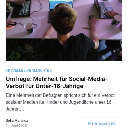
AKTUELLES
VERMISCHTES
Umfrage: Mehrheit für Social-Media-
Verbot für Unter-16-Jährige
Eine Mehrheit der Befragten spricht sich für ein Verbot
sozialer Medien für Kinder und Jugendliche unter 16
Jahren…
Sofia Martinez
Mehr anzeigen
24. Juni 2026