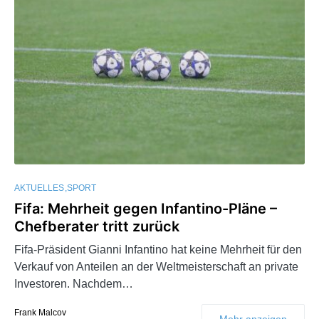
AKTUELLES
SPORT
Fifa: Mehrheit gegen Infantino-Pläne –
Chefberater tritt zurück
Fifa-Präsident Gianni Infantino hat keine Mehrheit für den
Verkauf von Anteilen an der Weltmeisterschaft an private
Investoren. Nachdem…
Frank Malcov
Mehr anzeigen