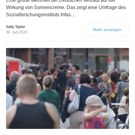
Eine große Mehrheit der Deutschen vertraut auf die
Wirkung von Sonnencreme. Das zeigt eine Umfrage des
Sozialforschungsinstituts Infas…
Sally Taylor
Mehr anzeigen
30. Juli 2026