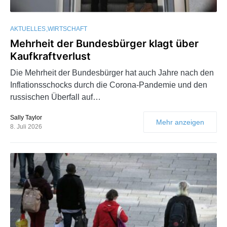
AKTUELLES
WIRTSCHAFT
Mehrheit der Bundesbürger klagt über
Kaufkraftverlust
Die Mehrheit der Bundesbürger hat auch Jahre nach den
Inflationsschocks durch die Corona-Pandemie und den
russischen Überfall auf…
Sally Taylor
Mehr anzeigen
8. Juli 2026