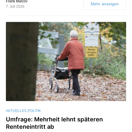
Frank Malcov
Mehr anzeigen
7. Juli 2026
AKTUELLES
POLITIK
Umfrage: Mehrheit lehnt späteren
Renteneintritt ab