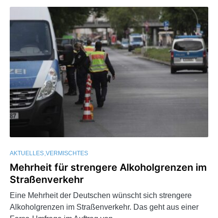
AKTUELLES
VERMISCHTES
Mehrheit für strengere Alkoholgrenzen im
Straßenverkehr
Eine Mehrheit der Deutschen wünscht sich strengere
Alkoholgrenzen im Straßenverkehr. Das geht aus einer