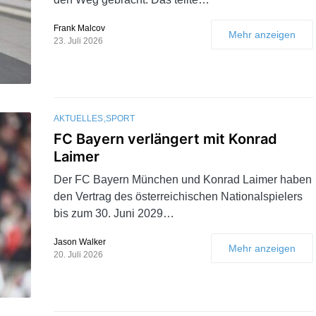
Frank Malcov
Mehr anzeigen
23. Juli 2026
AKTUELLES
SPORT
FC Bayern verlängert mit Konrad
Laimer
Der FC Bayern München und Konrad Laimer haben
den Vertrag des österreichischen Nationalspielers
bis zum 30. Juni 2029…
Jason Walker
Mehr anzeigen
20. Juli 2026