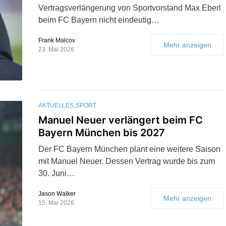
Vertragsverlängerung von Sportvorstand Max Eberl
beim FC Bayern nicht eindeutig…
Frank Malcov
Mehr anzeigen
23. Mai 2026
AKTUELLES
SPORT
Manuel Neuer verlängert beim FC
Bayern München bis 2027
Der FC Bayern München plant eine weitere Saison
mit Manuel Neuer. Dessen Vertrag wurde bis zum
30. Juni…
Jason Walker
Mehr anzeigen
15. Mai 2026