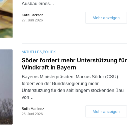
Ausbau eines…
Katie Jackson
Mehr anzeigen
27. Juni 2026
AKTUELLES
POLITIK
Söder fordert mehr Unterstützung für
Windkraft in Bayern
Bayerns Ministerpräsident Markus Söder (CSU)
fordert von der Bundesregierung mehr
Unterstützung für den seit langem stockenden Bau
von…
Sofia Martinez
Mehr anzeigen
26. Juni 2026