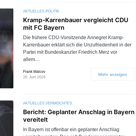
AKTUELLES
POLITIK
Kramp-Karrenbauer vergleicht CDU
mit FC Bayern
Die frühere CDU-Vorsitzende Annegret Kramp-
Karrenbauer erklärt sich die Unzufriedenheit in der
Partei mit Bundeskanzler Friedrich Merz vor
allem…
Frank Malcov
Mehr anzeigen
20. Juni 2026
AKTUELLES
VERMISCHTES
Bericht: Geplanter Anschlag in Bayern
vereitelt
In Bayern ist offenbar ein geplanter Anschlag