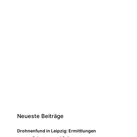
Neueste Beiträge
Drohnenfund in Leipzig: Ermittlungen