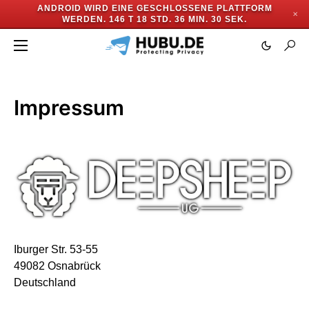
ANDROID WIRD EINE GESCHLOSSENE PLATTFORM
✕
WERDEN.
146 T 18 STD. 36 MIN. 30 SEK.
Impressum
Iburger Str. 53-55
49082 Osnabrück
Deutschland