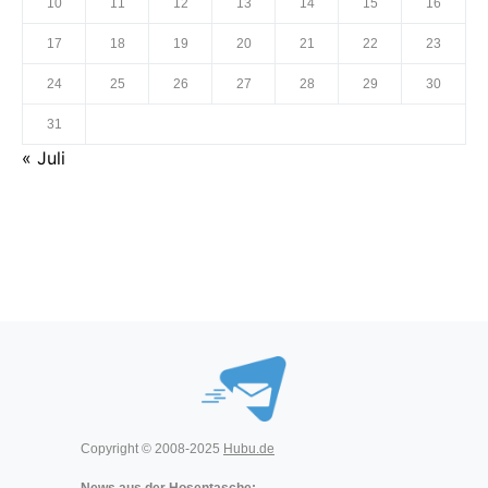
10
11
12
13
14
15
16
17
18
19
20
21
22
23
24
25
26
27
28
29
30
31
« Juli
Copyright © 2008-2025
Hubu.de