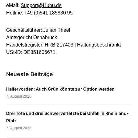
eMail:
Support@Hubu.de
Hotline: +49 (0)541 185830 95
Geschäftsführer: Julian Theel
Amtsgericht Osnabrück
Handelstregister: HRB 217403 | Haftungsbeschränkt
USt-ID: DE351606671
Neueste Beiträge
Hallervorden: Auch Grün könnte zur Option werden
7. August 2026
Drei Tote und drei Schwerverletzte bei Unfall in Rheinland-
Pfalz
7. August 2026