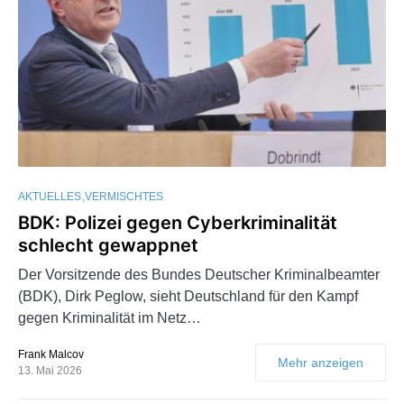
AKTUELLES
VERMISCHTES
BDK: Polizei gegen Cyberkriminalität
schlecht gewappnet
Der Vorsitzende des Bundes Deutscher Kriminalbeamter
(BDK), Dirk Peglow, sieht Deutschland für den Kampf
gegen Kriminalität im Netz…
Frank Malcov
Mehr anzeigen
13. Mai 2026