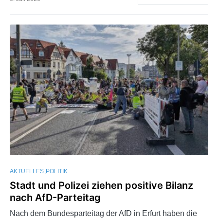
AKTUELLES
POLITIK
Stadt und Polizei ziehen positive Bilanz
nach AfD-Parteitag
Nach dem Bundesparteitag der AfD in Erfurt haben die