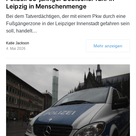
Leipzig in Menschenmenge
Bei dem Tatverdächtigen, der mit einem Pkw durch eine
Fußgängerzone in der Leipziger Innenstadt gefahren sein
soll, handelt…
Katie Jackson
Mehr anzeigen
4. Mai 2026