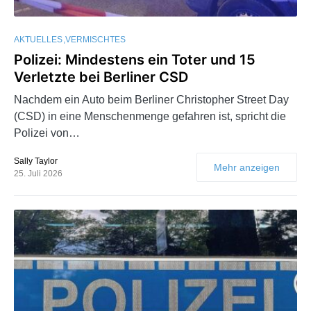
AKTUELLES
VERMISCHTES
Polizei: Mindestens ein Toter und 15
Verletzte bei Berliner CSD
Nachdem ein Auto beim Berliner Christopher Street Day
(CSD) in eine Menschenmenge gefahren ist, spricht die
Polizei von…
Sally Taylor
Mehr anzeigen
25. Juli 2026