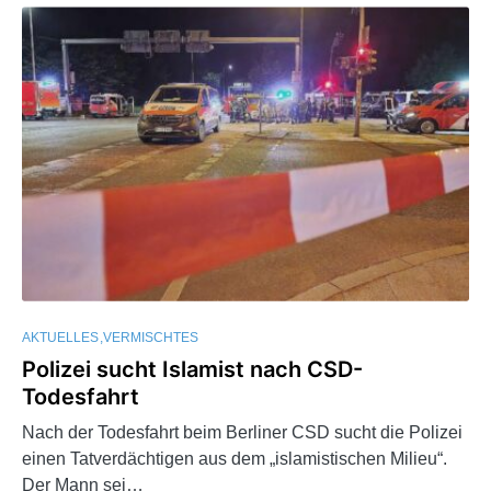
AKTUELLES
VERMISCHTES
Polizei sucht Islamist nach CSD-
Todesfahrt
Nach der Todesfahrt beim Berliner CSD sucht die Polizei
einen Tatverdächtigen aus dem „islamistischen Milieu“.
Der Mann sei…