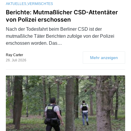
AKTUELLES
VERMISCHTES
Berichte: Mutmaßlicher CSD-Attentäter
von Polizei erschossen
Nach der Todesfahrt beim Berliner CSD ist der
mutmaßliche Täter Berichten zufolge von der Polizei
erschossen worden. Das…
Ray Carter
Mehr anzeigen
26. Juli 2026