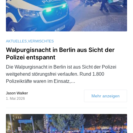
AKTUELLES
VERMISCHTES
Walpurgisnacht in Berlin aus Sicht der
Polizei entspannt
Die Walpurgisnacht in Berlin ist aus Sicht der Polizei
weitgehend störungsfrei verlaufen. Rund 1.800
Polizeikräfte waren im Einsatz,…
Jason Walker
Mehr anzeigen
1. Mai 2026