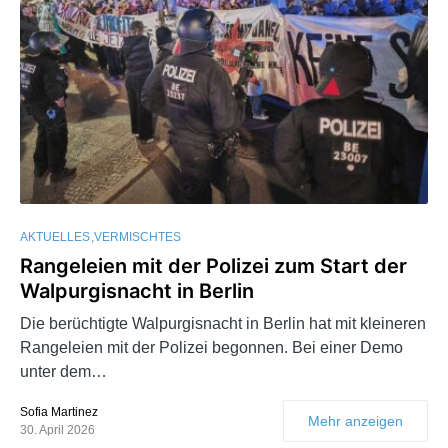
AKTUELLES
VERMISCHTES
Rangeleien mit der Polizei zum Start der
Walpurgisnacht in Berlin
Die berüchtigte Walpurgisnacht in Berlin hat mit kleineren
Rangeleien mit der Polizei begonnen. Bei einer Demo
unter dem…
Sofia Martinez
Mehr anzeigen
30. April 2026