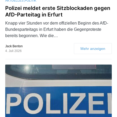
AKTUELLES
POLITIK
Polizei meldet erste Sitzblockaden gegen
AfD-Parteitag in Erfurt
Knapp vier Stunden vor dem offiziellen Beginn des AfD-
Bundesparteitags in Erfurt haben die Gegenproteste
bereits begonnen. Wie die…
Jack Benton
Mehr anzeigen
4. Juli 2026