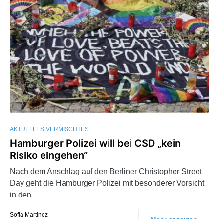
AKTUELLES
VERMISCHTES
Hamburger Polizei will bei CSD „kein
Risiko eingehen“
Nach dem Anschlag auf den Berliner Christopher Street
Day geht die Hamburger Polizei mit besonderer Vorsicht
in den…
Sofia Martinez
Mehr anzeigen