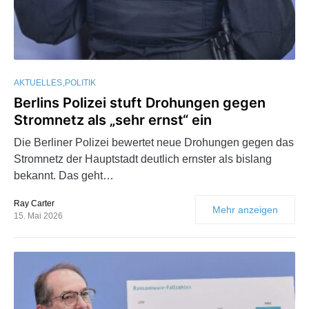
AKTUELLES
POLITIK
Berlins Polizei stuft Drohungen gegen
Stromnetz als „sehr ernst“ ein
Die Berliner Polizei bewertet neue Drohungen gegen das
Stromnetz der Hauptstadt deutlich ernster als bislang
bekannt. Das geht…
Ray Carter
Mehr anzeigen
15. Mai 2026