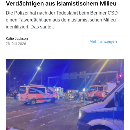
Verdächtigen aus islamistischem Milieu
Die Polizei hat nach der Todesfahrt beim Berliner CSD
einen Tatverdächtigen aus dem „islamistischen Milieu“
identifiziert. Das sagte…
Katie Jackson
Mehr anzeigen
26. Juli 2026