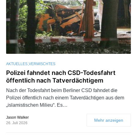
AKTUELLES
VERMISCHTES
Polizei fahndet nach CSD-Todesfahrt
öffentlich nach Tatverdächtigem
Nach der Todesfahrt beim Berliner CSD fahndet die
Polizei öffentlich nach einem Tatverdächtigen aus dem
„islamistischen Milieu“. Es…
Jason Walker
Mehr anzeigen
26. Juli 2026