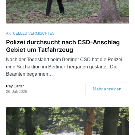
AKTUELLES
VERMISCHTES
Polizei durchsucht nach CSD-Anschlag
Gebiet um Tatfahrzeug
Nach der Todesfahrt beim Berliner CSD hat die Polizei
eine Suchaktion im Berliner Tiergarten gestartet. Die
Beamten begannen…
Ray Carter
Mehr anzeigen
26. Juli 2026