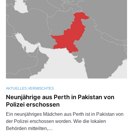
AKTUELLES
VERMISCHTES
Neunjährige aus Perth in Pakistan von
Polizei erschossen
Ein neunjähriges Mädchen aus Perth ist in Pakistan von
der Polizei erschossen worden. Wie die lokalen
Behörden mitteilten,…