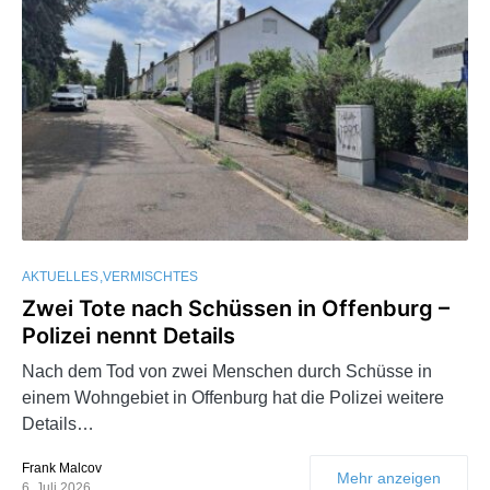
AKTUELLES
VERMISCHTES
Zwei Tote nach Schüssen in Offenburg –
Polizei nennt Details
Nach dem Tod von zwei Menschen durch Schüsse in
einem Wohngebiet in Offenburg hat die Polizei weitere
Details…
Frank Malcov
Mehr anzeigen
6. Juli 2026