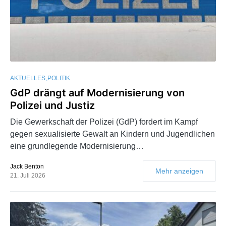
AKTUELLES
POLITIK
GdP drängt auf Modernisierung von
Polizei und Justiz
Die Gewerkschaft der Polizei (GdP) fordert im Kampf
gegen sexualisierte Gewalt an Kindern und Jugendlichen
eine grundlegende Modernisierung…
Jack Benton
Mehr anzeigen
21. Juli 2026