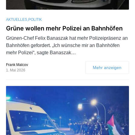
AKTUELLES
POLITIK
Grüne wollen mehr Polizei an Bahnhöfen
Grünen-Chef Felix Banaszak hat mehr Polizeipräsenz an
Bahnhöfen gefordert. „Ich wünsche mir an Bahnhöfen
mehr Polizei“, sagte Banaszak…
Frank Malcov
Mehr anzeigen
1. Mai 2026