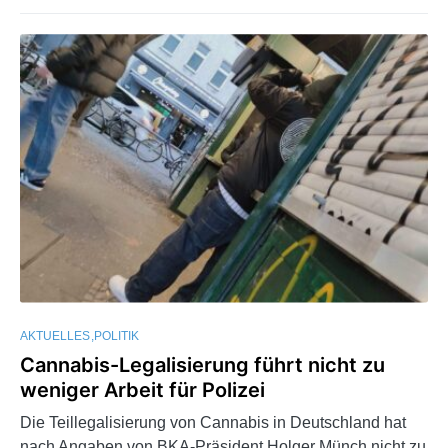
AKTUELLES
POLITIK
Cannabis-Legalisierung führt nicht zu
weniger Arbeit für Polizei
Die Teillegalisierung von Cannabis in Deutschland hat
nach Angaben von BKA-Präsident Holger Münch nicht zu