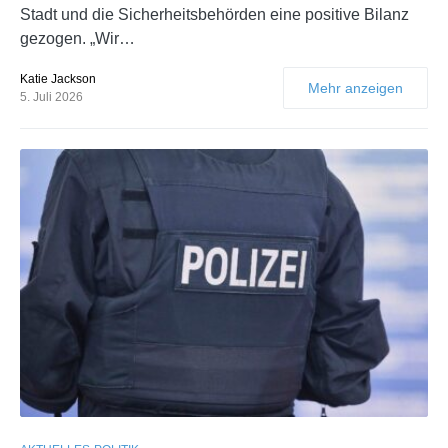
Stadt und die Sicherheitsbehörden eine positive Bilanz
gezogen. „Wir…
Katie Jackson
Mehr anzeigen
5. Juli 2026