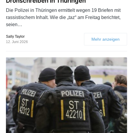
Drohschreiben in Thüringen
Die Polizei in Thüringen ermittelt wegen 19 Briefen mit
rassistischem Inhalt. Wie die „taz“ am Freitag berichtet,
seien…
Sally Taylor
Mehr anzeigen
12. Juni 2026