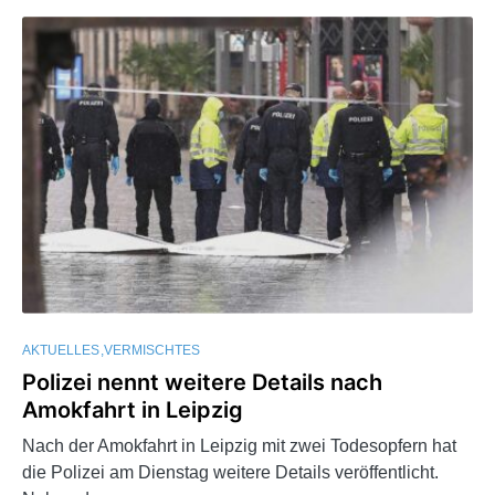
AKTUELLES
VERMISCHTES
Polizei nennt weitere Details nach
Amokfahrt in Leipzig
Nach der Amokfahrt in Leipzig mit zwei Todesopfern hat
die Polizei am Dienstag weitere Details veröffentlicht.