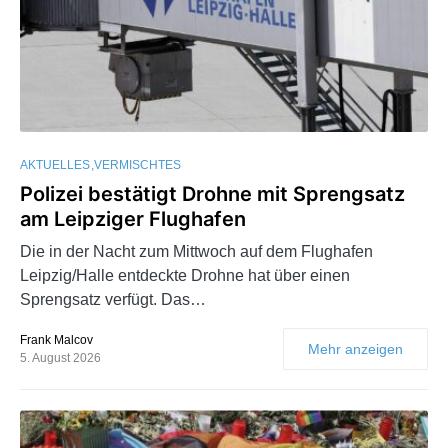
AKTUELLES
VERMISCHTES
Polizei bestätigt Drohne mit Sprengsatz
am Leipziger Flughafen
Die in der Nacht zum Mittwoch auf dem Flughafen
Leipzig/Halle entdeckte Drohne hat über einen
Sprengsatz verfügt. Das…
Frank Malcov
Mehr anzeigen
5. August 2026