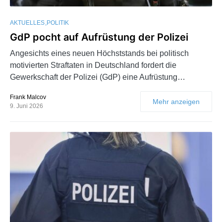
AKTUELLES
POLITIK
GdP pocht auf Aufrüstung der Polizei
Angesichts eines neuen Höchststands bei politisch
motivierten Straftaten in Deutschland fordert die
Gewerkschaft der Polizei (GdP) eine Aufrüstung…
Frank Malcov
Mehr anzeigen
9. Juni 2026