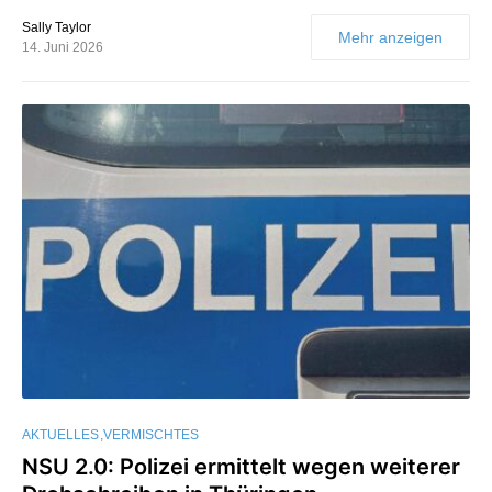
Sally Taylor
Mehr anzeigen
14. Juni 2026
AKTUELLES
VERMISCHTES
NSU 2.0: Polizei ermittelt wegen weiterer