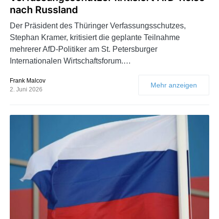
nach Russland
Der Präsident des Thüringer Verfassungsschutzes,
Stephan Kramer, kritisiert die geplante Teilnahme
mehrerer AfD-Politiker am St. Petersburger
Internationalen Wirtschaftsforum.…
Frank Malcov
Mehr anzeigen
2. Juni 2026