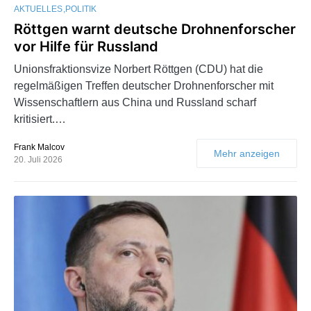
AKTUELLES
POLITIK
Röttgen warnt deutsche Drohnenforscher
vor Hilfe für Russland
Unionsfraktionsvize Norbert Röttgen (CDU) hat die
regelmäßigen Treffen deutscher Drohnenforscher mit
Wissenschaftlern aus China und Russland scharf
kritisiert.…
Frank Malcov
Mehr anzeigen
20. Juli 2026