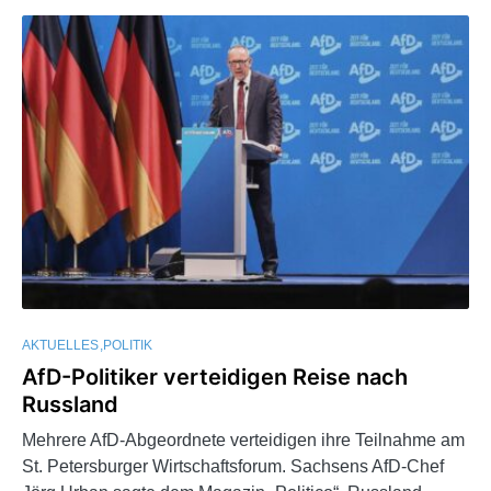
AKTUELLES
POLITIK
AfD-Politiker verteidigen Reise nach
Russland
Mehrere AfD-Abgeordnete verteidigen ihre Teilnahme am
St. Petersburger Wirtschaftsforum. Sachsens AfD-Chef