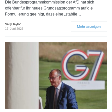
Die Bundesprogrammkommission der AfD hat sich
offenbar für ihr neues Grundsatzprogramm auf die
Formulierung geeinigt, dass eine „stabile…
Sally Taylor
Mehr anzeigen
17. Juni 2026