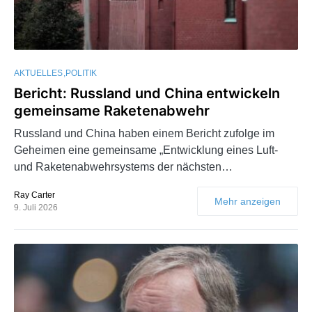
AKTUELLES
POLITIK
Bericht: Russland und China entwickeln
gemeinsame Raketenabwehr
Russland und China haben einem Bericht zufolge im
Geheimen eine gemeinsame „Entwicklung eines Luft-
und Raketenabwehrsystems der nächsten…
Ray Carter
Mehr anzeigen
9. Juli 2026