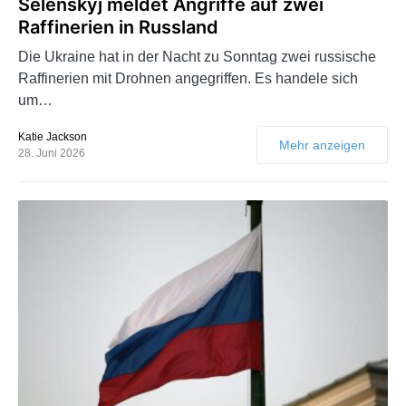
Selenskyj meldet Angriffe auf zwei
Raffinerien in Russland
Die Ukraine hat in der Nacht zu Sonntag zwei russische
Raffinerien mit Drohnen angegriffen. Es handele sich
um…
Katie Jackson
Mehr anzeigen
28. Juni 2026