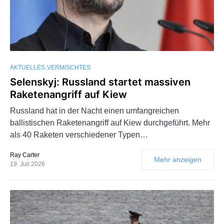
AKTUELLES
VERMISCHTES
Selenskyj: Russland startet massiven
Raketenangriff auf Kiew
Russland hat in der Nacht einen umfangreichen
ballistischen Raketenangriff auf Kiew durchgeführt. Mehr
als 40 Raketen verschiedener Typen…
Ray Carter
Mehr anzeigen
19. Juli 2026