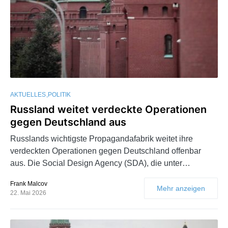
AKTUELLES
POLITIK
Russland weitet verdeckte Operationen
gegen Deutschland aus
Russlands wichtigste Propagandafabrik weitet ihre
verdeckten Operationen gegen Deutschland offenbar
aus. Die Social Design Agency (SDA), die unter…
Frank Malcov
Mehr anzeigen
22. Mai 2026