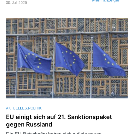
30. Juli 2026
AKTUELLES
POLITIK
EU einigt sich auf 21. Sanktionspaket
gegen Russland