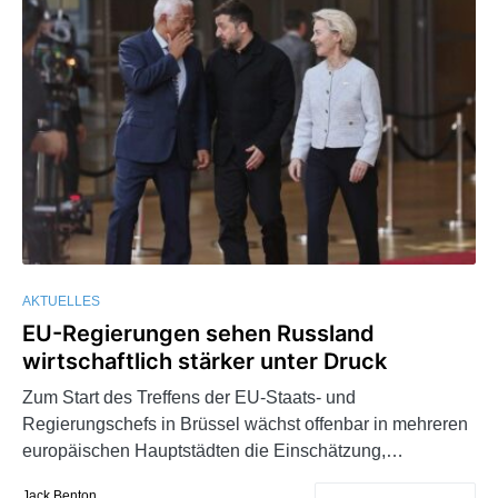
AKTUELLES
EU-Regierungen sehen Russland
wirtschaftlich stärker unter Druck
Zum Start des Treffens der EU-Staats- und
Regierungschefs in Brüssel wächst offenbar in mehreren
europäischen Hauptstädten die Einschätzung,…
Jack Benton