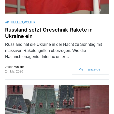
AKTUELLES
POLITIK
Russland setzt Oreschnik-Rakete in
Ukraine ein
Russland hat die Ukraine in der Nacht zu Sonntag mit
massiven Raketengriffen überzogen. Wie die
Nachrichtenagentur Interfax unter…
Jason Walker
Mehr anzeigen
24. Mai 2026