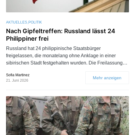
AKTUELLES
POLITIK
Nach Gipfeltreffen: Russland lässt 24
Philippiner frei
Russland hat 24 philippinische Staatsbürger
freigelassen, die monatelang ohne Anklage in einer
sibirischen Stadt festgehalten wurden. Die Freilassung…
Sofia Martinez
Mehr anzeigen
21. Juni 2026