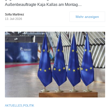
Außenbeauftragte Kaja Kallas am Montag…
Sofia Martinez
Mehr anzeigen
13. Juli 2026
AKTUELLES
POLITIK