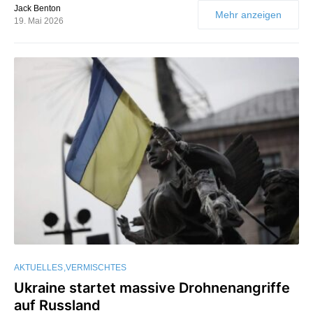
Jack Benton
Mehr anzeigen
19. Mai 2026
AKTUELLES
VERMISCHTES
Ukraine startet massive Drohnenangriffe
auf Russland