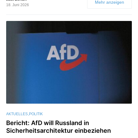
Mehr anzeigen
18. Juni 2026
AKTUELLES
POLITIK
Bericht: AfD will Russland in
Sicherheitsarchitektur einbeziehen