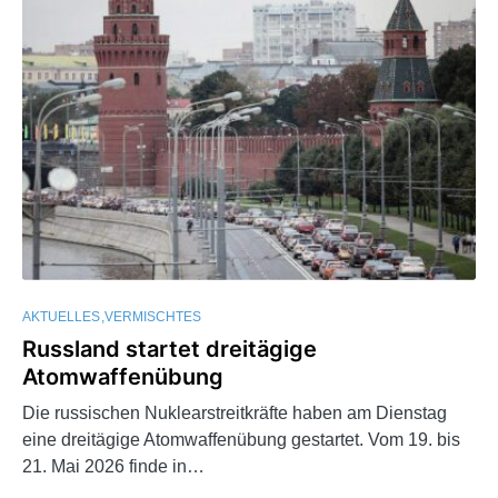
AKTUELLES
VERMISCHTES
Russland startet dreitägige
Atomwaffenübung
Die russischen Nuklearstreitkräfte haben am Dienstag
eine dreitägige Atomwaffenübung gestartet. Vom 19. bis
21. Mai 2026 finde in…