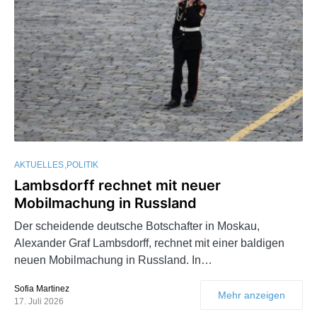
AKTUELLES
POLITIK
Lambsdorff rechnet mit neuer
Mobilmachung in Russland
Der scheidende deutsche Botschafter in Moskau,
Alexander Graf Lambsdorff, rechnet mit einer baldigen
neuen Mobilmachung in Russland. In…
Sofia Martinez
Mehr anzeigen
17. Juli 2026