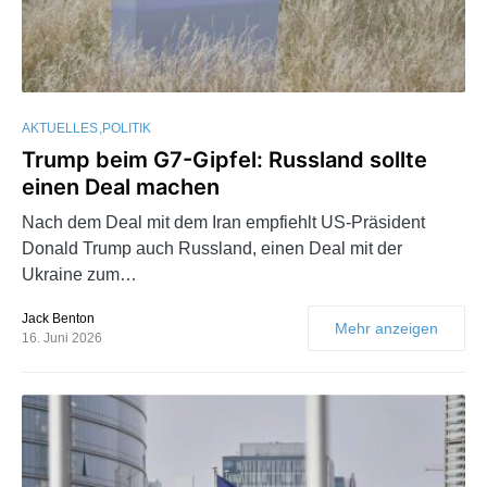
AKTUELLES
POLITIK
Trump beim G7-Gipfel: Russland sollte
einen Deal machen
Nach dem Deal mit dem Iran empfiehlt US-Präsident
Donald Trump auch Russland, einen Deal mit der
Ukraine zum…
Jack Benton
Mehr anzeigen
16. Juni 2026