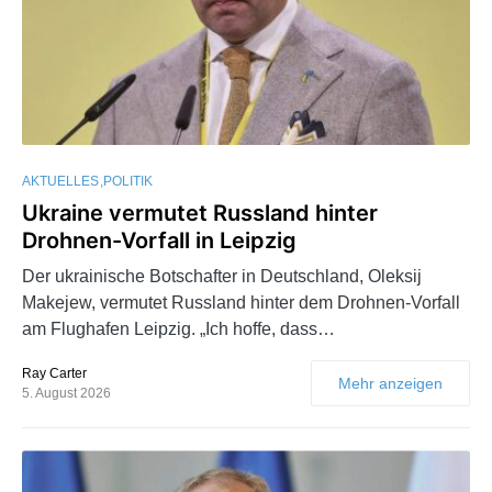
AKTUELLES
POLITIK
Ukraine vermutet Russland hinter
Drohnen-Vorfall in Leipzig
Der ukrainische Botschafter in Deutschland, Oleksij
Makejew, vermutet Russland hinter dem Drohnen-Vorfall
am Flughafen Leipzig. „Ich hoffe, dass…
Ray Carter
Mehr anzeigen
5. August 2026