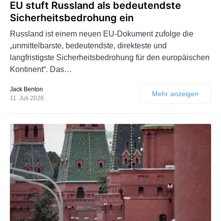
EU stuft Russland als bedeutendste
Sicherheitsbedrohung ein
Russland ist einem neuen EU-Dokument zufolge die
„unmittelbarste, bedeutendste, direkteste und
langfristigste Sicherheitsbedrohung für den europäischen
Kontinent“. Das…
Jack Benton
Mehr anzeigen
11. Juli 2026