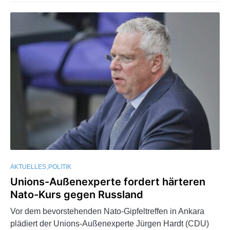
AKTUELLES
POLITIK
Unions-Außenexperte fordert härteren
Nato-Kurs gegen Russland
Vor dem bevorstehenden Nato-Gipfeltreffen in Ankara
plädiert der Unions-Außenexperte Jürgen Hardt (CDU)