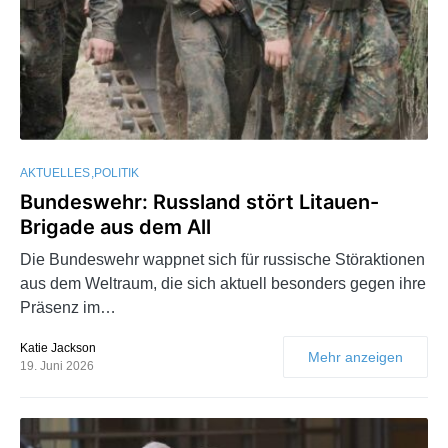
AKTUELLES
POLITIK
Bundeswehr: Russland stört Litauen-
Brigade aus dem All
Die Bundeswehr wappnet sich für russische Störaktionen
aus dem Weltraum, die sich aktuell besonders gegen ihre
Präsenz im…
Katie Jackson
Mehr anzeigen
19. Juni 2026