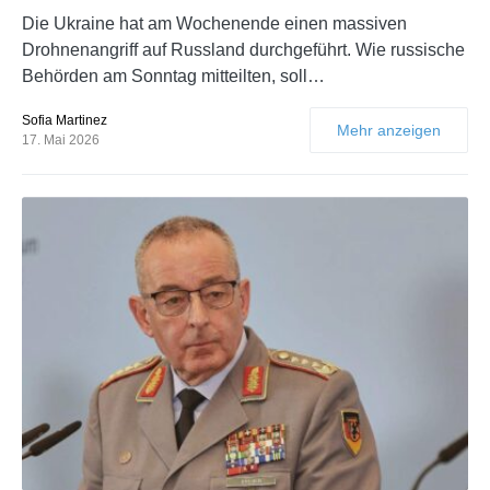
Die Ukraine hat am Wochenende einen massiven
Drohnenangriff auf Russland durchgeführt. Wie russische
Behörden am Sonntag mitteilten, soll…
Sofia Martinez
Mehr anzeigen
17. Mai 2026