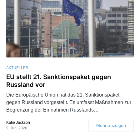
AKTUELLES
EU stellt 21. Sanktionspaket gegen
Russland vor
Die Europäische Union hat das 21. Sanktionspaket
gegen Russland vorgestellt. Es umfasst Maßnahmen zur
Begrenzung der Einnahmen Russlands…
Katie Jackson
Mehr anzeigen
9. Juni 2026