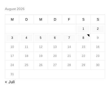
August 2026
M
D
M
D
F
S
S
1
2
3
4
5
6
7
8
9
10
11
12
13
14
15
16
17
18
19
20
21
22
23
24
25
26
27
28
29
30
31
« Juli