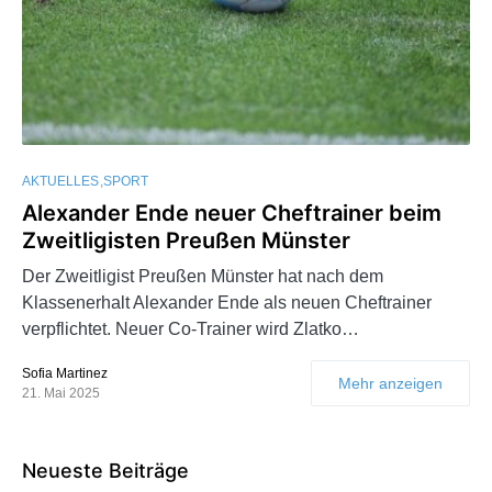
AKTUELLES
SPORT
Alexander Ende neuer Cheftrainer beim
Zweitligisten Preußen Münster
Der Zweitligist Preußen Münster hat nach dem
Klassenerhalt Alexander Ende als neuen Cheftrainer
verpflichtet. Neuer Co-Trainer wird Zlatko…
Sofia Martinez
Mehr anzeigen
21. Mai 2025
Neueste Beiträge