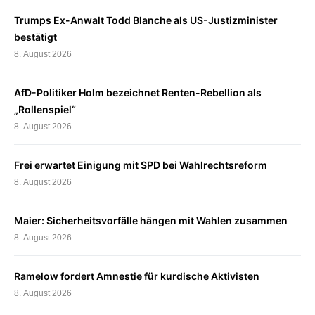
Trumps Ex-Anwalt Todd Blanche als US-Justizminister
bestätigt
8. August 2026
AfD-Politiker Holm bezeichnet Renten-Rebellion als
„Rollenspiel“
8. August 2026
Frei erwartet Einigung mit SPD bei Wahlrechtsreform
8. August 2026
Maier: Sicherheitsvorfälle hängen mit Wahlen zusammen
8. August 2026
Ramelow fordert Amnestie für kurdische Aktivisten
8. August 2026