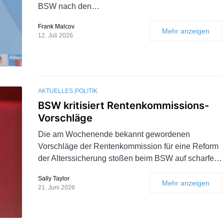
BSW nach den…
Frank Malcov
Mehr anzeigen
12. Juli 2026
AKTUELLES
POLITIK
BSW kritisiert Rentenkommissions-
Vorschläge
Die am Wochenende bekannt gewordenen
Vorschläge der Rentenkommission für eine Reform
der Alterssicherung stoßen beim BSW auf scharfe…
Sally Taylor
Mehr anzeigen
21. Juni 2026