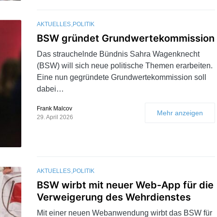
AKTUELLES
POLITIK
BSW gründet Grundwertekommission
Das strauchelnde Bündnis Sahra Wagenknecht
(BSW) will sich neue politische Themen erarbeiten.
Eine nun gegründete Grundwertekommission soll
dabei…
Frank Malcov
Mehr anzeigen
29. April 2026
AKTUELLES
POLITIK
BSW wirbt mit neuer Web-App für die
Verweigerung des Wehrdienstes
Mit einer neuen Webanwendung wirbt das BSW für