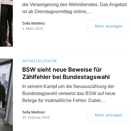
die Verweigerung des Wehrdienstes. Das Angebot
ist ab Dienstagvormittag online,…
Sofia Martinez
Mehr anzeigen
3. März 2026
AKTUELLES
POLITIK
BSW sieht neue Beweise für
Zählfehler bei Bundestagswahl
In seinem Kampf um die Neuauszählung der
Bundestagswahl verweist das BSW auf neue
Belege für mutmaßliche Fehler. Dabei…
Sofia Martinez
Mehr anzeigen
18. Februar 2026