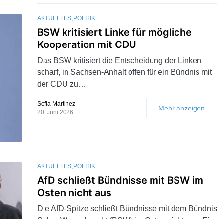
AKTUELLES
POLITIK
BSW kritisiert Linke für mögliche
Kooperation mit CDU
Das BSW kritisiert die Entscheidung der Linken
scharf, in Sachsen-Anhalt offen für ein Bündnis mit
der CDU zu…
Sofia Martinez
Mehr anzeigen
20. Juni 2026
AKTUELLES
POLITIK
AfD schließt Bündnisse mit BSW im
Osten nicht aus
Die AfD-Spitze schließt Bündnisse mit dem Bündnis