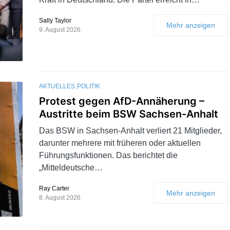
Sally Taylor
Mehr anzeigen
9. August 2026
AKTUELLES
POLITIK
Protest gegen AfD-Annäherung –
Austritte beim BSW Sachsen-Anhalt
Das BSW in Sachsen-Anhalt verliert 21 Mitglieder,
darunter mehrere mit früheren oder aktuellen
Führungsfunktionen. Das berichtet die
„Mitteldeutsche…
Ray Carter
Mehr anzeigen
8. August 2026