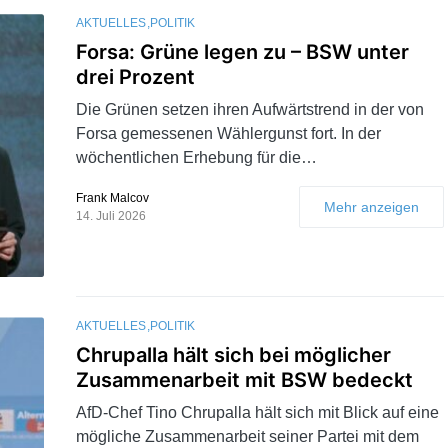
AKTUELLES
POLITIK
Forsa: Grüne legen zu – BSW unter
drei Prozent
Die Grünen setzen ihren Aufwärtstrend in der von
Forsa gemessenen Wählergunst fort. In der
wöchentlichen Erhebung für die…
Frank Malcov
Mehr anzeigen
14. Juli 2026
AKTUELLES
POLITIK
Chrupalla hält sich bei möglicher
Zusammenarbeit mit BSW bedeckt
AfD-Chef Tino Chrupalla hält sich mit Blick auf eine
mögliche Zusammenarbeit seiner Partei mit dem