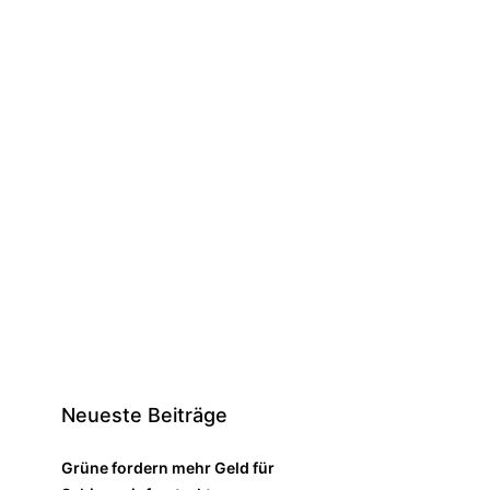
Neueste Beiträge
Grüne fordern mehr Geld für