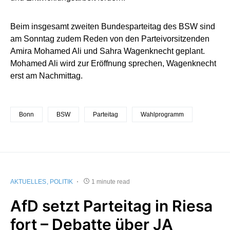
Beim insgesamt zweiten Bundesparteitag des BSW sind
am Sonntag zudem Reden von den Parteivorsitzenden
Amira Mohamed Ali und Sahra Wagenknecht geplant.
Mohamed Ali wird zur Eröffnung sprechen, Wagenknecht
erst am Nachmittag.
Bonn
BSW
Parteitag
Wahlprogramm
AKTUELLES
POLITIK
1 minute read
AfD setzt Parteitag in Riesa
fort – Debatte über JA