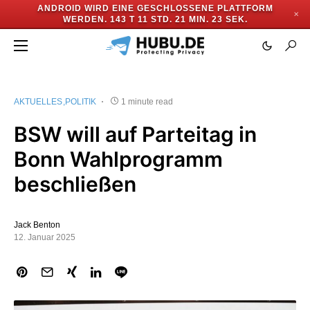
ANDROID WIRD EINE GESCHLOSSENE PLATTFORM
✕
WERDEN.
143 T 11 STD. 21 MIN. 23 SEK.
AKTUELLES
POLITIK
1 minute read
BSW will auf Parteitag in
Bonn Wahlprogramm
beschließen
Jack Benton
12. Januar 2025