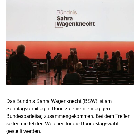
Das Bündnis Sahra Wagenknecht (BSW) ist am
Sonntagvormittag in Bonn zu einem eintägigen
Bundesparteitag zusammengekommen. Bei dem Treffen
sollen die letzten Weichen für die Bundestagswahl
gestellt werden.