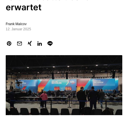
erwartet
Frank Malcov
12. Januar 2025