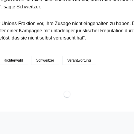
“, sagte Schweitzer.
r Unions-Fraktion vor, ihre Zusage nicht eingehalten zu haben.
fer einer Kampagne mit untadeliger juristischer Reputation dur
öst, das sie nicht selbst verursacht hat“.
Richterwahl
Schweitzer
Verantwortung