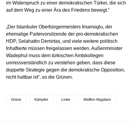
im Widerspruch zu einer demokratischen Türkei, die sich
auf dem Weg zu einer Ära des Friedens bewegt.“
„Der Istanbuler Oberbürgermeisters Imamoglu, der
ehemalige Parteivorsitzende der pro-demokratischen
HDP, Selahattin Demirtas, und viele weitere politisch
Inhaftierte müssen freigelassen werden. Außenminister
Wadephul muss dem türkischen Amtskollegen
unmissverständlich zu verstehen geben, dass diese
doppelte Strategie gegen die demokratische Opposition,
nicht haltbar ist“, so die Grünen.
Grüne
Kämpfer
Linke
Waffen-Abgaben