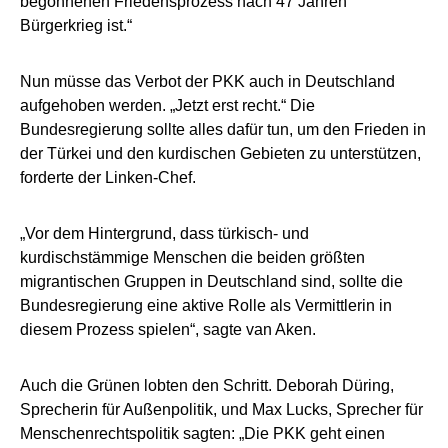
begonnenen Friedensprozess nach 47 Jahren
Bürgerkrieg ist.“
Nun müsse das Verbot der PKK auch in Deutschland
aufgehoben werden. „Jetzt erst recht.“ Die
Bundesregierung sollte alles dafür tun, um den Frieden in
der Türkei und den kurdischen Gebieten zu unterstützen,
forderte der Linken-Chef.
„Vor dem Hintergrund, dass türkisch- und
kurdischstämmige Menschen die beiden größten
migrantischen Gruppen in Deutschland sind, sollte die
Bundesregierung eine aktive Rolle als Vermittlerin in
diesem Prozess spielen“, sagte van Aken.
Auch die Grünen lobten den Schritt. Deborah Düring,
Sprecherin für Außenpolitik, und Max Lucks, Sprecher für
Menschenrechtspolitik sagten: „Die PKK geht einen