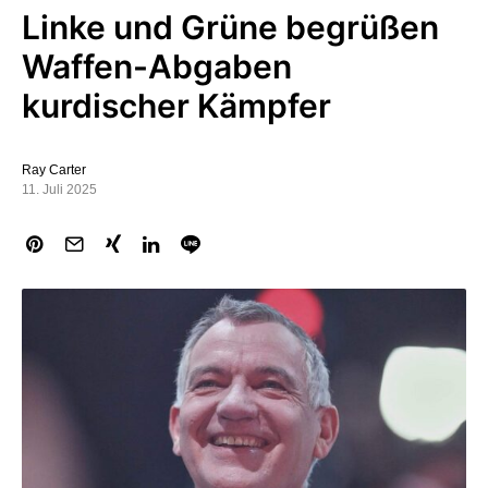
Linke und Grüne begrüßen
Waffen-Abgaben
kurdischer Kämpfer
Ray Carter
11. Juli 2025