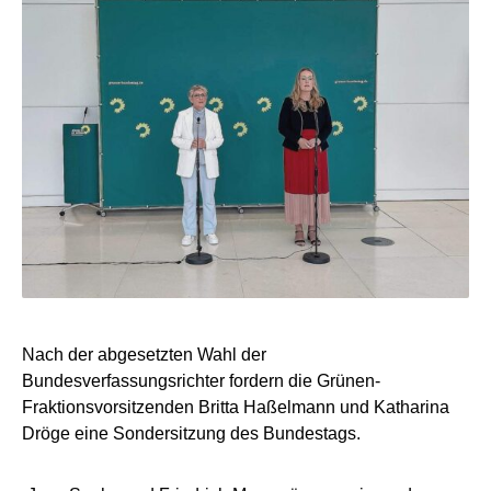
Nach der abgesetzten Wahl der
Bundesverfassungsrichter fordern die Grünen-
Fraktionsvorsitzenden Britta Haßelmann und Katharina
Dröge eine Sondersitzung des Bundestags.