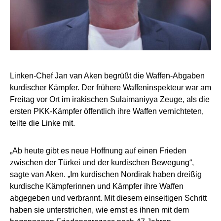
Linken-Chef Jan van Aken begrüßt die Waffen-Abgaben
kurdischer Kämpfer. Der frühere Waffeninspekteur war am
Freitag vor Ort im irakischen Sulaimaniyya Zeuge, als die
ersten PKK-Kämpfer öffentlich ihre Waffen vernichteten,
teilte die Linke mit.
„Ab heute gibt es neue Hoffnung auf einen Frieden
zwischen der Türkei und der kurdischen Bewegung“,
sagte van Aken. „Im kurdischen Nordirak haben dreißig
kurdische Kämpferinnen und Kämpfer ihre Waffen
abgegeben und verbrannt. Mit diesem einseitigen Schritt
haben sie unterstrichen, wie ernst es ihnen mit dem