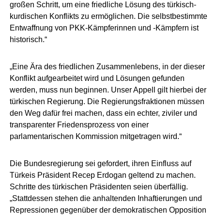
großen Schritt, um eine friedliche Lösung des türkisch-
kurdischen Konflikts zu ermöglichen. Die selbstbestimmte
Entwaffnung von PKK-Kämpferinnen und -Kämpfern ist
historisch.“
„Eine Ära des friedlichen Zusammenlebens, in der dieser
Konflikt aufgearbeitet wird und Lösungen gefunden
werden, muss nun beginnen. Unser Appell gilt hierbei der
türkischen Regierung. Die Regierungsfraktionen müssen
den Weg dafür frei machen, dass ein echter, ziviler und
transparenter Friedensprozess von einer
parlamentarischen Kommission mitgetragen wird.“
Die Bundesregierung sei gefordert, ihren Einfluss auf
Türkeis Präsident Recep Erdogan geltend zu machen.
Schritte des türkischen Präsidenten seien überfällig.
„Stattdessen stehen die anhaltenden Inhaftierungen und
Repressionen gegenüber der demokratischen Opposition