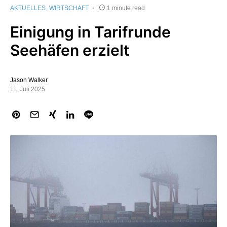
AKTUELLES
WIRTSCHAFT
1 minute read
Einigung in Tarifrunde
Seehäfen erzielt
Jason Walker
11. Juli 2025