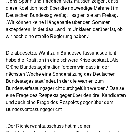
„Jens Spahn und Friedrich Merz müssen zeigen, dass
diese Koalition noch über die notwendige Mehrheit im
Deutschen Bundestag verfügt“, sagten sie am Freitag.
„Wir können keine Hängepartie über den Sommer
akzeptieren, in der das Land im Unklaren darüber ist, ob
wir noch eine stabile Regierung haben.“
Die abgesetzte Wahl zum Bundesverfassungsgericht
habe die Koalition in eine schwere Krise gestürzt. „Als
Grüne Bundestagsfraktion fordern wir, dass in der
nächsten Woche eine Sondersitzung des Deutschen
Bundestages stattfindet, in der die Wahlen zum
Bundesverfassungsgericht durchgeführt werden.“ Das sei
eine Frage des Respekts gegenüber den drei Kandidaten
und auch eine Frage des Respekts gegenüber dem
Bundesverfassungsgericht.
„Der Richterwahlausschuss hat mit einer