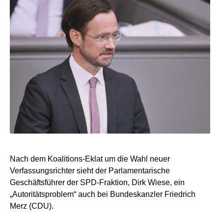
Nach dem Koalitions-Eklat um die Wahl neuer
Verfassungsrichter sieht der Parlamentarische
Geschäftsführer der SPD-Fraktion, Dirk Wiese, ein
„Autoritätsproblem“ auch bei Bundeskanzler Friedrich
Merz (CDU).