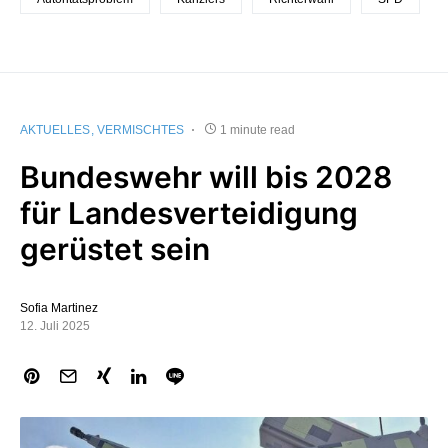
AKTUELLES
VERMISCHTES
1 minute read
Bundeswehr will bis 2028
für Landesverteidigung
gerüstet sein
Sofia Martinez
12. Juli 2025