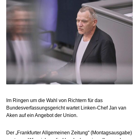
Im Ringen um die Wahl von Richtern für das
Bundesverfassungsgericht wartet Linken-Chef Jan van
Aken auf ein Angebot der Union.
Der „Frankfurter Allgemeinen Zeitung“ (Montagsausgabe)