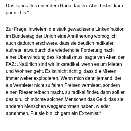
Das kann alles unter dem Radar laufen. Aber bisher kam
gar nichts.“
Zur Frage, inwiefern die stark gewachsene Linkenfraktion
im Bundestag der Union eine Annäherung womöglich
auch dadurch erschwere, dass sie deutlich radikaler
auftrete, etwa durch die wiederholte Forderung nach
einer Überwindung des Kapitalismus, sagte van Aken der
FAZ: „Natürlich sind wir linksradikal, wenn es um Mieten
und Wohnen geht. Es ist nicht richtig, dass die Mieten
immer weiter explodieren. Wenn mich dann jemand, der
als Vermieter nicht zu fairen Preisen vermietet, sondern
einen Riesenreibach macht, zu radikal findet, dann soll er
das tun. Ich möchte solchen Menschen das Geld, das sie
anderen Menschen weggenommen haben, wieder
abnehmen. Für sie bin ich gern ein Extremist.“