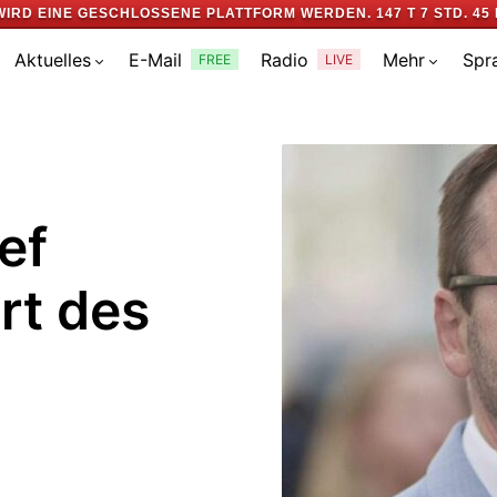
WIRD EINE GESCHLOSSENE PLATTFORM WERDEN.
147 T 7 STD. 45 
Aktuelles
E-Mail
Radio
Mehr
Spr
FREE
LIVE
ef
rt des