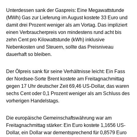
Unterdessen sank der Gaspreis: Eine Megawattstunde
(MWh) Gas zur Lieferung im August kostete 33 Euro und
damit drei Prozent weniger als am Vortag. Das impliziert
einen Verbraucherpreis von mindestens rund acht bis
zehn Cent pro Kilowattstunde (kWh) inklusive
Nebenkosten und Steuern, sollte das Preisniveau
dauerhaft so bleiben.
Der Ölpreis sank für seine Verhältnisse leicht: Ein Fass
der Nordsee-Sorte Brent kostete am Freitagnachmittag
gegen 17 Uhr deutscher Zeit 69,46 US-Dollar, das waren
sechs Cent oder 0,1 Prozent weniger als am Schluss des
vorherigen Handelstags.
Die europäische Gemeinschaftswährung war am
Freitagnachmittag stärker: Ein Euro kostete 1,1656 US-
Dollar, ein Dollar war dementsprechend für 0,8579 Euro