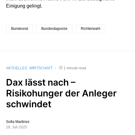
Einigung gelingt.
Bundesrat
Bundestagsvize
Richterwahl
AKTUELLES
WIRTSCHAFT
1 minute read
Dax lässt nach –
Risikohunger der Anleger
schwindet
Sofia Martinez
18. Juli 2025