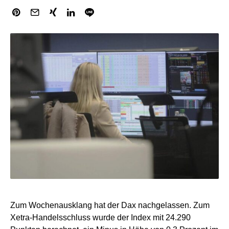
Zum Wochenausklang hat der Dax nachgelassen. Zum
Xetra-Handelsschluss wurde der Index mit 24.290