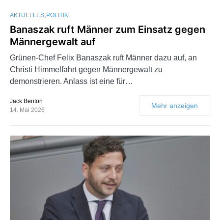
AKTUELLES
POLITIK
Banaszak ruft Männer zum Einsatz gegen
Männergewalt auf
Grünen-Chef Felix Banaszak ruft Männer dazu auf, an
Christi Himmelfahrt gegen Männergewalt zu
demonstrieren. Anlass ist eine für…
Jack Benton
Mehr anzeigen
14. Mai 2026