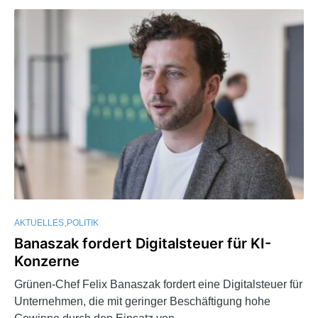
AKTUELLES
POLITIK
Banaszak fordert Digitalsteuer für KI-
Konzerne
Grünen-Chef Felix Banaszak fordert eine Digitalsteuer für
Unternehmen, die mit geringer Beschäftigung hohe