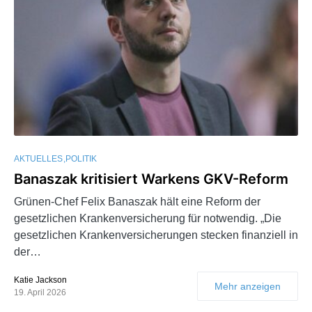
AKTUELLES
POLITIK
Banaszak kritisiert Warkens GKV-Reform
Grünen-Chef Felix Banaszak hält eine Reform der
gesetzlichen Krankenversicherung für notwendig. „Die
gesetzlichen Krankenversicherungen stecken finanziell in
der…
Katie Jackson
Mehr anzeigen
19. April 2026