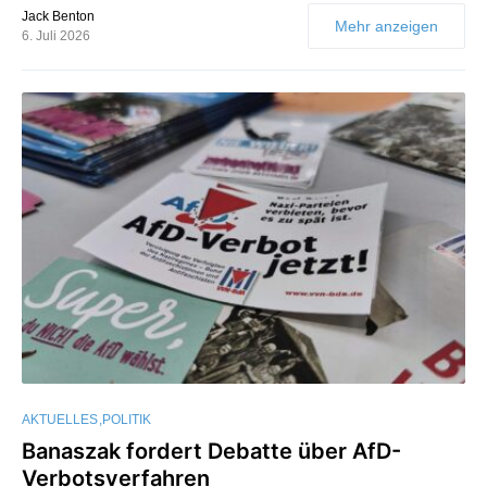
Jack Benton
Mehr anzeigen
6. Juli 2026
AKTUELLES
POLITIK
Banaszak fordert Debatte über AfD-
Verbotsverfahren