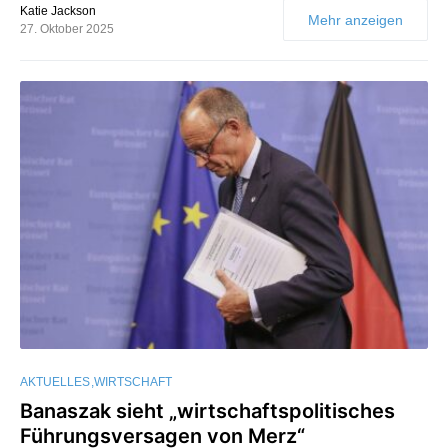
Katie Jackson
Mehr anzeigen
27. Oktober 2025
AKTUELLES
WIRTSCHAFT
Banaszak sieht „wirtschaftspolitisches
Führungsversagen von Merz“