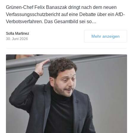
Grünen-Chef Felix Banaszak dringt nach dem neuen
Verfassungsschutzbericht auf eine Debatte über ein AfD-
Verbotsverfahren. Das Gesamtbild sei so…
Sofia Martinez
Mehr anzeigen
30. Juni 2026