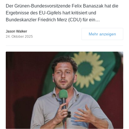
Der Grünen-Bundesvorsitzende Felix Banaszak hat die
Ergebnisse des EU-Gipfels hart kritisiert und
Bundeskanzler Friedrich Merz (CDU) für ein…
Jason Walker
Mehr anzeigen
24. Oktober 2025