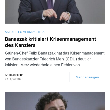
AKTUELLES
VERMISCHTES
Banaszak kritisiert Krisenmanagement
des Kanzlers
Grünen-Chef Felix Banaszak hat das Krisenmanagement
von Bundeskanzler Friedrich Merz (CDU) deutlich
kritisiert. Merz wiederhole einen Fehler von…
Katie Jackson
Mehr anzeigen
24. April 2026