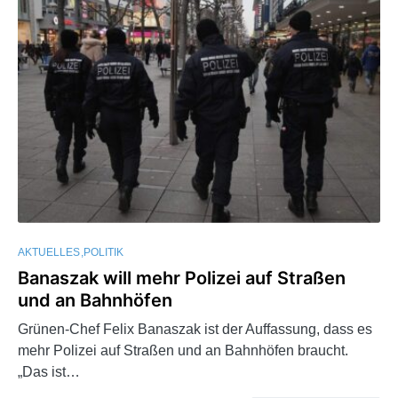
AKTUELLES
POLITIK
Banaszak will mehr Polizei auf Straßen
und an Bahnhöfen
Grünen-Chef Felix Banaszak ist der Auffassung, dass es
mehr Polizei auf Straßen und an Bahnhöfen braucht.
„Das ist…