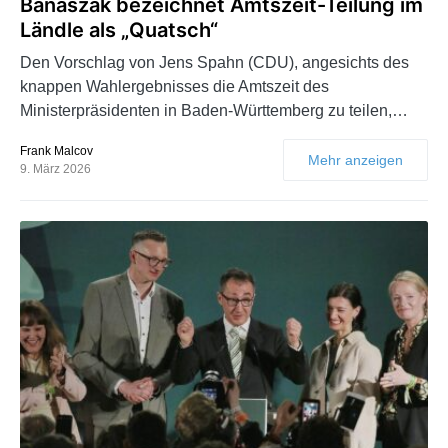
Banaszak bezeichnet Amtszeit-Teilung im
Ländle als „Quatsch“
Den Vorschlag von Jens Spahn (CDU), angesichts des
knappen Wahlergebnisses die Amtszeit des
Ministerpräsidenten in Baden-Württemberg zu teilen,…
Frank Malcov
Mehr anzeigen
9. März 2026