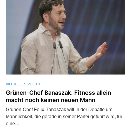
AKTUELLES
POLITIK
Grünen-Chef Banaszak: Fitness allein
macht noch keinen neuen Mann
Grünen-Chef Felix Banaszak will in der Debatte um
Männlichkeit, die gerade in seiner Partei geführt wird, für
eine…