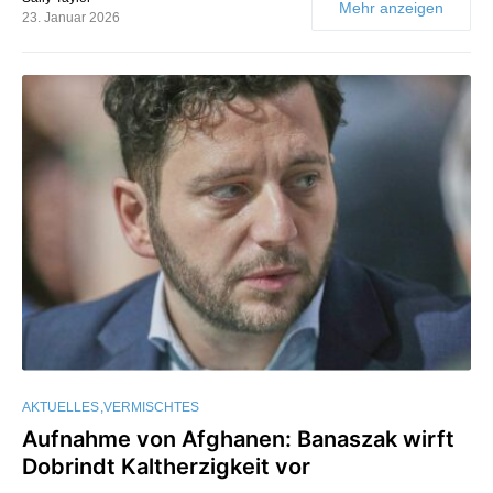
Mehr anzeigen
23. Januar 2026
AKTUELLES
VERMISCHTES
Aufnahme von Afghanen: Banaszak wirft
Dobrindt Kaltherzigkeit vor