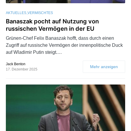
AKTUELLES
VERMISCHTES
Banaszak pocht auf Nutzung von
russischen Vermögen in der EU
Grünen-Chef Felix Banaszak hofft, dass durch einen
Zugriff auf russische Vermögen der innenpolitische Duck
auf Wladimir Putin steigt.…
Jack Benton
Mehr anzeigen
17. Dezember 2025