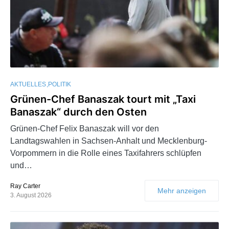
AKTUELLES
POLITIK
Grünen-Chef Banaszak tourt mit „Taxi
Banaszak“ durch den Osten
Grünen-Chef Felix Banaszak will vor den
Landtagswahlen in Sachsen-Anhalt und Mecklenburg-
Vorpommern in die Rolle eines Taxifahrers schlüpfen
und…
Ray Carter
Mehr anzeigen
3. August 2026