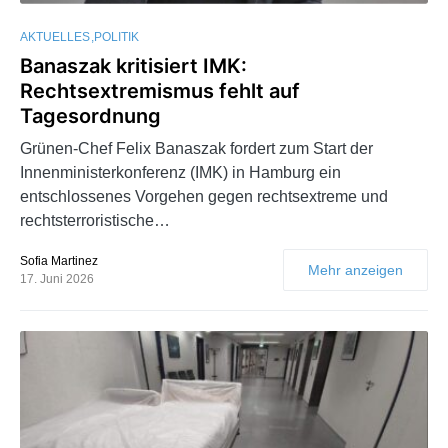
AKTUELLES
POLITIK
Banaszak kritisiert IMK:
Rechtsextremismus fehlt auf
Tagesordnung
Grünen-Chef Felix Banaszak fordert zum Start der
Innenministerkonferenz (IMK) in Hamburg ein
entschlossenes Vorgehen gegen rechtsextreme und
rechtsterroristische…
Sofia Martinez
Mehr anzeigen
17. Juni 2026