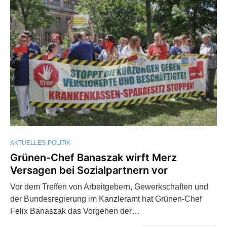
AKTUELLES
POLITIK
Grünen-Chef Banaszak wirft Merz
Versagen bei Sozialpartnern vor
Vor dem Treffen von Arbeitgebern, Gewerkschaften und
der Bundesregierung im Kanzleramt hat Grünen-Chef
Felix Banaszak das Vorgehen der…