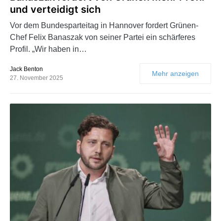
und verteidigt sich
Vor dem Bundesparteitag in Hannover fordert Grünen-
Chef Felix Banaszak von seiner Partei ein schärferes
Profil. „Wir haben in…
Jack Benton
Mehr anzeigen
27. November 2025