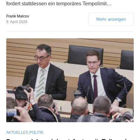
fordert stattdessen ein temporäres Tempolimit…
Frank Malcov
Mehr anzeigen
9. April 2026
AKTUELLES
POLITIK