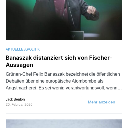
AKTUELLES
POLITIK
Banaszak distanziert sich von Fischer-
Aussagen
Grünen-Chef Felix Banaszak bezeichnet die öffentlichen
Debatten über eine europäische Atombombe als
Angstmacherei. Es sei wenig verantwortungsvoll, wenn…
Jack Benton
Mehr anzeigen
20. Februar 2026