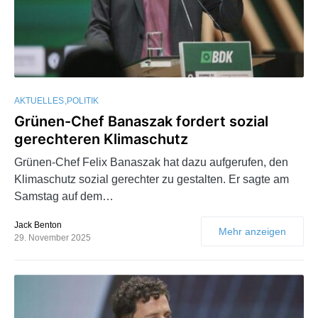
AKTUELLES
POLITIK
Grünen-Chef Banaszak fordert sozial
gerechteren Klimaschutz
Grünen-Chef Felix Banaszak hat dazu aufgerufen, den
Klimaschutz sozial gerechter zu gestalten. Er sagte am
Samstag auf dem…
Jack Benton
Mehr anzeigen
29. November 2025