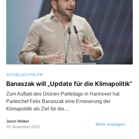
AKTUELLES
POLITIK
Banaszak will „Update für die Klimapolitik“
Zum Auftakt des Grünen-Parteitags in Hannover hat
Parteichef Felix Banaszak eine Erneuerung der
Klimapolitik als Ziel für die…
Jason Walker
Mehr anzeigen
28. November 2025