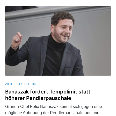
AKTUELLES
POLITIK
Banaszak fordert Tempolimit statt
höherer Pendlerpauschale
Grünen-Chef Felix Banaszak spricht sich gegen eine
mögliche Anhebung der Pendlerpauschale aus und