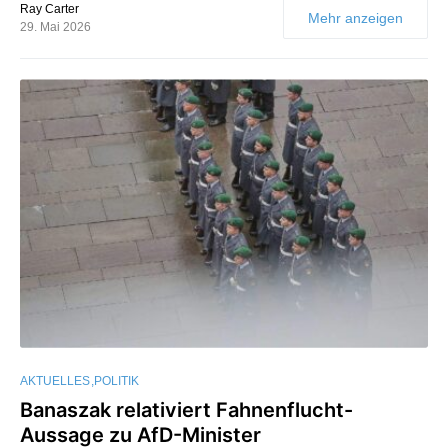
Ray Carter
Mehr anzeigen
29. Mai 2026
AKTUELLES
POLITIK
Banaszak relativiert Fahnenflucht-
Aussage zu AfD-Minister