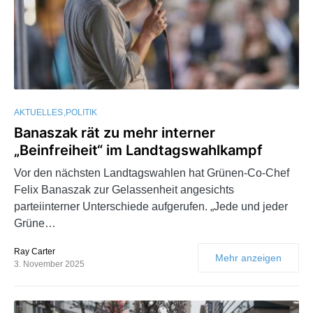
AKTUELLES
POLITIK
Banaszak rät zu mehr interner
„Beinfreiheit“ im Landtagswahlkampf
Vor den nächsten Landtagswahlen hat Grünen-Co-Chef
Felix Banaszak zur Gelassenheit angesichts
parteiinterner Unterschiede aufgerufen. „Jede und jeder
Grüne…
Ray Carter
Mehr anzeigen
3. November 2025