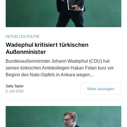
AKTUELLES
POLITIK
Wadephul kritisiert türkischen
Außenminister
Bundesaußenminister Johann Wadephul (CDU) hat
seinen türkischen Amtskollegen Hakan Fidan kurz vor
Beginn des Nato-Gipfels in Ankara wegen…
Sally Taylor
Mehr anzeigen
5. Juli 2026