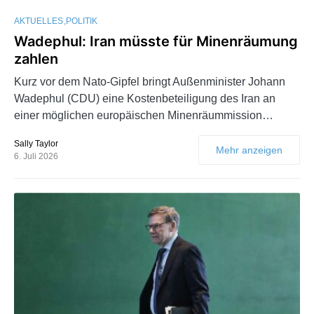
AKTUELLES
POLITIK
Wadephul: Iran müsste für Minenräumung
zahlen
Kurz vor dem Nato-Gipfel bringt Außenminister Johann
Wadephul (CDU) eine Kostenbeteiligung des Iran an
einer möglichen europäischen Minenräummission…
Sally Taylor
Mehr anzeigen
6. Juli 2026