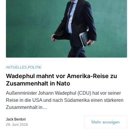
AKTUELLES
POLITIK
Wadephul mahnt vor Amerika-Reise zu
Zusammenhalt in Nato
Außenminister Johann Wadephul (CDU) hat vor seiner
Reise in die USA und nach Südamerika einen stärkeren
Zusammenhalt in…
Jack Benton
Mehr anzeigen
29. Juni 2026