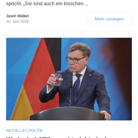
spricht. „Sie sind auch ein bisschen…
Jason Walker
Mehr anzeigen
20. Juni 2026
AKTUELLES
POLITIK