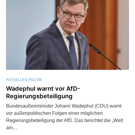
AKTUELLES
POLITIK
Wadephul warnt vor AfD-
Regierungsbeteiligung
Bundesaußenminister Johann Wadephul (CDU) warnt
vor außenpolitischen Folgen einer möglichen
Regierungsbeteiligung der AfD. Das berichtet die „Welt
am…