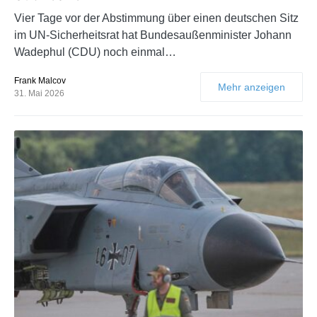
Vier Tage vor der Abstimmung über einen deutschen Sitz
im UN-Sicherheitsrat hat Bundesaußenminister Johann
Wadephul (CDU) noch einmal…
Frank Malcov
Mehr anzeigen
31. Mai 2026