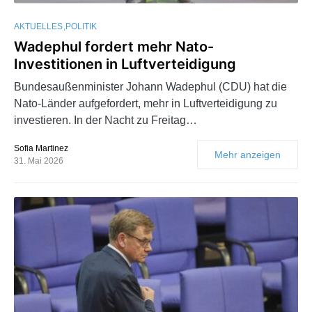
AKTUELLES
POLITIK
Wadephul fordert mehr Nato-
Investitionen in Luftverteidigung
Bundesaußenminister Johann Wadephul (CDU) hat die
Nato-Länder aufgefordert, mehr in Luftverteidigung zu
investieren. In der Nacht zu Freitag…
Sofia Martinez
Mehr anzeigen
31. Mai 2026