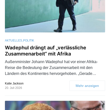
AKTUELLES
POLITIK
Wadephul drängt auf „verlässliche
Zusammenarbeit“ mit Afrika
Außenminister Johann Wadephul hat vor einer Afrika-
Reise die Bedeutung der Zusammenarbeit mit den
Ländern des Kontinentes hervorgehoben. „Gerade…
Katie Jackson
Mehr anzeigen
20. Juli 2026