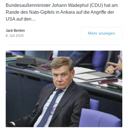
Bundesaußenminister Johann Wadephul (CDU) hat am
Rande des Nato-Gipfels in Ankara auf die Angriffe der
USA auf den…
Jack Benton
Mehr anzeigen
8. Juli 2026