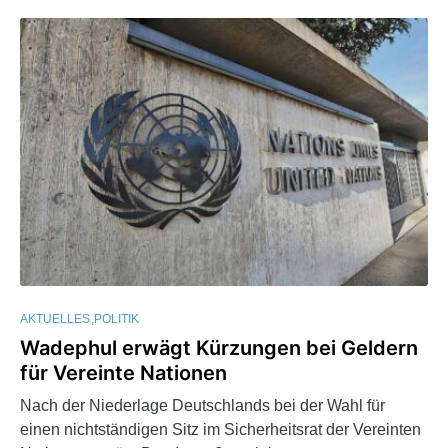
AKTUELLES
POLITIK
Wadephul erwägt Kürzungen bei Geldern
für Vereinte Nationen
Nach der Niederlage Deutschlands bei der Wahl für
einen nichtständigen Sitz im Sicherheitsrat der Vereinten