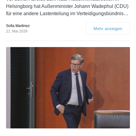
Helsingborg hat Außenminister Johann Wadephul (CDU)
für eine andere Lastenteilung im Verteidigungsbündnis…
Sofia Martinez
Mehr anzeigen
21. Mai 2026