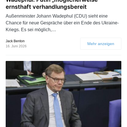
ernsthaft verhandlungsbereit
Außenminister Johann Wadephul (CDU) sieht eine
Chance für neue Gespräche über ein Ende des Ukraine-
Kriegs. Es sei möglich,…
Jack Benton
Mehr anzeigen
16. Juni 2026