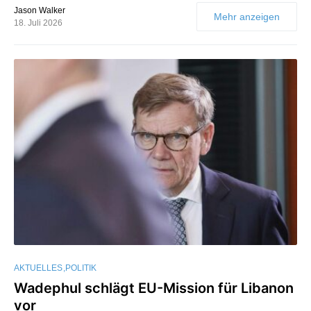
Jason Walker
Mehr anzeigen
18. Juli 2026
AKTUELLES
POLITIK
Wadephul schlägt EU-Mission für Libanon
vor