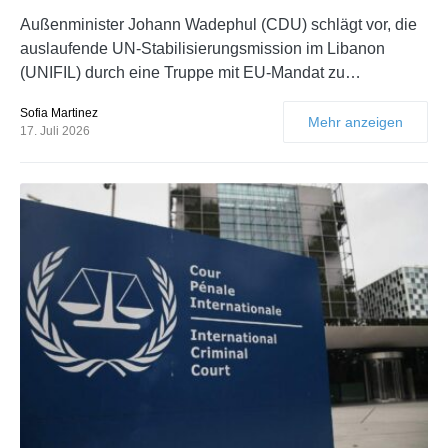
Außenminister Johann Wadephul (CDU) schlägt vor, die
auslaufende UN-Stabilisierungsmission im Libanon
(UNIFIL) durch eine Truppe mit EU-Mandat zu…
Sofia Martinez
Mehr anzeigen
17. Juli 2026