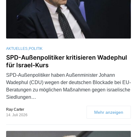
AKTUELLES
POLITIK
SPD-Außenpolitiker kritisieren Wadephul
für Israel-Kurs
SPD-Außenpolitiker haben Außenminister Johann
Wadephul (CDU) wegen der deutschen Blockade bei EU-
Beratungen zu möglichen Maßnahmen gegen israelische
Siedlungen…
Ray Carter
Mehr anzeigen
14. Juli 2026