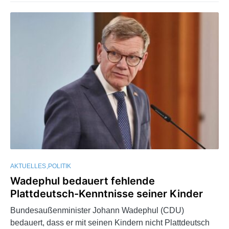
AKTUELLES
POLITIK
Wadephul bedauert fehlende
Plattdeutsch-Kenntnisse seiner Kinder
Bundesaußenminister Johann Wadephul (CDU)
bedauert, dass er mit seinen Kindern nicht Plattdeutsch