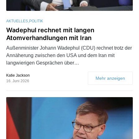
AKTUELLES
POLITIK
Wadephul rechnet mit langen
Atomverhandlungen mit Iran
Außenminister Johann Wadephul (CDU) rechnet trotz der
Annäherung zwischen den USA und dem Iran mit
langwierigen Gesprächen über…
Katie Jackson
Mehr anzeigen
16. Juni 2026