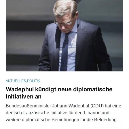
AKTUELLES
POLITIK
Wadephul kündigt neue diplomatische
Initiativen an
Bundesaußenminister Johann Wadephul (CDU) hat eine
deutsch-französische Initiative für den Libanon und
weitere diplomatische Bemühungen für die Befriedung…