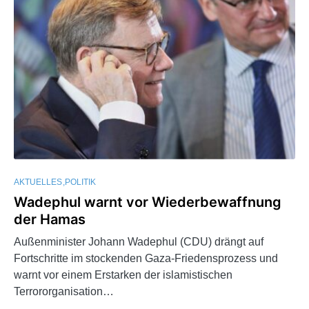
AKTUELLES
POLITIK
Wadephul warnt vor Wiederbewaffnung
der Hamas
Außenminister Johann Wadephul (CDU) drängt auf
Fortschritte im stockenden Gaza-Friedensprozess und
warnt vor einem Erstarken der islamistischen
Terrororganisation…