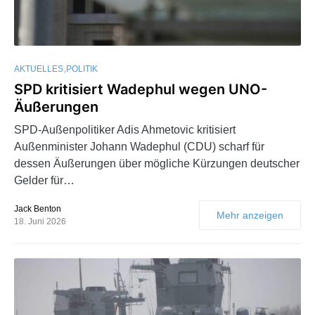
AKTUELLES
POLITIK
SPD kritisiert Wadephul wegen UNO-
Äußerungen
SPD-Außenpolitiker Adis Ahmetovic kritisiert
Außenminister Johann Wadephul (CDU) scharf für
dessen Äußerungen über mögliche Kürzungen deutscher
Gelder für…
Jack Benton
Mehr anzeigen
18. Juni 2026