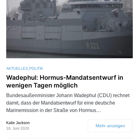
AKTUELLES
POLITIK
Wadephul: Hormus-Mandatsentwurf in
wenigen Tagen möglich
Bundesaußenminister Johann Wadephul (CDU) rechnet
damit, dass der Mandatsentwurf für eine deutsche
Marinemission in der Straße von Hormus…
Katie Jackson
Mehr anzeigen
18. Juni 2026