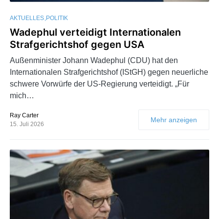
AKTUELLES
POLITIK
Wadephul verteidigt Internationalen
Strafgerichtshof gegen USA
Außenminister Johann Wadephul (CDU) hat den
Internationalen Strafgerichtshof (IStGH) gegen neuerliche
schwere Vorwürfe der US-Regierung verteidigt. „Für
mich…
Ray Carter
Mehr anzeigen
15. Juli 2026