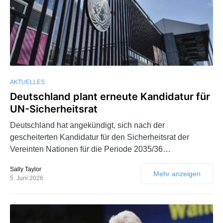
AKTUELLES
Deutschland plant erneute Kandidatur für
UN-Sicherheitsrat
Deutschland hat angekündigt, sich nach der
gescheiterten Kandidatur für den Sicherheitsrat der
Vereinten Nationen für die Periode 2035/36…
Sally Taylor
Mehr anzeigen
5. Juni 2026