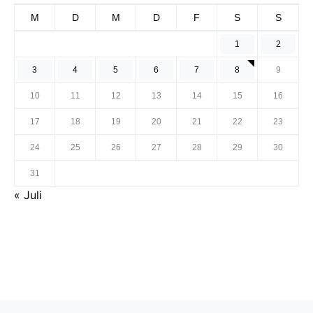
M
D
M
D
F
S
S
1
2
3
4
5
6
7
8
9
10
11
12
13
14
15
16
17
18
19
20
21
22
23
24
25
26
27
28
29
30
31
« Juli