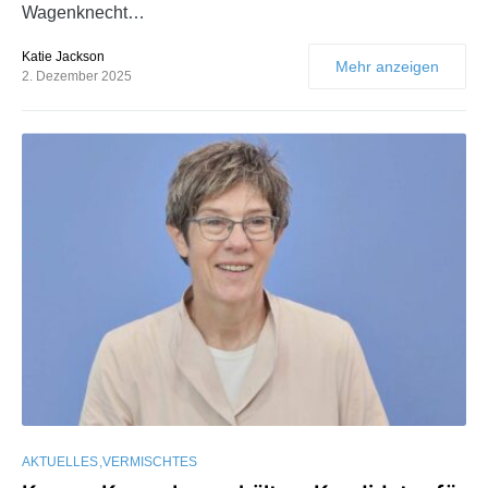
Wagenknecht…
Katie Jackson
Mehr anzeigen
2. Dezember 2025
AKTUELLES
VERMISCHTES