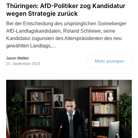
Thüringen: AfD-Politiker zog Kandidatur
wegen Strategie zurück
Bei der Entscheidung des ursprünglichen Sonneberger
AfD-Landtagskandidaten, Roland Schliewe, seine
Kandidatur zugunsten des Alterspräsidenten des neu
gewählten Landtags,…
Jason Walker
Mehr anzeigen
25. September 2024