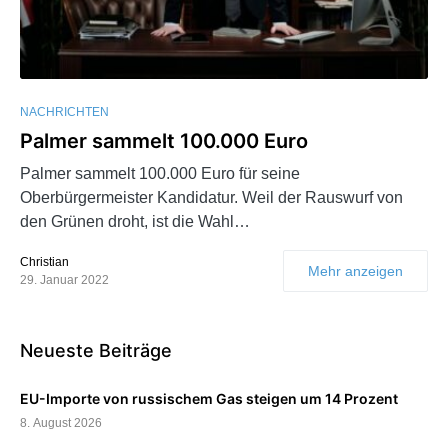
NACHRICHTEN
Palmer sammelt 100.000 Euro
Palmer sammelt 100.000 Euro für seine
Oberbürgermeister Kandidatur. Weil der Rauswurf von
den Grünen droht, ist die Wahl…
Christian
Mehr anzeigen
29. Januar 2022
Neueste Beiträge
EU-Importe von russischem Gas steigen um 14 Prozent
8. August 2026