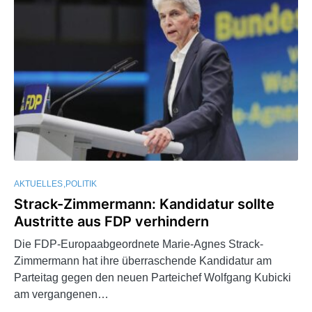
AKTUELLES
POLITIK
Strack-Zimmermann: Kandidatur sollte
Austritte aus FDP verhindern
Die FDP-Europaabgeordnete Marie-Agnes Strack-
Zimmermann hat ihre überraschende Kandidatur am
Parteitag gegen den neuen Parteichef Wolfgang Kubicki
am vergangenen…