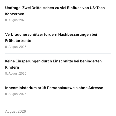
Umfrage: Zwei Drittel sehen zu viel Einfluss von US-Tech-
Konzernen
8. August 2026
Verbraucherschützer fordern Nachbesserungen bei
Frühstartrente
8. August 2026
Keine Einsparungen durch Einschnitte bei behinderten
Kindern
8. August 2026
Innenministerium prüft Personalausweis ohne Adresse
8. August 2026
August 2026