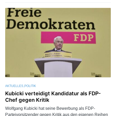
AKTUELLES
POLITIK
Kubicki verteidigt Kandidatur als FDP-
Chef gegen Kritik
Wolfgang Kubicki hat seine Bewerbung als FDP-
Parteivorsitzender gegen Kritik aus den eigenen Reihen