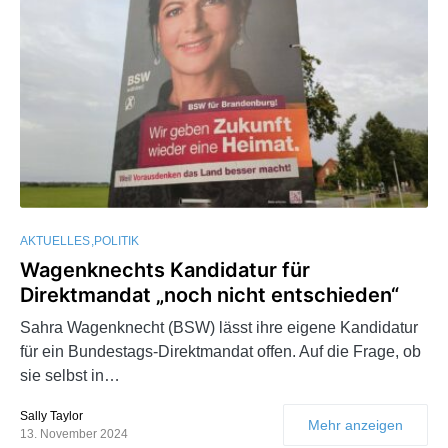
AKTUELLES
POLITIK
Wagenknechts Kandidatur für
Direktmandat „noch nicht entschieden“
Sahra Wagenknecht (BSW) lässt ihre eigene Kandidatur
für ein Bundestags-Direktmandat offen. Auf die Frage, ob
sie selbst in…
Sally Taylor
Mehr anzeigen
13. November 2024