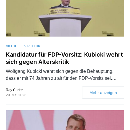
AKTUELLES
POLITIK
Kandidatur für FDP-Vorsitz: Kubicki wehrt
sich gegen Alterskritik
Wolfgang Kubicki wehrt sich gegen die Behauptung,
dass er mit 74 Jahren zu alt für den FDP-Vorsitz sei.…
Ray Carter
Mehr anzeigen
29. Mai 2026