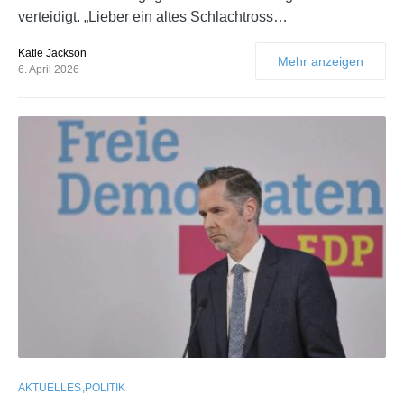
verteidigt. „Lieber ein altes Schlachtross…
Katie Jackson
Mehr anzeigen
6. April 2026
AKTUELLES
POLITIK