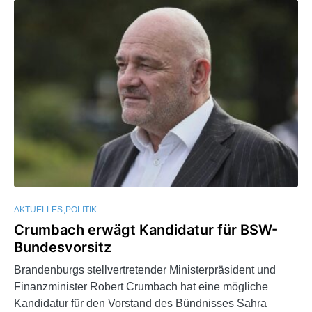
AKTUELLES
POLITIK
Crumbach erwägt Kandidatur für BSW-
Bundesvorsitz
Brandenburgs stellvertretender Ministerpräsident und
Finanzminister Robert Crumbach hat eine mögliche
Kandidatur für den Vorstand des Bündnisses Sahra