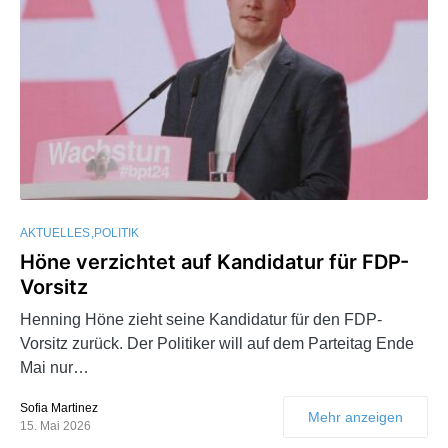
AKTUELLES
POLITIK
Höne verzichtet auf Kandidatur für FDP-
Vorsitz
Henning Höne zieht seine Kandidatur für den FDP-
Vorsitz zurück. Der Politiker will auf dem Parteitag Ende
Mai nur…
Sofia Martinez
Mehr anzeigen
15. Mai 2026