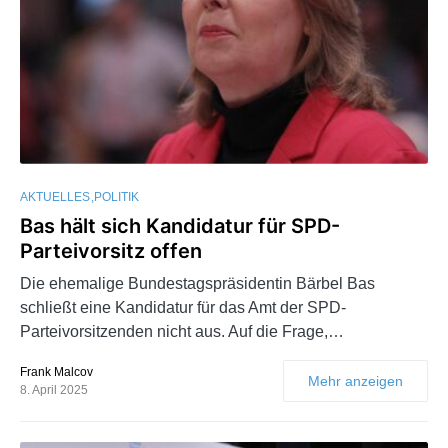
AKTUELLES
POLITIK
Bas hält sich Kandidatur für SPD-
Parteivorsitz offen
Die ehemalige Bundestagspräsidentin Bärbel Bas
schließt eine Kandidatur für das Amt der SPD-
Parteivorsitzenden nicht aus. Auf die Frage,…
Frank Malcov
Mehr anzeigen
8. April 2025