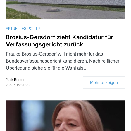
AKTUELLES
POLITIK
Brosius-Gersdorf zieht Kandidatur für
Verfassungsgericht zurück
Frauke Brosius-Gersdorf will nicht mehr für das
Bundesverfassungsgericht kandidieren. Nach reiflicher
Überlegung stehe sie für die Wahl als…
Jack Benton
Mehr anzeigen
7. August 2025