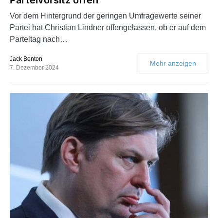
Vor dem Hintergrund der geringen Umfragewerte seiner
Partei hat Christian Lindner offengelassen, ob er auf dem
Parteitag nach…
Jack Benton
Mehr anzeigen
7. Dezember 2024