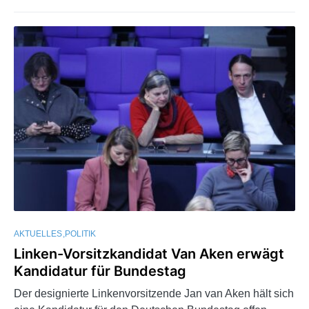
AKTUELLES
POLITIK
Linken-Vorsitzkandidat Van Aken erwägt
Kandidatur für Bundestag
Der designierte Linkenvorsitzende Jan van Aken hält sich