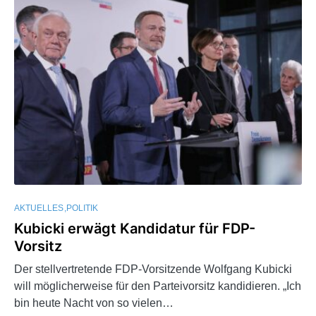
AKTUELLES
POLITIK
Kubicki erwägt Kandidatur für FDP-
Vorsitz
Der stellvertretende FDP-Vorsitzende Wolfgang Kubicki
will möglicherweise für den Parteivorsitz kandidieren. „Ich
bin heute Nacht von so vielen…