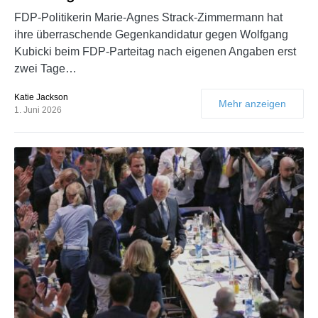
FDP-Politikerin Marie-Agnes Strack-Zimmermann hat
ihre überraschende Gegenkandidatur gegen Wolfgang
Kubicki beim FDP-Parteitag nach eigenen Angaben erst
zwei Tage…
Katie Jackson
Mehr anzeigen
1. Juni 2026