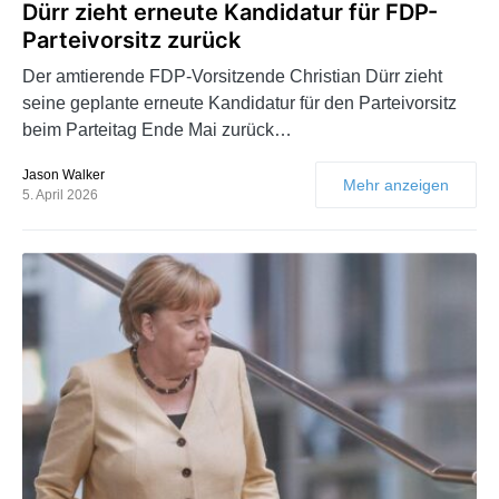
Dürr zieht erneute Kandidatur für FDP-
Parteivorsitz zurück
Der amtierende FDP-Vorsitzende Christian Dürr zieht
seine geplante erneute Kandidatur für den Parteivorsitz
beim Parteitag Ende Mai zurück…
Jason Walker
Mehr anzeigen
5. April 2026