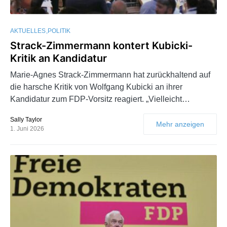
AKTUELLES
POLITIK
Strack-Zimmermann kontert Kubicki-
Kritik an Kandidatur
Marie-Agnes Strack-Zimmermann hat zurückhaltend auf
die harsche Kritik von Wolfgang Kubicki an ihrer
Kandidatur zum FDP-Vorsitz reagiert. „Vielleicht…
Sally Taylor
Mehr anzeigen
1. Juni 2026