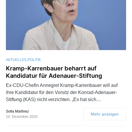
AKTUELLES
POLITIK
Kramp-Karrenbauer beharrt auf
Kandidatur für Adenauer-Stiftung
Ex-CDU-Chefin Annegret Kramp-Karrenbauer will auf
ihre Kandidatur für den Vorsitz der Konrad-Adenauer-
Stiftung (KAS) nicht verzichten. „Es hat sich…
Sofia Martinez
Mehr anzeigen
10. Dezember 2025