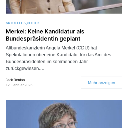
AKTUELLES
POLITIK
Merkel: Keine Kandidatur als
Bundespräsidentin geplant
Altbundeskanzlerin Angela Merkel (CDU) hat
Spekulationen über eine Kandidatur für das Amt des
Bundespräsidenten im kommenden Jahr
zurückgewiesen.…
Jack Benton
Mehr anzeigen
12. Februar 2026