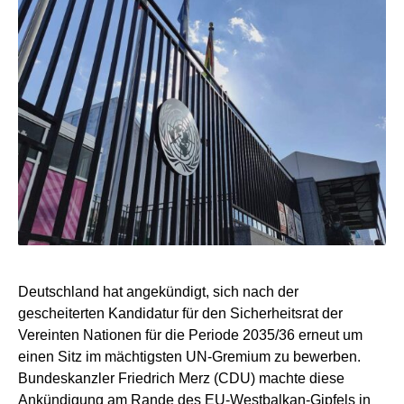
Deutschland hat angekündigt, sich nach der
gescheiterten Kandidatur für den Sicherheitsrat der
Vereinten Nationen für die Periode 2035/36 erneut um
einen Sitz im mächtigsten UN-Gremium zu bewerben.
Bundeskanzler Friedrich Merz (CDU) machte diese
Ankündigung am Rande des EU-Westbalkan-Gipfels in