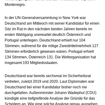
Montenegro.
In der UN-Generalversammlung in New York war
Deutschland am Mittwoch mit seiner Kandidatur für einen
Sitz im Rat in den nächsten beiden Jahren bereits im
ersten Wahlgang unerwartet deutlich Österreich und
Portugal unterlegen. Deutschland erhielt nur 104
Stimmen, während für die nötige Zweidrittelmehrheit 127
Stimmen erforderlich gewesen wären. Portugal erhielt
134 Stimmen, Österreich 131. Die Weltorganisation hat
insgesamt 193 Mitgliedsstaaten.
Deutschland war bereits sechsmal im Sicherheitsrat
vertreten, zuletzt 2019 und 2020. Laut Diplomaten war
Deutschland bei einer Kandidatur bisher noch nie
durchgefallen. Außenminister Johann Wadephul (CDU)
kündigte eine tiefgreifende Analyse der Gründe für das
Scheitern an. Wie eine solche Analyse genau aussehen