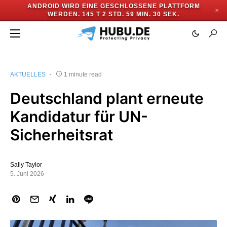
ANDROID WIRD EINE GESCHLOSSENE PLATTFORM
✕
WERDEN.
145 T 2 STD. 59 MIN. 30 SEK.
AKTUELLES
1 minute read
Deutschland plant erneute
Kandidatur für UN-
Sicherheitsrat
Sally Taylor
5. Juni 2026