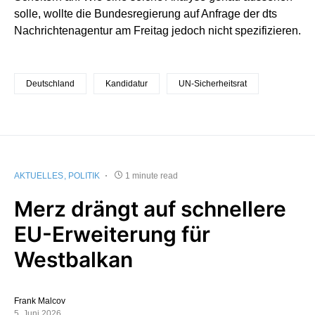
solle, wollte die Bundesregierung auf Anfrage der dts
Nachrichtenagentur am Freitag jedoch nicht spezifizieren.
Deutschland
Kandidatur
UN-Sicherheitsrat
AKTUELLES
POLITIK
1 minute read
Merz drängt auf schnellere
EU-Erweiterung für
Westbalkan
Frank Malcov
5. Juni 2026