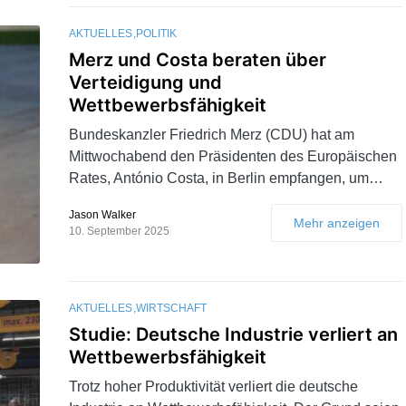
AKTUELLES
POLITIK
Merz und Costa beraten über
Verteidigung und
Wettbewerbsfähigkeit
Bundeskanzler Friedrich Merz (CDU) hat am
Mittwochabend den Präsidenten des Europäischen
Rates, António Costa, in Berlin empfangen, um…
Jason Walker
Mehr anzeigen
10. September 2025
AKTUELLES
WIRTSCHAFT
Studie: Deutsche Industrie verliert an
Wettbewerbsfähigkeit
Trotz hoher Produktivität verliert die deutsche