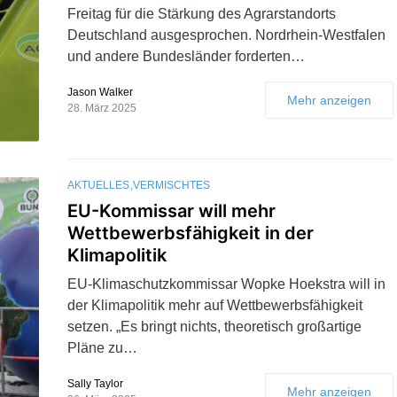
Freitag für die Stärkung des Agrarstandorts
Deutschland ausgesprochen. Nordrhein-Westfalen
und andere Bundesländer forderten…
Jason Walker
Mehr anzeigen
28. März 2025
AKTUELLES
VERMISCHTES
EU-Kommissar will mehr
Wettbewerbsfähigkeit in der
Klimapolitik
EU-Klimaschutzkommissar Wopke Hoekstra will in
der Klimapolitik mehr auf Wettbewerbsfähigkeit
setzen. „Es bringt nichts, theoretisch großartige
Pläne zu…
Sally Taylor
Mehr anzeigen