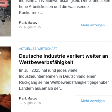
Industrie an Wettbewerbsfähigkeit. Der Grund seien
hohe Arbeitskosten und die wachsende
Konkurrenz…
Frank Malcov
Mehr anzeigen
27. August 2025
AKTUELLES
WIRTSCHAFT
Deutsche Industrie verliert weiter an
Wettbewerbsfähigkeit
Im Juli 2025 hat rund jedes vierte
Industrieunternehmen in Deutschland einen
Rückgang seiner Wettbewerbsfähigkeit gegenüber
Ländern außerhalb der…
Frank Malcov
Mehr anzeigen
12. August 2025