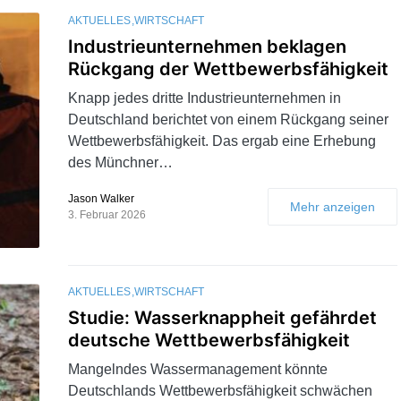
AKTUELLES
WIRTSCHAFT
Industrieunternehmen beklagen
Rückgang der Wettbewerbsfähigkeit
Knapp jedes dritte Industrieunternehmen in
Deutschland berichtet von einem Rückgang seiner
Wettbewerbsfähigkeit. Das ergab eine Erhebung
des Münchner…
Jason Walker
Mehr anzeigen
3. Februar 2026
AKTUELLES
WIRTSCHAFT
Studie: Wasserknappheit gefährdet
deutsche Wettbewerbsfähigkeit
Mangelndes Wassermanagement könnte
Deutschlands Wettbewerbsfähigkeit schwächen