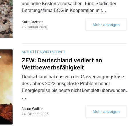
und hohe Kosten verursachen. Eine Studie der
Beratungsfirma BCG in Kooperation mit…
Katie Jackson
Mehr anzeigen
15. Januar 2026
AKTUELLES
WIRTSCHAFT
ZEW: Deutschland verliert an
Wettbewerbsfähigkeit
Deutschland hat das von der Gasversorgungskrise
des Jahres 2022 ausgelöste Problem hoher
Energiepreise bis heute nicht komplett überwunden.
…
Jason Walker
Mehr anzeigen
14. Oktober 2025