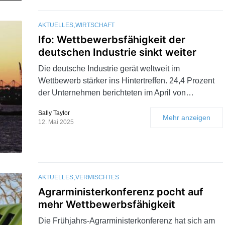
AKTUELLES
WIRTSCHAFT
Ifo: Wettbewerbsfähigkeit der
deutschen Industrie sinkt weiter
Die deutsche Industrie gerät weltweit im
Wettbewerb stärker ins Hintertreffen. 24,4 Prozent
der Unternehmen berichteten im April von…
Sally Taylor
Mehr anzeigen
12. Mai 2025
AKTUELLES
VERMISCHTES
Agrarministerkonferenz pocht auf
mehr Wettbewerbsfähigkeit
Die Frühjahrs-Agrarministerkonferenz hat sich am