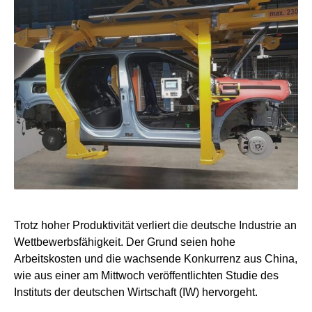
Trotz hoher Produktivität verliert die deutsche Industrie an
Wettbewerbsfähigkeit. Der Grund seien hohe
Arbeitskosten und die wachsende Konkurrenz aus China,
wie aus einer am Mittwoch veröffentlichten Studie des
Instituts der deutschen Wirtschaft (IW) hervorgeht.