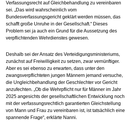
Verfassungsrecht auf Gleichbehandlung zu vereinbaren
sei. „Das wird wahrscheinlich vom
Bundesverfassungsgericht geklärt werden müssen, das
schafft große Unruhe in der Gesellschaft.“ Dieses
Problem sei ja auch ein Grund für die Aussetzung des
verpflichtenden Wehrdienstes gewesen.
Deshalb sei der Ansatz des Verteidigungsministeriums,
zunächst auf Freiwilligkeit zu setzen, zwar vernünftiger.
Aber es sei ebenso zu erwarten, dass unter den
zwangsverpflichteten jungen Männern jemand versuche,
die Ungleichbehandlung der Geschlechter vor Gericht
anzufechten. „Ob die Wehrpflicht nur für Männer im Jahr
2025 angesichts der gesellschaftlichen Entwicklung noch
mit der verfassungsrechtlich garantierten Gleichstellung
von Mann und Frau zu vereinbaren ist, ist tatsächlich eine
spannende Frage“, erklärte Nanni.