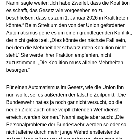
Nanni sagte weiter: „Ich habe Zweifel, dass die Koalition
es schafft, das Gesetz wie vorgesehen so zu
beschließen, dass es zum 1. Januar 2026 in Kraft treten
könnte.“ Beim Streit um den von der Union geforderten
Automatismus gehe es um einen grundlegenden Konflikt,
der nicht gelöst sei. „Dies könnte der nächste Fall sein,
bei dem die Mehrheit der schwarz-roten Koalition nicht
steht.“ Sie werde ihrer Fraktion empfehlen, nicht
zuzustimmen. „Die Koalition muss alleine Mehrheiten
besorgen.“
Für einen Automatismus im Gesetz, wie die Union ihn
nun wolle, sei es außerdem der falsche Zeitpunkt. „Die
Bundeswehr hat es ja noch gar nicht versucht, ob die
neuen Ziele auch ohne verpflichtenden Wehrdienst
erreicht werden können.“ Nanni sagte aber auch: „Die
Personalprobleme der Bundeswehr werden so oder so
nicht alleine durch mehr junge Wehrdienstleistende