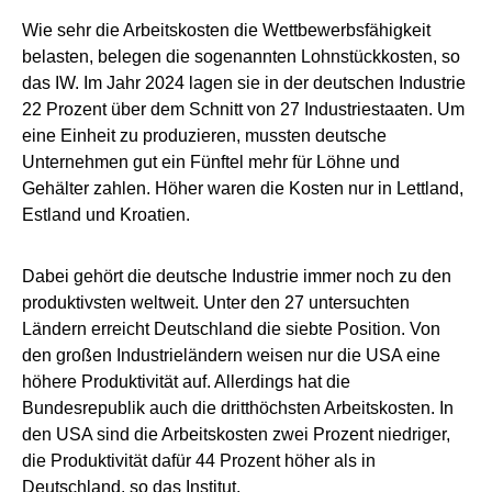
Wie sehr die Arbeitskosten die Wettbewerbsfähigkeit
belasten, belegen die sogenannten Lohnstückkosten, so
das IW. Im Jahr 2024 lagen sie in der deutschen Industrie
22 Prozent über dem Schnitt von 27 Industriestaaten. Um
eine Einheit zu produzieren, mussten deutsche
Unternehmen gut ein Fünftel mehr für Löhne und
Gehälter zahlen. Höher waren die Kosten nur in Lettland,
Estland und Kroatien.
Dabei gehört die deutsche Industrie immer noch zu den
produktivsten weltweit. Unter den 27 untersuchten
Ländern erreicht Deutschland die siebte Position. Von
den großen Industrieländern weisen nur die USA eine
höhere Produktivität auf. Allerdings hat die
Bundesrepublik auch die dritthöchsten Arbeitskosten. In
den USA sind die Arbeitskosten zwei Prozent niedriger,
die Produktivität dafür 44 Prozent höher als in
Deutschland, so das Institut.