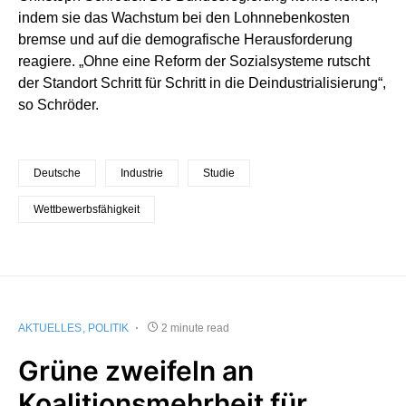
indem sie das Wachstum bei den Lohnnebenkosten
bremse und auf die demografische Herausforderung
reagiere. „Ohne eine Reform der Sozialsysteme rutscht
der Standort Schritt für Schritt in die Deindustrialisierung“,
so Schröder.
Deutsche
Industrie
Studie
Wettbewerbsfähigkeit
AKTUELLES
POLITIK
2 minute read
Grüne zweifeln an
Koalitionsmehrheit für