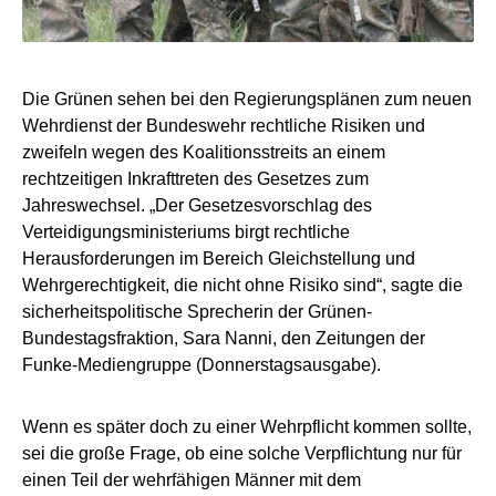
Die Grünen sehen bei den Regierungsplänen zum neuen
Wehrdienst der Bundeswehr rechtliche Risiken und
zweifeln wegen des Koalitionsstreits an einem
rechtzeitigen Inkrafttreten des Gesetzes zum
Jahreswechsel. „Der Gesetzesvorschlag des
Verteidigungsministeriums birgt rechtliche
Herausforderungen im Bereich Gleichstellung und
Wehrgerechtigkeit, die nicht ohne Risiko sind“, sagte die
sicherheitspolitische Sprecherin der Grünen-
Bundestagsfraktion, Sara Nanni, den Zeitungen der
Funke-Mediengruppe (Donnerstagsausgabe).
Wenn es später doch zu einer Wehrpflicht kommen sollte,
sei die große Frage, ob eine solche Verpflichtung nur für
einen Teil der wehrfähigen Männer mit dem