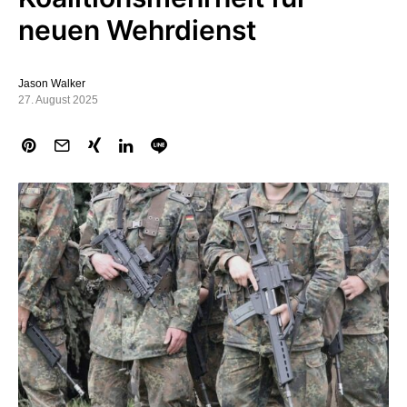
neuen Wehrdienst
Jason Walker
27. August 2025