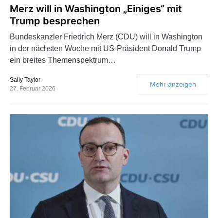
Merz will in Washington „Einiges“ mit
Trump besprechen
Bundeskanzler Friedrich Merz (CDU) will in Washington
in der nächsten Woche mit US-Präsident Donald Trump
ein breites Themenspektrum…
Sally Taylor
Mehr anzeigen
27. Februar 2026