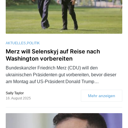
AKTUELLES
POLITIK
Merz will Selenskyj auf Reise nach
Washington vorbereiten
Bundeskanzler Friedrich Merz (CDU) will den
ukrainischen Präsidenten gut vorbereiten, bevor dieser
am Montag auf US-Präsident Donald Trump…
Sally Taylor
Mehr anzeigen
16. August 2025