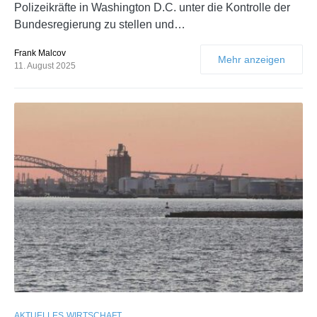
Polizeikräfte in Washington D.C. unter die Kontrolle der
Bundesregierung zu stellen und…
Frank Malcov
Mehr anzeigen
11. August 2025
AKTUELLES
WIRTSCHAFT