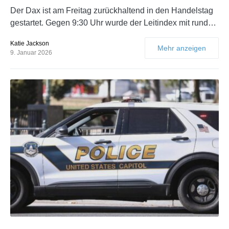
Der Dax ist am Freitag zurückhaltend in den Handelstag
gestartet. Gegen 9:30 Uhr wurde der Leitindex mit rund…
Katie Jackson
Mehr anzeigen
9. Januar 2026