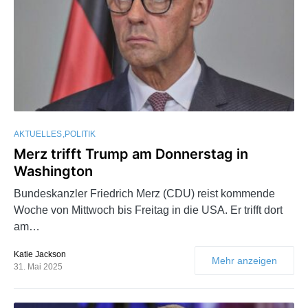
AKTUELLES
POLITIK
Merz trifft Trump am Donnerstag in
Washington
Bundeskanzler Friedrich Merz (CDU) reist kommende
Woche von Mittwoch bis Freitag in die USA. Er trifft dort
am…
Katie Jackson
Mehr anzeigen
31. Mai 2025