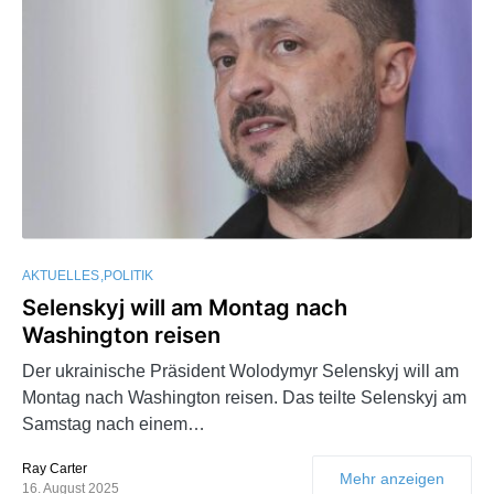
AKTUELLES
POLITIK
Selenskyj will am Montag nach
Washington reisen
Der ukrainische Präsident Wolodymyr Selenskyj will am
Montag nach Washington reisen. Das teilte Selenskyj am
Samstag nach einem…
Ray Carter
Mehr anzeigen
16. August 2025