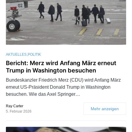
AKTUELLES
POLITIK
Bericht: Merz wird Anfang März erneut
Trump in Washington besuchen
Bundeskanzler Friedrich Merz (CDU) wird Anfang März
erneut US-Präsident Donald Trump in Washington
besuchen. Wie das Axel Springer…
Ray Carter
Mehr anzeigen
5. Februar 2026