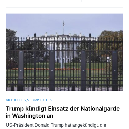
AKTUELLES
VERMISCHTES
Trump kündigt Einsatz der Nationalgarde
in Washington an
US-Präsident Donald Trump hat angekündigt, die