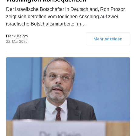
Der israelische Botschafter in Deutschland, Ron Prosor,
zeigt sich betroffen vom tödlichen Anschlag auf zwei
israelische Botschaftsmitarbeiter in…
Frank Malcov
Mehr anzeigen
22. Mai 2025