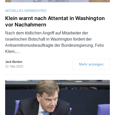
AKTUELLES
VERMISCHTES
Klein warnt nach Attentat in Washington
vor Nachahmern
Nach dem tödlichen Angriff auf Mitarbeiter der
israelischen Botschaft in Washington fordert der
Antisemitismusbeauftragte der Bundesregierung, Felix
Klein,…
Jack Benton
Mehr anzeigen
22. Mai 2025