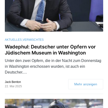
AKTUELLES
VERMISCHTES
Wadephul: Deutscher unter Opfern vor
Jüdischem Museum in Washington
Unter den zwei Opfern, die in der Nacht zum Donnerstag
in Washington erschossen wurden, ist auch ein
Deutscher.…
Jack Benton
Mehr anzeigen
22. Mai 2025