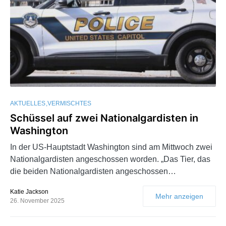
AKTUELLES
VERMISCHTES
Schüssel auf zwei Nationalgardisten in
Washington
In der US-Hauptstadt Washington sind am Mittwoch zwei
Nationalgardisten angeschossen worden. „Das Tier, das
die beiden Nationalgardisten angeschossen…
Katie Jackson
Mehr anzeigen
26. November 2025