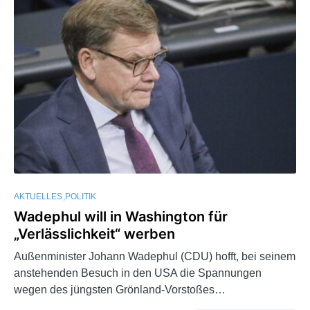
AKTUELLES
POLITIK
Wadephul will in Washington für
„Verlässlichkeit“ werben
Außenminister Johann Wadephul (CDU) hofft, bei seinem
anstehenden Besuch in den USA die Spannungen
wegen des jüngsten Grönland-Vorstoßes…