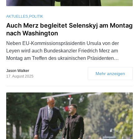
AKTUELLES
POLITIK
Auch Merz begleitet Selenskyj am Montag
nach Washington
Neben EU-Kommissionspräsidentin Ursula von der
Leyen wird auch Bundeskanzler Friedrich Merz am
Montag am Treffen des ukrainischen Präsidenten…
Jason Walker
Mehr anzeigen
17. August 2025