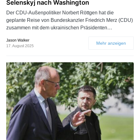
Selenskyj nach Washington
Der CDU-Außenpolitiker Norbert Röttgen hat die
geplante Reise von Bundeskanzler Friedrich Merz (CDU)
zusammen mit dem ukrainischen Präsidenten…
Jason Walker
Mehr anzeigen
17. August 2025