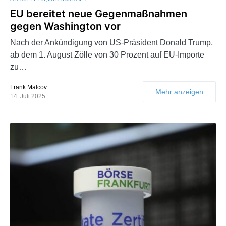
EU bereitet neue Gegenmaßnahmen
gegen Washington vor
Nach der Ankündigung von US-Präsident Donald Trump,
ab dem 1. August Zölle von 30 Prozent auf EU-Importe
zu…
Frank Malcov
Mehr anzeigen
14. Juli 2025