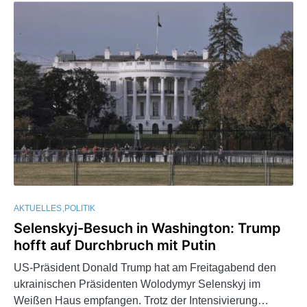
AKTUELLES
POLITIK
Selenskyj-Besuch in Washington: Trump
hofft auf Durchbruch mit Putin
US-Präsident Donald Trump hat am Freitagabend den
ukrainischen Präsidenten Wolodymyr Selenskyj im
Weißen Haus empfangen. Trotz der Intensivierung…