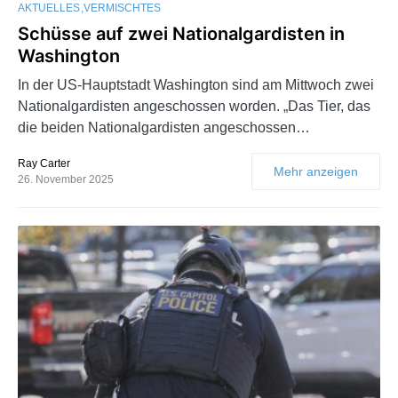
AKTUELLES
VERMISCHTES
Schüsse auf zwei Nationalgardisten in
Washington
In der US-Hauptstadt Washington sind am Mittwoch zwei
Nationalgardisten angeschossen worden. „Das Tier, das
die beiden Nationalgardisten angeschossen…
Ray Carter
Mehr anzeigen
26. November 2025