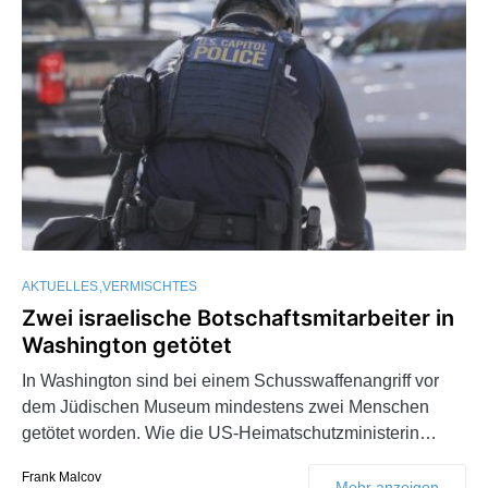
AKTUELLES
VERMISCHTES
Zwei israelische Botschaftsmitarbeiter in
Washington getötet
In Washington sind bei einem Schusswaffenangriff vor
dem Jüdischen Museum mindestens zwei Menschen
getötet worden. Wie die US-Heimatschutzministerin…
Frank Malcov
Mehr anzeigen