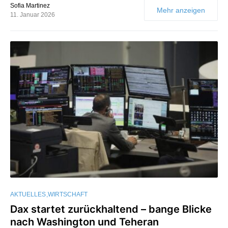
Sofia Martinez
Mehr anzeigen
11. Januar 2026
AKTUELLES
WIRTSCHAFT
Dax startet zurückhaltend – bange Blicke
nach Washington und Teheran