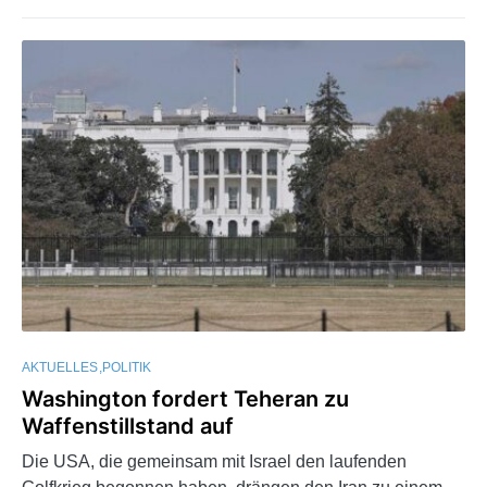
AKTUELLES
POLITIK
Washington fordert Teheran zu
Waffenstillstand auf
Die USA, die gemeinsam mit Israel den laufenden