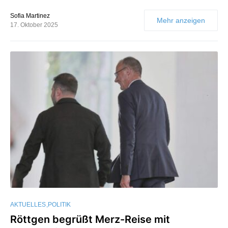
Sofia Martinez
Mehr anzeigen
17. Oktober 2025
AKTUELLES
POLITIK
Röttgen begrüßt Merz-Reise mit