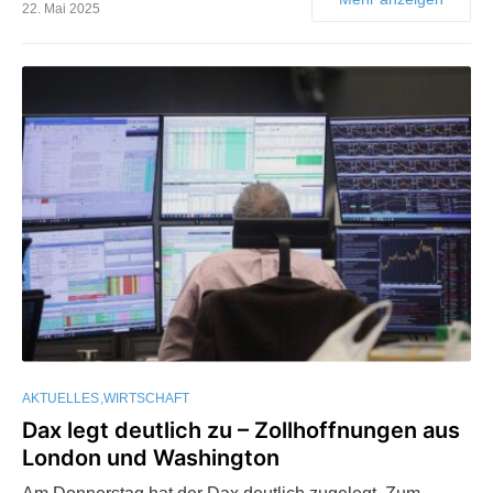
22. Mai 2025
AKTUELLES
WIRTSCHAFT
Dax legt deutlich zu – Zollhoffnungen aus
London und Washington