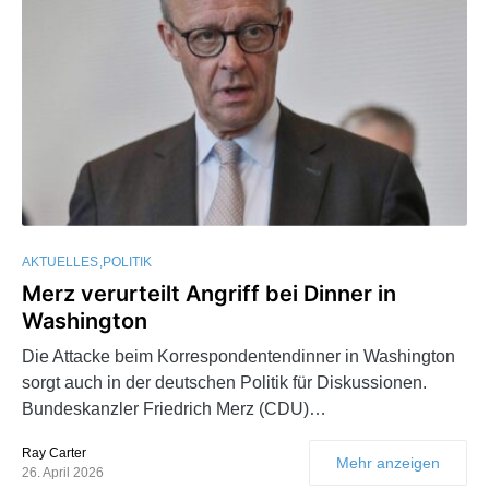
AKTUELLES
POLITIK
Merz verurteilt Angriff bei Dinner in
Washington
Die Attacke beim Korrespondentendinner in Washington
sorgt auch in der deutschen Politik für Diskussionen.
Bundeskanzler Friedrich Merz (CDU)…
Ray Carter
Mehr anzeigen
26. April 2026