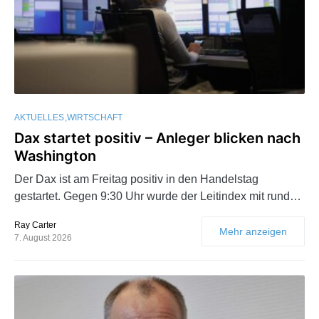
AKTUELLES
WIRTSCHAFT
Dax startet positiv – Anleger blicken nach
Washington
Der Dax ist am Freitag positiv in den Handelstag
gestartet. Gegen 9:30 Uhr wurde der Leitindex mit rund…
Ray Carter
Mehr anzeigen
7. August 2026