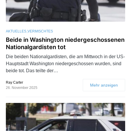
AKTUELLES
VERMISCHTES
Beide in Washington niedergeschossenen
Nationalgardisten tot
Die beiden Nationalgardisten, die am Mittwoch in der US-
Hauptstadt Washington niedergeschossen wurden, sind
beide tot. Das teilte der…
Ray Carter
Mehr anzeigen
26. November 2025