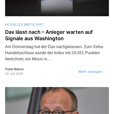
AKTUELLES
WIRTSCHAFT
Dax lässt nach – Anleger warten auf
Signale aus Washington
Am Donnerstag hat der Dax nachgelassen. Zum Xetra-
Handelsschluss wurde der Index mit 24.451 Punkten
berechnet, ein Minus in…
Frank Malcov
Mehr anzeigen
10. Juli 2025