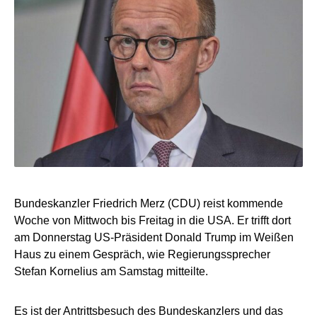
Bundeskanzler Friedrich Merz (CDU) reist kommende
Woche von Mittwoch bis Freitag in die USA. Er trifft dort
am Donnerstag US-Präsident Donald Trump im Weißen
Haus zu einem Gespräch, wie Regierungssprecher
Stefan Kornelius am Samstag mitteilte.
Es ist der Antrittsbesuch des Bundeskanzlers und das