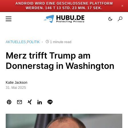
ANDROID WIRD EINE GESCHLOSSENE PLATTFORM
✕
WERDEN.
146 T 13 STD. 23 MIN. 17 SEK.
AKTUELLES
POLITIK
1 minute read
Merz trifft Trump am
Donnerstag in Washington
Katie Jackson
31. Mai 2025