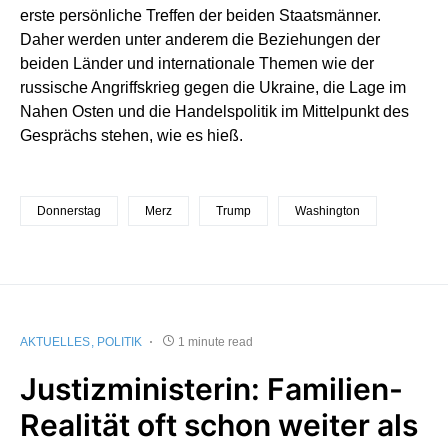
erste persönliche Treffen der beiden Staatsmänner.
Daher werden unter anderem die Beziehungen der
beiden Länder und internationale Themen wie der
russische Angriffskrieg gegen die Ukraine, die Lage im
Nahen Osten und die Handelspolitik im Mittelpunkt des
Gesprächs stehen, wie es hieß.
Donnerstag
Merz
Trump
Washington
AKTUELLES
POLITIK
1 minute read
Justizministerin: Familien-
Realität oft schon weiter als