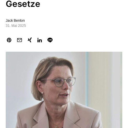
Gesetze
Jack Benton
31. Mai 2025