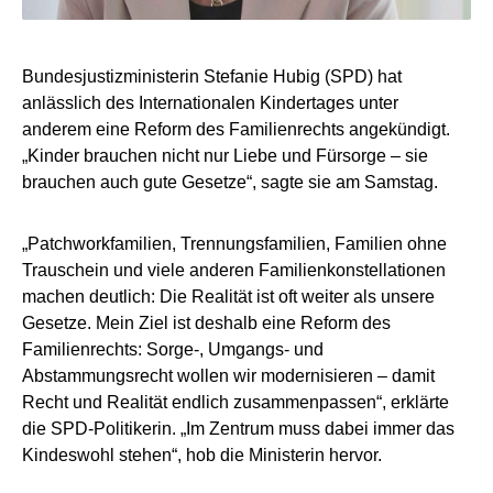
Bundesjustizministerin Stefanie Hubig (SPD) hat
anlässlich des Internationalen Kindertages unter
anderem eine Reform des Familienrechts angekündigt.
„Kinder brauchen nicht nur Liebe und Fürsorge – sie
brauchen auch gute Gesetze“, sagte sie am Samstag.
„Patchworkfamilien, Trennungsfamilien, Familien ohne
Trauschein und viele anderen Familienkonstellationen
machen deutlich: Die Realität ist oft weiter als unsere
Gesetze. Mein Ziel ist deshalb eine Reform des
Familienrechts: Sorge-, Umgangs- und
Abstammungsrecht wollen wir modernisieren – damit
Recht und Realität endlich zusammenpassen“, erklärte
die SPD-Politikerin. „Im Zentrum muss dabei immer das
Kindeswohl stehen“, hob die Ministerin hervor.