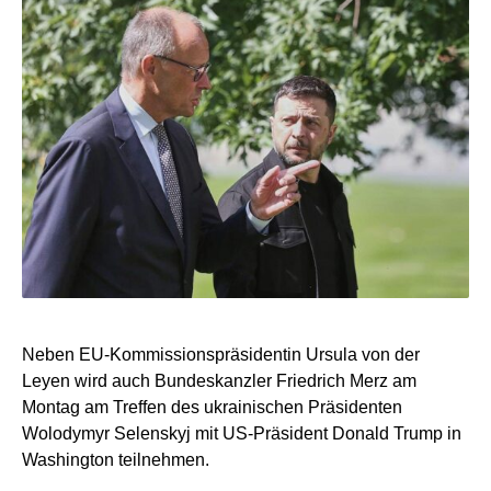
Neben EU-Kommissionspräsidentin Ursula von der
Leyen wird auch Bundeskanzler Friedrich Merz am
Montag am Treffen des ukrainischen Präsidenten
Wolodymyr Selenskyj mit US-Präsident Donald Trump in
Washington teilnehmen.