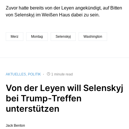
Zuvor hatte bereits von der Leyen angekündigt, auf Bitten
von Selenskyj im Weißen Haus dabei zu sein.
Merz
Montag
Selenskyj
Washington
AKTUELLES
POLITIK
1 minute read
Von der Leyen will Selenskyj
bei Trump-Treffen
unterstützen
Jack Benton