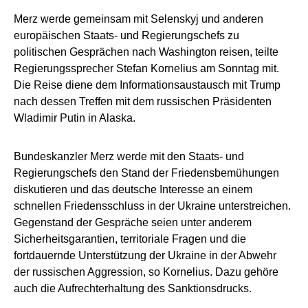
Merz werde gemeinsam mit Selenskyj und anderen
europäischen Staats- und Regierungschefs zu
politischen Gesprächen nach Washington reisen, teilte
Regierungssprecher Stefan Kornelius am Sonntag mit.
Die Reise diene dem Informationsaustausch mit Trump
nach dessen Treffen mit dem russischen Präsidenten
Wladimir Putin in Alaska.
Bundeskanzler Merz werde mit den Staats- und
Regierungschefs den Stand der Friedensbemühungen
diskutieren und das deutsche Interesse an einem
schnellen Friedensschluss in der Ukraine unterstreichen.
Gegenstand der Gespräche seien unter anderem
Sicherheitsgarantien, territoriale Fragen und die
fortdauernde Unterstützung der Ukraine in der Abwehr
der russischen Aggression, so Kornelius. Dazu gehöre
auch die Aufrechterhaltung des Sanktionsdrucks.