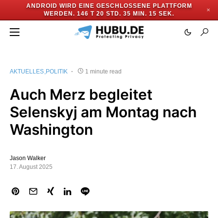
ANDROID WIRD EINE GESCHLOSSENE PLATTFORM
✕
WERDEN.
146 T 20 STD. 35 MIN. 15 SEK.
AKTUELLES
POLITIK
1 minute read
Auch Merz begleitet
Selenskyj am Montag nach
Washington
Jason Walker
17. August 2025