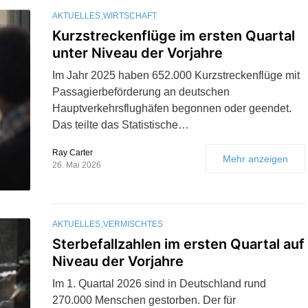
AKTUELLES
WIRTSCHAFT
Kurzstreckenflüge im ersten Quartal
unter Niveau der Vorjahre
Im Jahr 2025 haben 652.000 Kurzstreckenflüge mit
Passagierbeförderung an deutschen
Hauptverkehrsflughäfen begonnen oder geendet.
Das teilte das Statistische…
Ray Carter
Mehr anzeigen
26. Mai 2026
AKTUELLES
VERMISCHTES
Sterbefallzahlen im ersten Quartal auf
Niveau der Vorjahre
Im 1. Quartal 2026 sind in Deutschland rund
270.000 Menschen gestorben. Der für