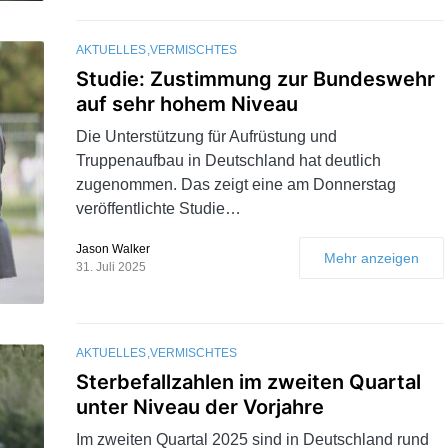
AKTUELLES
VERMISCHTES
Studie: Zustimmung zur Bundeswehr
auf sehr hohem Niveau
Die Unterstützung für Aufrüstung und
Truppenaufbau in Deutschland hat deutlich
zugenommen. Das zeigt eine am Donnerstag
veröffentlichte Studie…
Jason Walker
Mehr anzeigen
31. Juli 2025
AKTUELLES
VERMISCHTES
Sterbefallzahlen im zweiten Quartal
unter Niveau der Vorjahre
Im zweiten Quartal 2025 sind in Deutschland rund