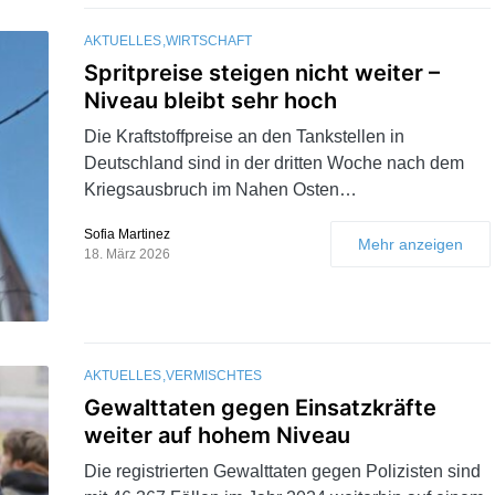
AKTUELLES
WIRTSCHAFT
Spritpreise steigen nicht weiter –
Niveau bleibt sehr hoch
Die Kraftstoffpreise an den Tankstellen in
Deutschland sind in der dritten Woche nach dem
Kriegsausbruch im Nahen Osten…
Sofia Martinez
Mehr anzeigen
18. März 2026
AKTUELLES
VERMISCHTES
Gewalttaten gegen Einsatzkräfte
weiter auf hohem Niveau
Die registrierten Gewalttaten gegen Polizisten sind