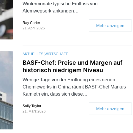
Wintermonate typische Einfluss von
Atemwegserkrankungen…
Ray Carter
Mehr anzeigen
21. April 2026
AKTUELLES
WIRTSCHAFT
BASF-Chef: Preise und Margen auf
historisch niedrigem Niveau
Wenige Tage vor der Eröffnung eines neuen
Chemiewerks in China räumt BASF-Chef Markus
Kamieth ein, dass sich diese…
Sally Taylor
Mehr anzeigen
21. März 2026