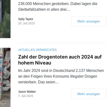
236.000 Menschen gestorben. Dabei lagen die
Sterbefallzahlen in allen drei…
Sally Taylor
Mehr anzeigen
16. Juli 2025
AKTUELLES
VERMISCHTES
Zahl der Drogentoten auch 2024 auf
hohem Niveau
Im Jahr 2024 sind in Deutschland 2.137 Menschen
an den Folgen ihres Konsums illegaler Drogen
verstorben. Das seien…
Jason Walker
Mehr anzeigen
7. Juli 2025