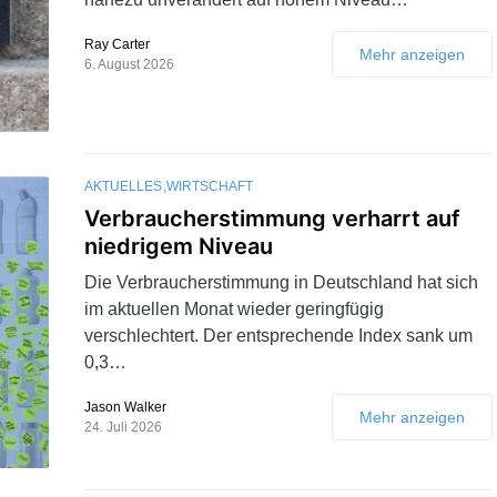
Ray Carter
Mehr anzeigen
6. August 2026
AKTUELLES
WIRTSCHAFT
Verbraucherstimmung verharrt auf
niedrigem Niveau
Die Verbraucherstimmung in Deutschland hat sich
im aktuellen Monat wieder geringfügig
verschlechtert. Der entsprechende Index sank um
0,3…
Jason Walker
Mehr anzeigen
24. Juli 2026