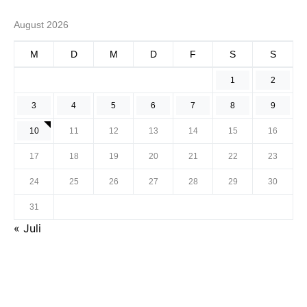
August 2026
M
D
M
D
F
S
S
1
2
3
4
5
6
7
8
9
10
11
12
13
14
15
16
17
18
19
20
21
22
23
24
25
26
27
28
29
30
31
« Juli