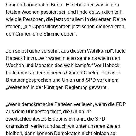
Grünen-Länderrat in Berlin. Er sehe aber, was in den
letzten Wochen passiert sei, und finde es „wirklich toll“,
wie die Personen, die jetzt vor allem in der ersten Reihe
stehen, „die Oppositionsarbeit jetzt schon orchestrieren,
den Grünen eine Stimme geben“.
„Ich selbst gehe versöhnt aus diesem Wahlkampf“, fügte
Habeck hinzu. „Wir waren nie so sehr eins wie in den
Wochen und Monaten des Wahlkampfs.“ Vor Habeck
hatte unter anderem bereits Grünen-Chefin Franziska
Brantner gesprochen und Union und SPD vor einem
„Weiter so“ in der künftigen Regierung gewarnt.
„Wenn demokratische Parteien verlieren, wenn die FDP
aus dem Bundestag fliegt, die Union ihr
zweitschlechtestes Ergebnis einfährt, die SPD
dramatisch verliert und auch wir unter unseren Zielen
bleiben, dann können Demokraten nicht einfach so