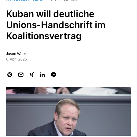
Kuban will deutliche
Unions-Handschrift im
Koalitionsvertrag
Jason Walker
6. April 2025