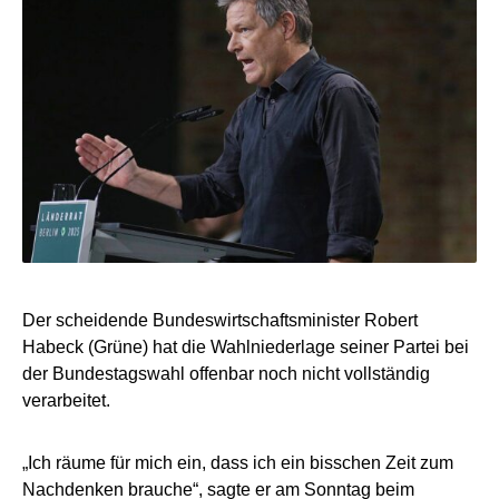
Der scheidende Bundeswirtschaftsminister Robert
Habeck (Grüne) hat die Wahlniederlage seiner Partei bei
der Bundestagswahl offenbar noch nicht vollständig
verarbeitet.
„Ich räume für mich ein, dass ich ein bisschen Zeit zum
Nachdenken brauche“, sagte er am Sonntag beim