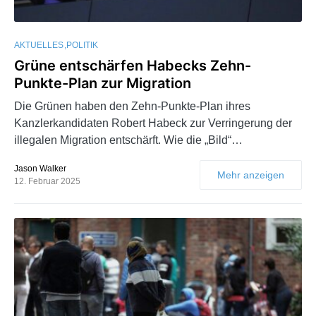
AKTUELLES
POLITIK
Grüne entschärfen Habecks Zehn-
Punkte-Plan zur Migration
Die Grünen haben den Zehn-Punkte-Plan ihres
Kanzlerkandidaten Robert Habeck zur Verringerung der
illegalen Migration entschärft. Wie die „Bild“…
Jason Walker
Mehr anzeigen
12. Februar 2025