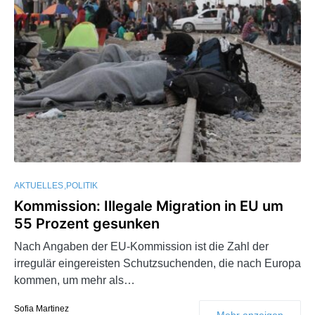
AKTUELLES
POLITIK
Kommission: Illegale Migration in EU um
55 Prozent gesunken
Nach Angaben der EU-Kommission ist die Zahl der
irregulär eingereisten Schutzsuchenden, die nach Europa
kommen, um mehr als…
Sofia Martinez
Mehr anzeigen