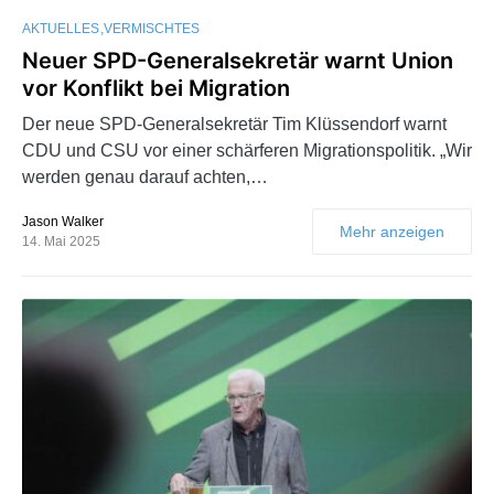
AKTUELLES
VERMISCHTES
Neuer SPD-Generalsekretär warnt Union
vor Konflikt bei Migration
Der neue SPD-Generalsekretär Tim Klüssendorf warnt
CDU und CSU vor einer schärferen Migrationspolitik. „Wir
werden genau darauf achten,…
Jason Walker
Mehr anzeigen
14. Mai 2025