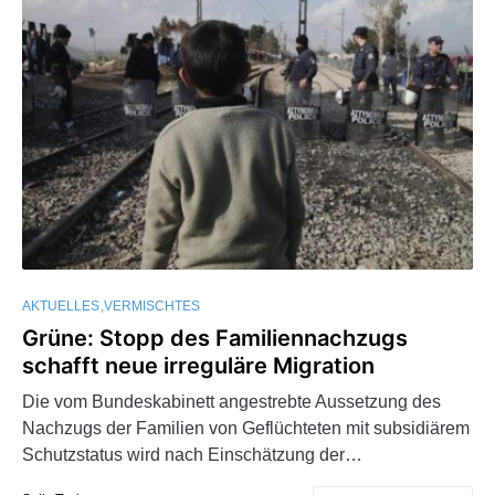
AKTUELLES
VERMISCHTES
Grüne: Stopp des Familiennachzugs
schafft neue irreguläre Migration
Die vom Bundeskabinett angestrebte Aussetzung des
Nachzugs der Familien von Geflüchteten mit subsidiärem
Schutzstatus wird nach Einschätzung der…