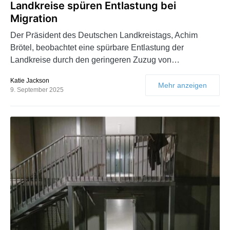
Landkreise spüren Entlastung bei
Migration
Der Präsident des Deutschen Landkreistags, Achim
Brötel, beobachtet eine spürbare Entlastung der
Landkreise durch den geringeren Zuzug von…
Katie Jackson
Mehr anzeigen
9. September 2025