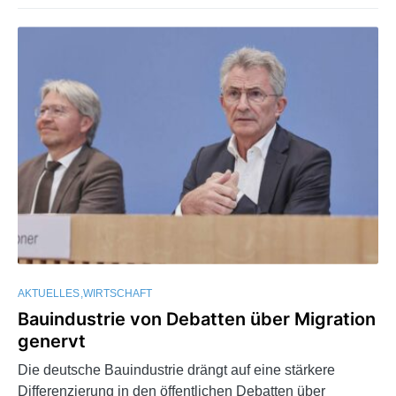
AKTUELLES
WIRTSCHAFT
Bauindustrie von Debatten über Migration
genervt
Die deutsche Bauindustrie drängt auf eine stärkere
Differenzierung in den öffentlichen Debatten über