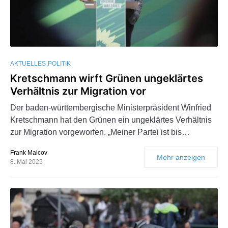
AKTUELLES
POLITIK
Kretschmann wirft Grünen ungeklärtes
Verhältnis zur Migration vor
Der baden-württembergische Ministerpräsident Winfried
Kretschmann hat den Grünen ein ungeklärtes Verhältnis
zur Migration vorgeworfen. „Meiner Partei ist bis…
Frank Malcov
Mehr anzeigen
8. Mai 2025