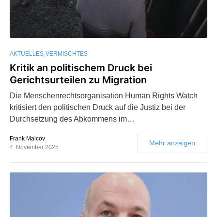
AKTUELLES
VERMISCHTES
Kritik an politischem Druck bei
Gerichtsurteilen zu Migration
Die Menschenrechtsorganisation Human Rights Watch
kritisiert den politischen Druck auf die Justiz bei der
Durchsetzung des Abkommens im…
Frank Malcov
Mehr anzeigen
4. November 2025