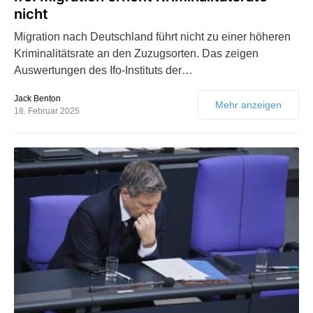
nicht
Migration nach Deutschland führt nicht zu einer höheren
Kriminalitätsrate an den Zuzugsorten. Das zeigen
Auswertungen des Ifo-Instituts der…
Jack Benton
Mehr anzeigen
18. Februar 2025