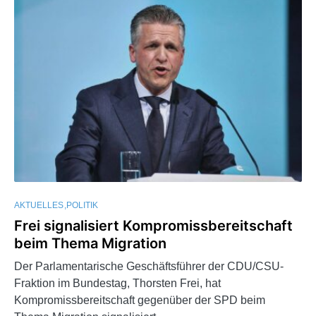
AKTUELLES
POLITIK
Frei signalisiert Kompromissbereitschaft
beim Thema Migration
Der Parlamentarische Geschäftsführer der CDU/CSU-
Fraktion im Bundestag, Thorsten Frei, hat
Kompromissbereitschaft gegenüber der SPD beim