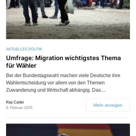
AKTUELLES
POLITIK
Umfrage: Migration wichtigstes Thema
für Wähler
Bei der Bundestagswahl machen viele Deutsche ihre
Wahlentscheidung vor allem von den Themen
Zuwanderung und Wirtschaft abhängig. Das…
Ray Carter
Mehr anzeigen
8. Februar 2025