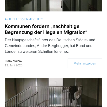
AKTUELLES
VERMISCHTES
Kommunen fordern „nachhaltige
Begrenzung der illegalen Migration“
Der Hauptgeschäftsführer des Deutschen Städte- und
Gemeindebundes, André Berghegger, hat Bund und
Länder zu weiteren Schritten für eine…
Frank Malcov
Mehr anzeigen
12. Juni 2025