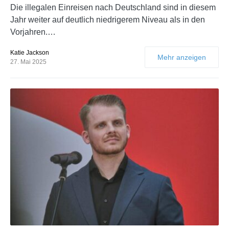
Die illegalen Einreisen nach Deutschland sind in diesem
Jahr weiter auf deutlich niedrigerem Niveau als in den
Vorjahren.…
Katie Jackson
Mehr anzeigen
27. Mai 2025