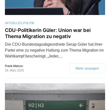
AKTUELLES
POLITIK
CDU-Politikerin Güler: Union war bei
Thema Migration zu negativ
Die CDU-Bundestagsabgeordnete Serap Güler hat ihrer
Partei eine zu negative Haltung zum Thema Migration im
Wahlkampf bescheinigt. „Jeder,…
Frank Malcov
Mehr anzeigen
29. März 2025