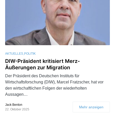
AKTUELLES
POLITIK
DIW-Präsident kritisiert Merz-
Äußerungen zur Migration
Der Präsident des Deutschen Instituts für
Wirtschaftsforschung (DIW), Marcel Fratzscher, hat vor
den wirtschaftlichen Folgen der wiederholten
Aussagen…
Jack Benton
Mehr anzeigen
22. Oktober 2025