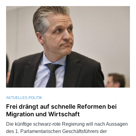
AKTUELLES
POLITIK
Frei drängt auf schnelle Reformen bei
Migration und Wirtschaft
Die künftige schwarz-rote Regierung will nach Aussagen
des 1. Parlamentarischen Geschäftsführers der