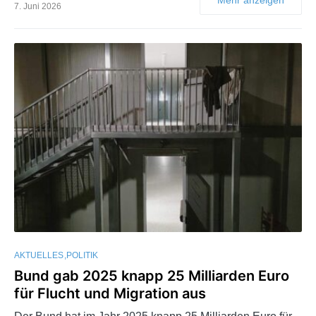
7. Juni 2026
AKTUELLES
POLITIK
Bund gab 2025 knapp 25 Milliarden Euro
für Flucht und Migration aus