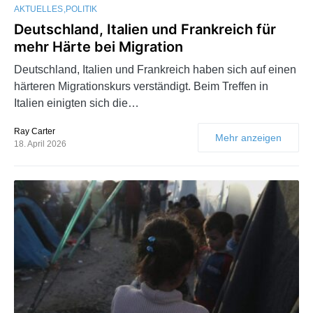
AKTUELLES
POLITIK
Deutschland, Italien und Frankreich für
mehr Härte bei Migration
Deutschland, Italien und Frankreich haben sich auf einen
härteren Migrationskurs verständigt. Beim Treffen in
Italien einigten sich die…
Ray Carter
Mehr anzeigen
18. April 2026