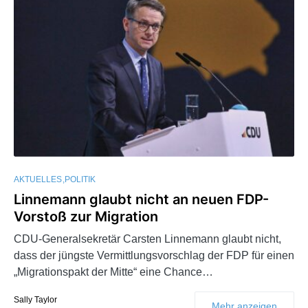
AKTUELLES
POLITIK
Linnemann glaubt nicht an neuen FDP-
Vorstoß zur Migration
CDU-Generalsekretär Carsten Linnemann glaubt nicht,
dass der jüngste Vermittlungsvorschlag der FDP für einen
„Migrationspakt der Mitte“ eine Chance…
Sally Taylor
Mehr anzeigen