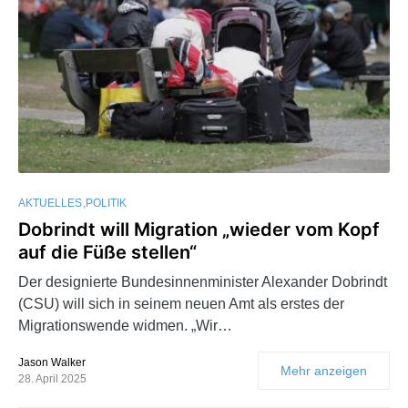
AKTUELLES
POLITIK
Dobrindt will Migration „wieder vom Kopf
auf die Füße stellen“
Der designierte Bundesinnenminister Alexander Dobrindt
(CSU) will sich in seinem neuen Amt als erstes der
Migrationswende widmen. „Wir…
Jason Walker
Mehr anzeigen
28. April 2025