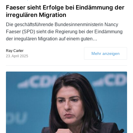
Faeser sieht Erfolge bei Eindämmung der
irregulären Migration
Die geschäftsführende Bundesinnenministerin Nancy
Faeser (SPD) sieht die Regierung bei der Eindämmung
der irregulären Migration auf einem guten…
Ray Carter
Mehr anzeigen
23. April 2025