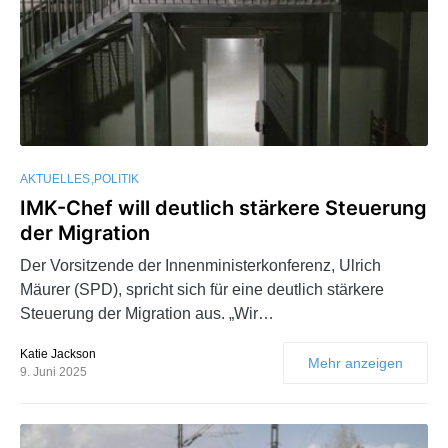
AKTUELLES
POLITIK
IMK-Chef will deutlich stärkere Steuerung
der Migration
Der Vorsitzende der Innenministerkonferenz, Ulrich
Mäurer (SPD), spricht sich für eine deutlich stärkere
Steuerung der Migration aus. „Wir…
Katie Jackson
Mehr anzeigen
9. Juni 2025