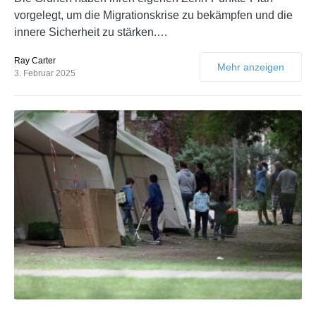
vorgelegt, um die Migrationskrise zu bekämpfen und die
innere Sicherheit zu stärken.…
Ray Carter
Mehr anzeigen
3. Februar 2025