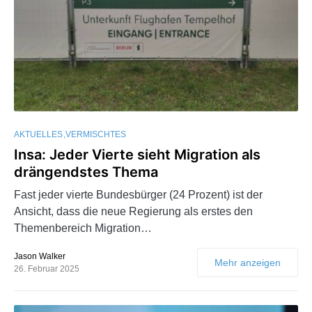
AKTUELLES
VERMISCHTES
Insa: Jeder Vierte sieht Migration als
drängendstes Thema
Fast jeder vierte Bundesbürger (24 Prozent) ist der
Ansicht, dass die neue Regierung als erstes den
Themenbereich Migration…
Jason Walker
Mehr anzeigen
26. Februar 2025