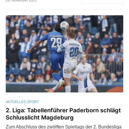
28. November 2025
AKTUELLES
SPORT
2. Liga: Tabellenführer Paderborn schlägt
Schlusslicht Magdeburg
Zum Abschluss des zwölften Spieltags der 2. Bundesliga