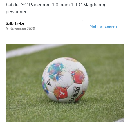
hat der SC Paderborn 1:0 beim 1. FC Magdeburg
gewonnen…
Sally Taylor
Mehr anzeigen
9. November 2025