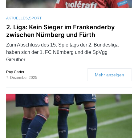
AKTUELLES
SPORT
2. Liga: Kein Sieger im Frankenderby
zwischen Nürnberg und Fürth
Zum Abschluss des 15. Spieltags der 2. Bundesliga
haben sich der 1. FC Nürnberg und die SpVgg
Greuther…
Ray Carter
Mehr anzeigen
7. Dezember 2025