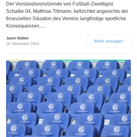
Der Vorstandsvorsitzende von Fußball-Zweitligist
Schalke 04, Matthias Tillmann, befürchtet angesichts der
finanziellen Situation des Vereins langfristige sportliche
Konsequenzen.…
Jason Walker
Mehr anzeigen
16. November 2024