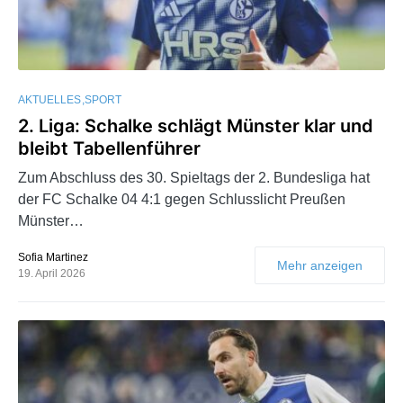
AKTUELLES
SPORT
2. Liga: Schalke schlägt Münster klar und
bleibt Tabellenführer
Zum Abschluss des 30. Spieltags der 2. Bundesliga hat
der FC Schalke 04 4:1 gegen Schlusslicht Preußen
Münster…
Sofia Martinez
Mehr anzeigen
19. April 2026