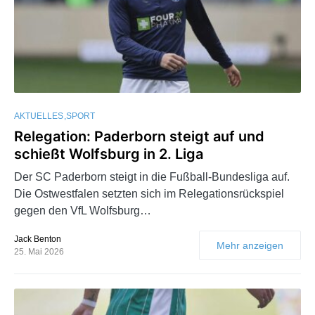
AKTUELLES
SPORT
Relegation: Paderborn steigt auf und
schießt Wolfsburg in 2. Liga
Der SC Paderborn steigt in die Fußball-Bundesliga auf.
Die Ostwestfalen setzten sich im Relegationsrückspiel
gegen den VfL Wolfsburg…
Jack Benton
Mehr anzeigen
25. Mai 2026