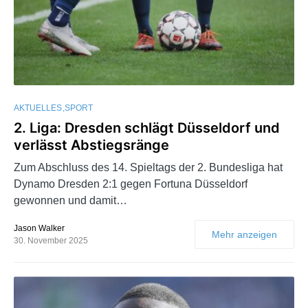
AKTUELLES
SPORT
2. Liga: Dresden schlägt Düsseldorf und
verlässt Abstiegsränge
Zum Abschluss des 14. Spieltags der 2. Bundesliga hat
Dynamo Dresden 2:1 gegen Fortuna Düsseldorf
gewonnen und damit…
Jason Walker
Mehr anzeigen
30. November 2025