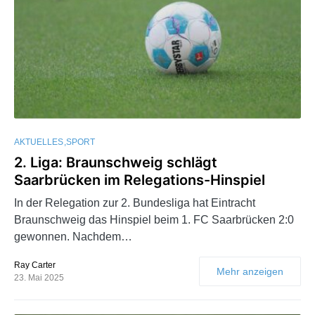
AKTUELLES
SPORT
2. Liga: Braunschweig schlägt
Saarbrücken im Relegations-Hinspiel
In der Relegation zur 2. Bundesliga hat Eintracht
Braunschweig das Hinspiel beim 1. FC Saarbrücken 2:0
gewonnen. Nachdem…
Ray Carter
Mehr anzeigen
23. Mai 2025