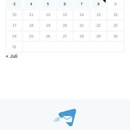
3
4
5
6
7
8
9
10
11
12
13
14
15
16
17
18
19
20
21
22
23
24
25
26
27
28
29
30
31
« Juli