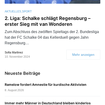
AKTUELLES
SPORT
2. Liga: Schalke schlägt Regensburg –
erster Sieg mit van Wonderen
Zum Abschluss des zwölften Spieltags der 2. Bundesliga
hat der FC Schalke 04 das Kellerduell gegen Jahn
Regensburg…
Sofia Martinez
Mehr anzeigen
10. November 2024
Neueste Beiträge
Ramelow fordert Amnestie für kurdische Aktivisten
8. August 2026
Immer mehr Männer in Deutschland bleiben kinderlos