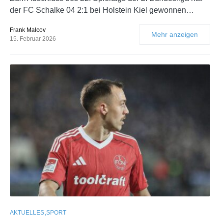
der FC Schalke 04 2:1 bei Holstein Kiel gewonnen…
Frank Malcov
Mehr anzeigen
15. Februar 2026
AKTUELLES
SPORT