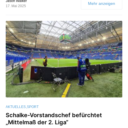
Jason Walker
Mehr anzeigen
17. Mai 2025
AKTUELLES
SPORT
Schalke-Vorstandschef befürchtet
„Mittelmaß der 2. Liga“