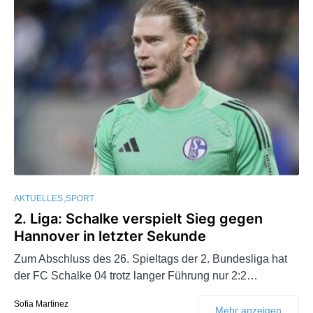
AKTUELLES
SPORT
2. Liga: Schalke verspielt Sieg gegen
Hannover in letzter Sekunde
Zum Abschluss des 26. Spieltags der 2. Bundesliga hat
der FC Schalke 04 trotz langer Führung nur 2:2…
Sofia Martinez
Mehr anzeigen