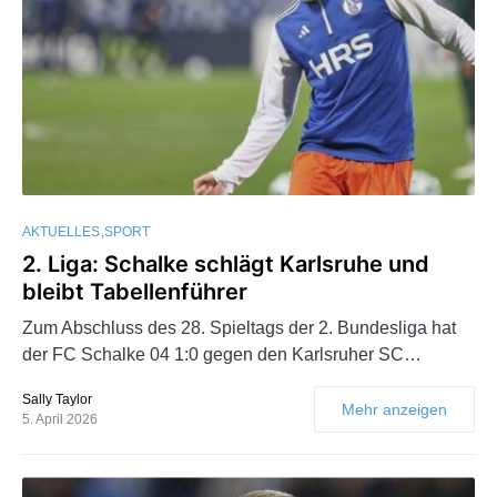
AKTUELLES
SPORT
2. Liga: Schalke schlägt Karlsruhe und
bleibt Tabellenführer
Zum Abschluss des 28. Spieltags der 2. Bundesliga hat
der FC Schalke 04 1:0 gegen den Karlsruher SC…
Sally Taylor
Mehr anzeigen
5. April 2026