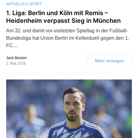
AKTUELLES
SPORT
1. Liga: Berlin und Köln mit Remis –
Heidenheim verpasst Sieg in München
Am 32. und damit vor-vorletzten Spieltag in der Fußball-
Bundesliga hat Union Berlin im Kellerduell gegen den 1.
FC…
Jack Benton
Mehr anzeigen
2. Mai 2026