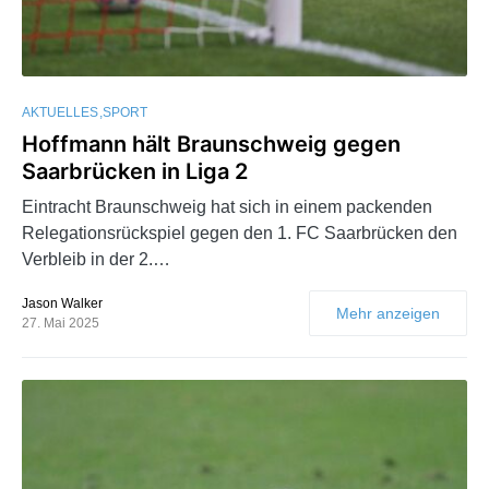
AKTUELLES
SPORT
Hoffmann hält Braunschweig gegen
Saarbrücken in Liga 2
Eintracht Braunschweig hat sich in einem packenden
Relegationsrückspiel gegen den 1. FC Saarbrücken den
Verbleib in der 2.…
Jason Walker
Mehr anzeigen
27. Mai 2025