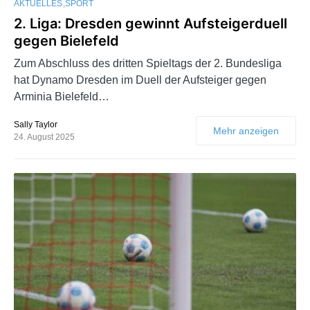
AKTUELLES
SPORT
2. Liga: Dresden gewinnt Aufsteigerduell
gegen Bielefeld
Zum Abschluss des dritten Spieltags der 2. Bundesliga
hat Dynamo Dresden im Duell der Aufsteiger gegen
Arminia Bielefeld…
Sally Taylor
Mehr anzeigen
24. August 2025