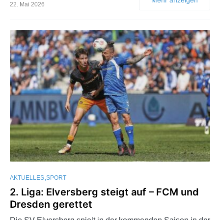
22. Mai 2026
AKTUELLES
SPORT
2. Liga: Elversberg steigt auf – FCM und
Dresden gerettet