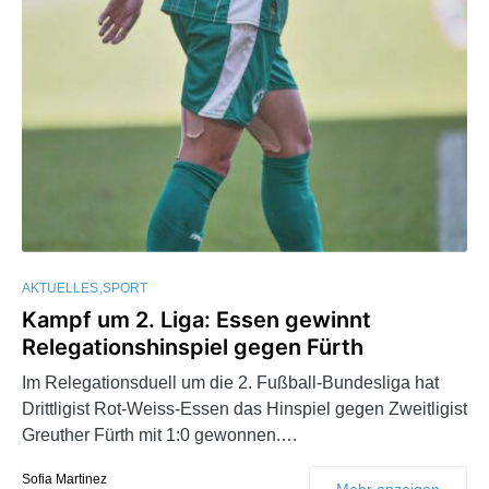
AKTUELLES
SPORT
Kampf um 2. Liga: Essen gewinnt
Relegationshinspiel gegen Fürth
Im Relegationsduell um die 2. Fußball-Bundesliga hat
Drittligist Rot-Weiss-Essen das Hinspiel gegen Zweitligist
Greuther Fürth mit 1:0 gewonnen.…
Sofia Martinez
Mehr anzeigen