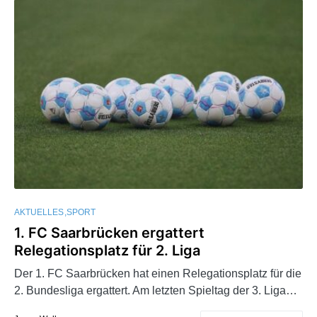
AKTUELLES
SPORT
1. FC Saarbrücken ergattert
Relegationsplatz für 2. Liga
Der 1. FC Saarbrücken hat einen Relegationsplatz für die
2. Bundesliga ergattert. Am letzten Spieltag der 3. Liga…