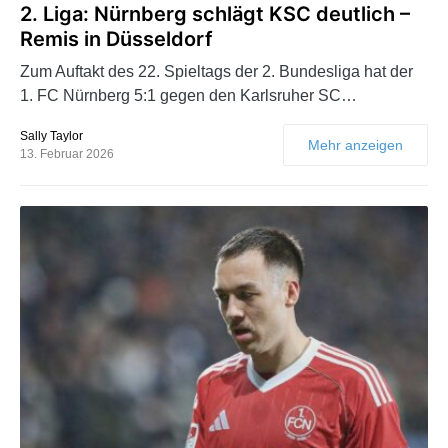
2. Liga: Nürnberg schlägt KSC deutlich –
Remis in Düsseldorf
Zum Auftakt des 22. Spieltags der 2. Bundesliga hat der
1. FC Nürnberg 5:1 gegen den Karlsruher SC…
Sally Taylor
Mehr anzeigen
13. Februar 2026