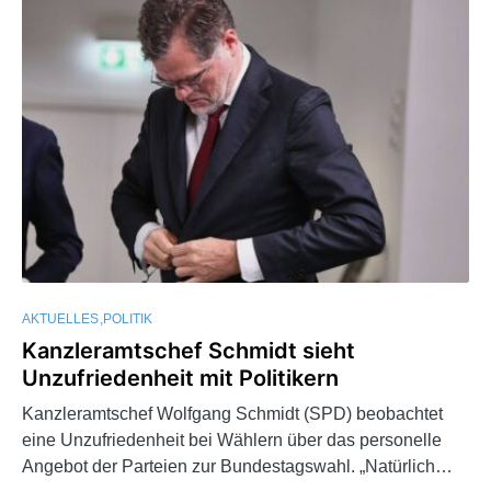
AKTUELLES
POLITIK
Kanzleramtschef Schmidt sieht
Unzufriedenheit mit Politikern
Kanzleramtschef Wolfgang Schmidt (SPD) beobachtet
eine Unzufriedenheit bei Wählern über das personelle
Angebot der Parteien zur Bundestagswahl. „Natürlich…