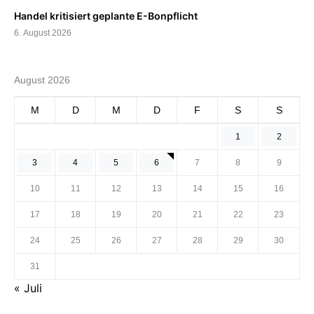
Handel kritisiert geplante E-Bonpflicht
6. August 2026
August 2026
M
D
M
D
F
S
S
1
2
3
4
5
6
7
8
9
10
11
12
13
14
15
16
17
18
19
20
21
22
23
24
25
26
27
28
29
30
31
« Juli