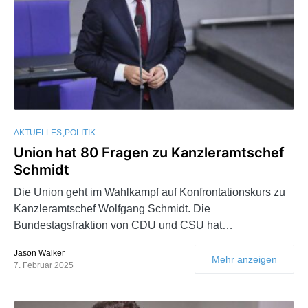
AKTUELLES
POLITIK
Union hat 80 Fragen zu Kanzleramtschef
Schmidt
Die Union geht im Wahlkampf auf Konfrontationskurs zu
Kanzleramtschef Wolfgang Schmidt. Die
Bundestagsfraktion von CDU und CSU hat…
Jason Walker
Mehr anzeigen
7. Februar 2025