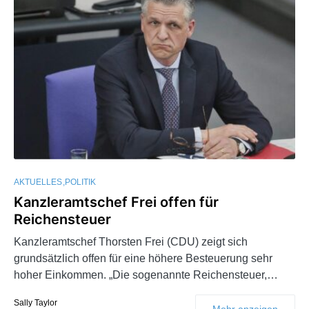
AKTUELLES
POLITIK
Kanzleramtschef Frei offen für
Reichensteuer
Kanzleramtschef Thorsten Frei (CDU) zeigt sich
grundsätzlich offen für eine höhere Besteuerung sehr
hoher Einkommen. „Die sogenannte Reichensteuer,…
Sally Taylor
Mehr anzeigen