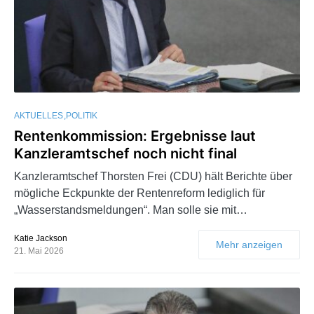
AKTUELLES
POLITIK
Rentenkommission: Ergebnisse laut
Kanzleramtschef noch nicht final
Kanzleramtschef Thorsten Frei (CDU) hält Berichte über
mögliche Eckpunkte der Rentenreform lediglich für
„Wasserstandsmeldungen“. Man solle sie mit…
Katie Jackson
Mehr anzeigen
21. Mai 2026