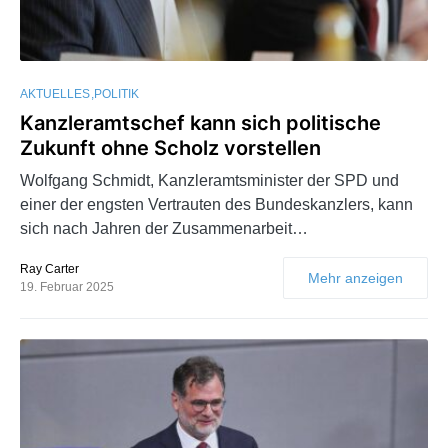
AKTUELLES
POLITIK
Kanzleramtschef kann sich politische
Zukunft ohne Scholz vorstellen
Wolfgang Schmidt, Kanzleramtsminister der SPD und
einer der engsten Vertrauten des Bundeskanzlers, kann
sich nach Jahren der Zusammenarbeit…
Ray Carter
Mehr anzeigen
19. Februar 2025