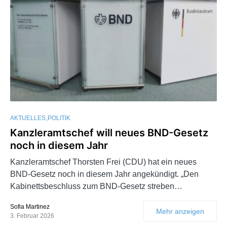
AKTUELLES
POLITIK
Kanzleramtschef will neues BND-Gesetz
noch in diesem Jahr
Kanzleramtschef Thorsten Frei (CDU) hat ein neues
BND-Gesetz noch in diesem Jahr angekündigt. „Den
Kabinettsbeschluss zum BND-Gesetz streben…
Sofia Martinez
Mehr anzeigen
3. Februar 2026