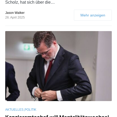
Scholz, hat sich über die…
Jason Walker
Mehr anzeigen
26. April 2025
AKTUELLES
POLITIK