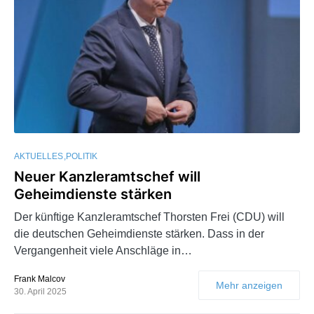
AKTUELLES
POLITIK
Neuer Kanzleramtschef will
Geheimdienste stärken
Der künftige Kanzleramtschef Thorsten Frei (CDU) will
die deutschen Geheimdienste stärken. Dass in der
Vergangenheit viele Anschläge in…
Frank Malcov
Mehr anzeigen
30. April 2025