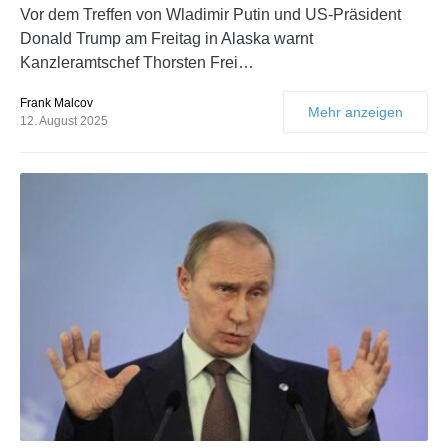
Vor dem Treffen von Wladimir Putin und US-Präsident
Donald Trump am Freitag in Alaska warnt
Kanzleramtschef Thorsten Frei…
Frank Malcov
Mehr anzeigen
12. August 2025