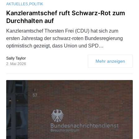
AKTUELLES
POLITIK
Kanzleramtschef ruft Schwarz-Rot zum
Durchhalten auf
Kanzleramtschef Thorsten Frei (CDU) hat sich zum
ersten Jahrestag der schwarz-roten Bundesregierung
optimistisch gezeigt, dass Union und SPD…
Sally Taylor
Mehr anzeigen
2. Mai 2026