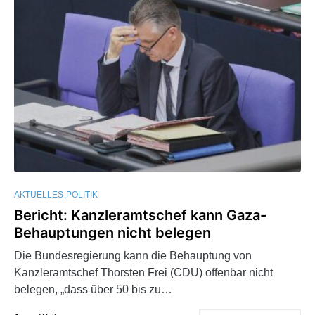
AKTUELLES
POLITIK
Bericht: Kanzleramtschef kann Gaza-
Behauptungen nicht belegen
Die Bundesregierung kann die Behauptung von
Kanzleramtschef Thorsten Frei (CDU) offenbar nicht
belegen, „dass über 50 bis zu…