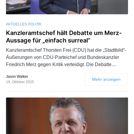
AKTUELLES
POLITIK
Kanzleramtschef hält Debatte um Merz-
Aussage für „einfach surreal“
Kanzleramtschef Thorsten Frei (CDU) hat die „Stadtbild“-
Äußerungen von CDU-Parteichef und Bundeskanzler
Friedrich Merz gegen Kritik verteidigt. Die Debatte…
Jason Walker
Mehr anzeigen
19. Oktober 2025