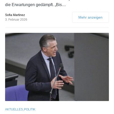
die Erwartungen gedämpft. „Bis…
Sofia Martinez
Mehr anzeigen
3. Februar 2026
AKTUELLES
POLITIK