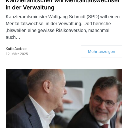
Kanzleramtschef will Mentalitätswechsel
in der Verwaltung
Kanzleramtsminister Wolfgang Schmidt (SPD) will einen
Mentalitätswechsel in der Verwaltung. Dort herrsche
„bisweilen eine gewisse Risikoaversion, manchmal
auch…
Katie Jackson
Mehr anzeigen
12. März 2025