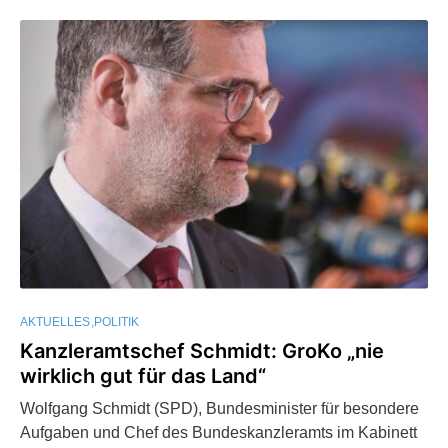
AKTUELLES
POLITIK
Kanzleramtschef Schmidt: GroKo „nie
wirklich gut für das Land“
Wolfgang Schmidt (SPD), Bundesminister für besondere
Aufgaben und Chef des Bundeskanzleramts im Kabinett