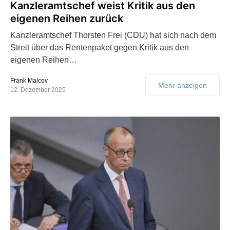
Kanzleramtschef weist Kritik aus den
eigenen Reihen zurück
Kanzleramtschef Thorsten Frei (CDU) hat sich nach dem
Streit über das Rentenpaket gegen Kritik aus den
eigenen Reihen…
Frank Malcov
Mehr anzeigen
12. Dezember 2025