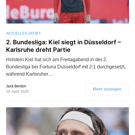
AKTUELLES
SPORT
2. Bundesliga: Kiel siegt in Düsseldorf –
Karlsruhe dreht Partie
Holstein Kiel hat sich am Freitagabend in der 2.
Bundesliga bei Fortuna Düsseldorf mit 2:1 durchgesetzt,
während Karlsruher…
Jack Benton
Mehr anzeigen
10. April 2026