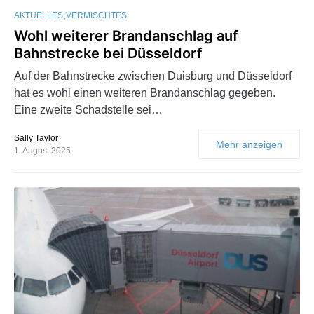
AKTUELLES
VERMISCHTES
Wohl weiterer Brandanschlag auf
Bahnstrecke bei Düsseldorf
Auf der Bahnstrecke zwischen Duisburg und Düsseldorf
hat es wohl einen weiteren Brandanschlag gegeben.
Eine zweite Schadstelle sei…
Sally Taylor
Mehr anzeigen
1. August 2025