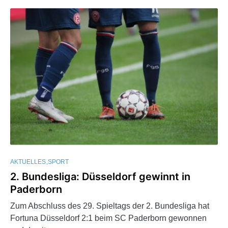
AKTUELLES
SPORT
2. Bundesliga: Düsseldorf gewinnt in
Paderborn
Zum Abschluss des 29. Spieltags der 2. Bundesliga hat
Fortuna Düsseldorf 2:1 beim SC Paderborn gewonnen