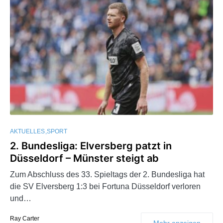
AKTUELLES
SPORT
2. Bundesliga: Elversberg patzt in
Düsseldorf – Münster steigt ab
Zum Abschluss des 33. Spieltags der 2. Bundesliga hat
die SV Elversberg 1:3 bei Fortuna Düsseldorf verloren
und…
Ray Carter
Mehr anzeigen