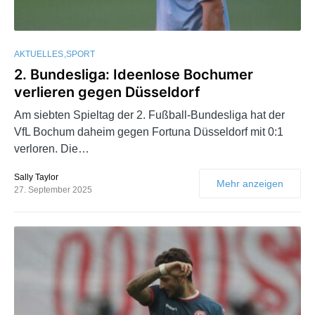
AKTUELLES
SPORT
2. Bundesliga: Ideenlose Bochumer
verlieren gegen Düsseldorf
Am siebten Spieltag der 2. Fußball-Bundesliga hat der
VfL Bochum daheim gegen Fortuna Düsseldorf mit 0:1
verloren. Die…
Sally Taylor
Mehr anzeigen
27. September 2025