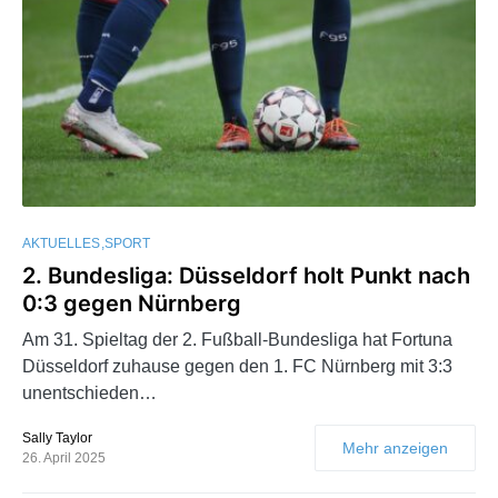
AKTUELLES
SPORT
2. Bundesliga: Düsseldorf holt Punkt nach
0:3 gegen Nürnberg
Am 31. Spieltag der 2. Fußball-Bundesliga hat Fortuna
Düsseldorf zuhause gegen den 1. FC Nürnberg mit 3:3
unentschieden…
Sally Taylor
Mehr anzeigen
26. April 2025