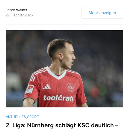
Jason Walker
Mehr anzeigen
27. Februar 2026
AKTUELLES
SPORT
2. Liga: Nürnberg schlägt KSC deutlich –