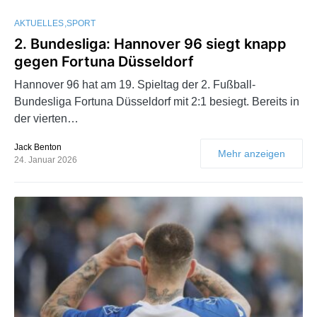
AKTUELLES
SPORT
2. Bundesliga: Hannover 96 siegt knapp
gegen Fortuna Düsseldorf
Hannover 96 hat am 19. Spieltag der 2. Fußball-
Bundesliga Fortuna Düsseldorf mit 2:1 besiegt. Bereits in
der vierten…
Jack Benton
Mehr anzeigen
24. Januar 2026