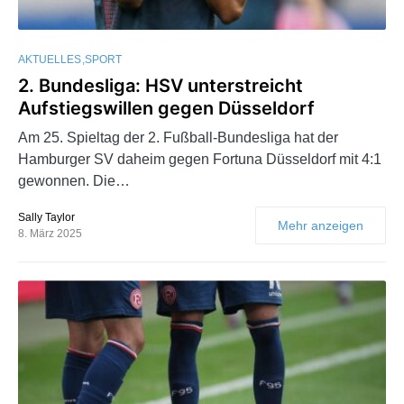
AKTUELLES
SPORT
2. Bundesliga: HSV unterstreicht
Aufstiegswillen gegen Düsseldorf
Am 25. Spieltag der 2. Fußball-Bundesliga hat der
Hamburger SV daheim gegen Fortuna Düsseldorf mit 4:1
gewonnen. Die…
Sally Taylor
Mehr anzeigen
8. März 2025