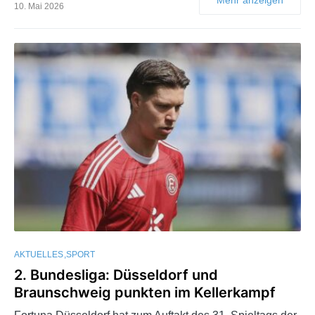
10. Mai 2026
AKTUELLES
SPORT
2. Bundesliga: Düsseldorf und
Braunschweig punkten im Kellerkampf