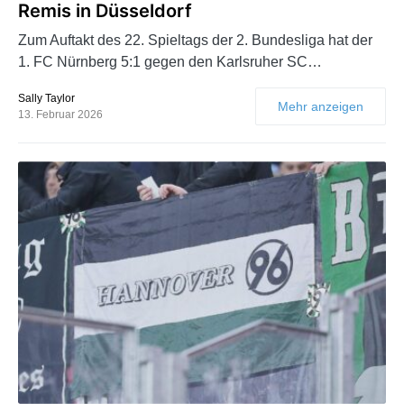
Remis in Düsseldorf
Zum Auftakt des 22. Spieltags der 2. Bundesliga hat der
1. FC Nürnberg 5:1 gegen den Karlsruher SC…
Sally Taylor
Mehr anzeigen
13. Februar 2026