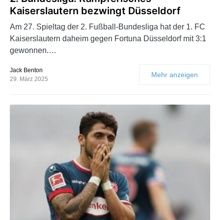
Kaiserslautern bezwingt Düsseldorf
Am 27. Spieltag der 2. Fußball-Bundesliga hat der 1. FC
Kaiserslautern daheim gegen Fortuna Düsseldorf mit 3:1
gewonnen.…
Jack Benton
Mehr anzeigen
29. März 2025