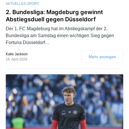
AKTUELLES
SPORT
2. Bundesliga: Magdeburg gewinnt
Abstiegsduell gegen Düsseldorf
Der 1. FC Magdeburg hat im Abstiegskampf der 2.
Bundesliga am Samstag einen wichtigen Sieg gegen
Fortuna Düsseldorf…
Katie Jackson
Mehr anzeigen
18. April 2026