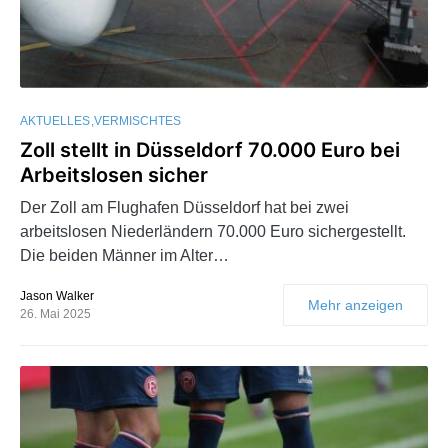
AKTUELLES
VERMISCHTES
Zoll stellt in Düsseldorf 70.000 Euro bei
Arbeitslosen sicher
Der Zoll am Flughafen Düsseldorf hat bei zwei
arbeitslosen Niederländern 70.000 Euro sichergestellt.
Die beiden Männer im Alter…
Jason Walker
Mehr anzeigen
26. Mai 2025