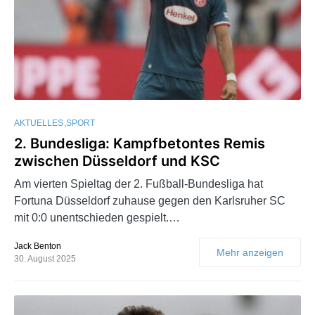
AKTUELLES
SPORT
2. Bundesliga: Kampfbetontes Remis
zwischen Düsseldorf und KSC
Am vierten Spieltag der 2. Fußball-Bundesliga hat
Fortuna Düsseldorf zuhause gegen den Karlsruher SC
mit 0:0 unentschieden gespielt.…
Jack Benton
Mehr anzeigen
30. August 2025