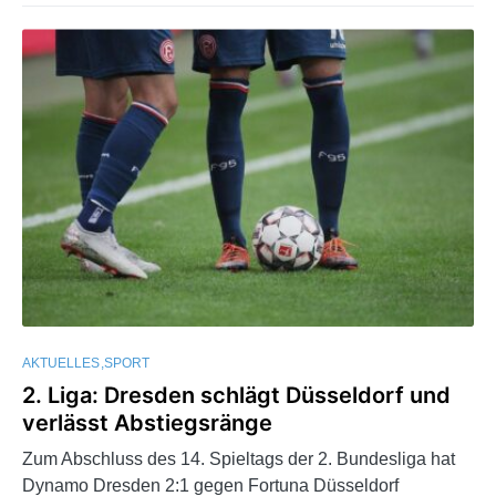
AKTUELLES
SPORT
2. Liga: Dresden schlägt Düsseldorf und
verlässt Abstiegsränge
Zum Abschluss des 14. Spieltags der 2. Bundesliga hat
Dynamo Dresden 2:1 gegen Fortuna Düsseldorf