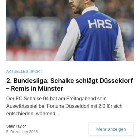
AKTUELLES
SPORT
2. Bundesliga: Schalke schlägt Düsseldorf
– Remis in Münster
Der FC Schalke 04 hat am Freitagabend sein
Auswärtsspiel bei Fortuna Düsseldorf mit 2:0 für sich
entschieden, während…
Sally Taylor
Mehr anzeigen
5. Dezember 2025