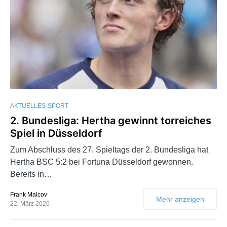
AKTUELLES
SPORT
2. Bundesliga: Hertha gewinnt torreiches
Spiel in Düsseldorf
Zum Abschluss des 27. Spieltags der 2. Bundesliga hat
Hertha BSC 5:2 bei Fortuna Düsseldorf gewonnen.
Bereits in…
Frank Malcov
Mehr anzeigen
22. März 2026