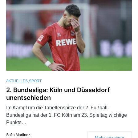
AKTUELLES
SPORT
2. Bundesliga: Köln und Düsseldorf
unentschieden
Im Kampf um die Tabellenspitze der 2. Fußball-
Bundesliga hat der 1. FC Köln am 23. Spieltag wichtige
Punkte…
Sofia Martinez
Mehr anzeigen