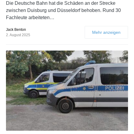
Die Deutsche Bahn hat die Schäden an der Strecke
zwischen Duisburg und Düsseldorf behoben. Rund 30
Fachleute arbeiteten…
Jack Benton
Mehr anzeigen
2. August 2025