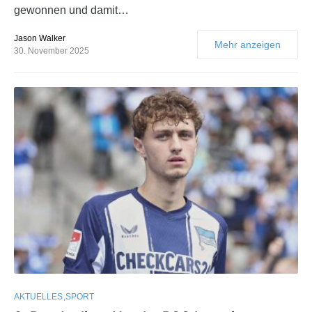
gewonnen und damit…
Jason Walker
Mehr anzeigen
30. November 2025
AKTUELLES
SPORT