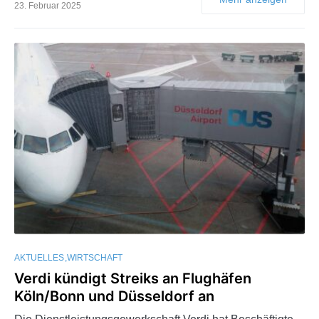
23. Februar 2025
AKTUELLES
WIRTSCHAFT
Verdi kündigt Streiks an Flughäfen
Köln/Bonn und Düsseldorf an