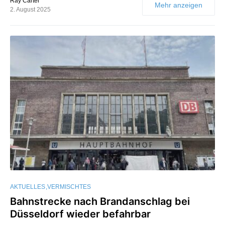
Ray Carter
Mehr anzeigen
2. August 2025
AKTUELLES
VERMISCHTES
Bahnstrecke nach Brandanschlag bei
Düsseldorf wieder befahrbar