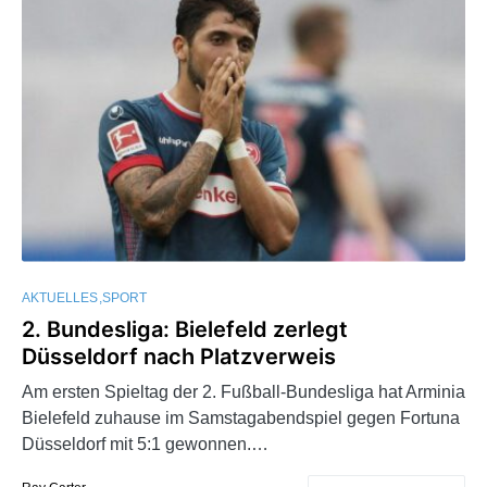
AKTUELLES
SPORT
2. Bundesliga: Bielefeld zerlegt
Düsseldorf nach Platzverweis
Am ersten Spieltag der 2. Fußball-Bundesliga hat Arminia
Bielefeld zuhause im Samstagabendspiel gegen Fortuna
Düsseldorf mit 5:1 gewonnen.…