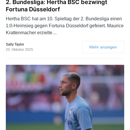
2. Bundesliga: Hertha BSC bezwingt
Fortuna Düsseldorf
Hertha BSC hat am 10. Spieltag der 2. Bundesliga einen
1:0-Heimsieg gegen Fortuna Düsseldorf gefeiert. Maurice
Krattenmacher erzielte…
Sally Taylor
Mehr anzeigen
25. Oktober 2025