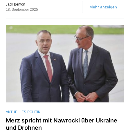
Jack Benton
Mehr anzeigen
18. September 2025
AKTUELLES
POLITIK
Merz spricht mit Nawrocki über Ukraine
und Drohnen