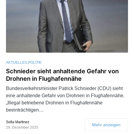
AKTUELLES
POLITIK
Schnieder sieht anhaltende Gefahr von
Drohnen in Flughafennähe
Bundesverkehrsminister Patrick Schnieder (CDU) sieht
eine anhaltende Gefahr von Drohnen in Flughafennähe.
„Illegal betriebene Drohnen in Flughafennähe
beeinträchtigen…
Sofia Martinez
Mehr anzeigen
29. Dezember 2025