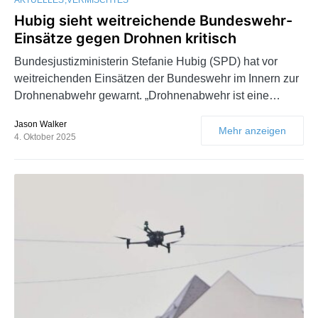
Hubig sieht weitreichende Bundeswehr-
Einsätze gegen Drohnen kritisch
Bundesjustizministerin Stefanie Hubig (SPD) hat vor
weitreichenden Einsätzen der Bundeswehr im Innern zur
Drohnenabwehr gewarnt. „Drohnenabwehr ist eine…
Jason Walker
Mehr anzeigen
4. Oktober 2025