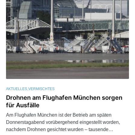
AKTUELLES
VERMISCHTES
Drohnen am Flughafen München sorgen
für Ausfälle
Am Flughafen München ist der Betrieb am späten
Donnerstagabend vorübergehend eingestellt worden,
nachdem Drohnen gesichtet wurden – tausende…