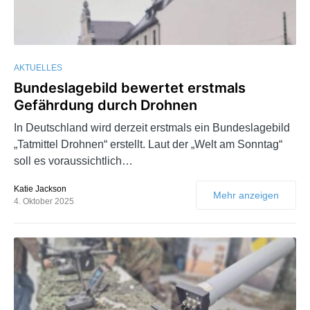
AKTUELLES
Bundeslagebild bewertet erstmals
Gefährdung durch Drohnen
In Deutschland wird derzeit erstmals ein Bundeslagebild
„Tatmittel Drohnen“ erstellt. Laut der „Welt am Sonntag“
soll es voraussichtlich…
Katie Jackson
Mehr anzeigen
4. Oktober 2025