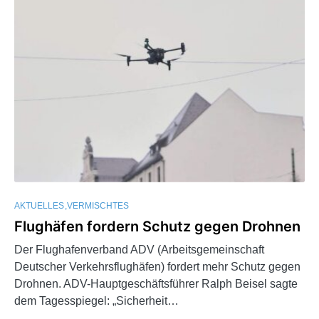
AKTUELLES
VERMISCHTES
Flughäfen fordern Schutz gegen Drohnen
Der Flughafenverband ADV (Arbeitsgemeinschaft
Deutscher Verkehrsflughäfen) fordert mehr Schutz gegen
Drohnen. ADV-Hauptgeschäftsführer Ralph Beisel sagte
dem Tagesspiegel: „Sicherheit…