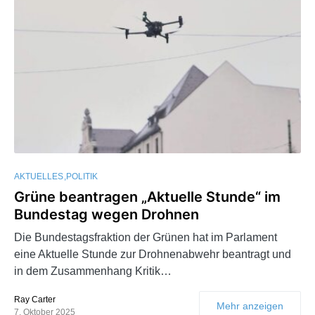
AKTUELLES
POLITIK
Grüne beantragen „Aktuelle Stunde“ im
Bundestag wegen Drohnen
Die Bundestagsfraktion der Grünen hat im Parlament
eine Aktuelle Stunde zur Drohnenabwehr beantragt und
in dem Zusammenhang Kritik…
Ray Carter
Mehr anzeigen
7. Oktober 2025