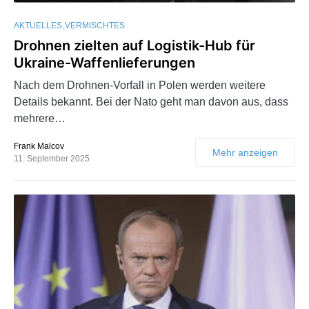
AKTUELLES
VERMISCHTES
Drohnen zielten auf Logistik-Hub für
Ukraine-Waffenlieferungen
Nach dem Drohnen-Vorfall in Polen werden weitere
Details bekannt. Bei der Nato geht man davon aus, dass
mehrere…
Frank Malcov
Mehr anzeigen
11. September 2025