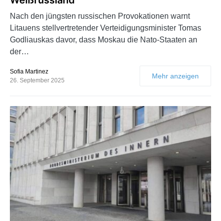
Nach den jüngsten russischen Provokationen warnt
Litauens stellvertretender Verteidigungsminister Tomas
Godliauskas davor, dass Moskau die Nato-Staaten an
der…
Sofia Martinez
Mehr anzeigen
26. September 2025