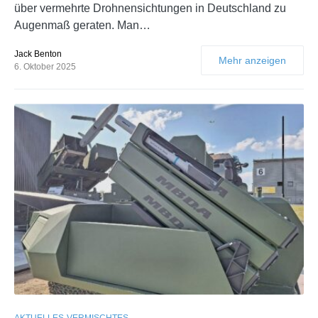
über vermehrte Drohnensichtungen in Deutschland zu
Augenmaß geraten. Man…
Jack Benton
Mehr anzeigen
6. Oktober 2025
AKTUELLES
VERMISCHTES