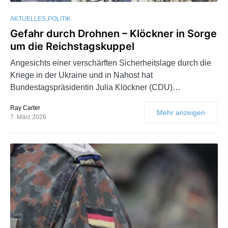
AKTUELLES
POLITIK
Gefahr durch Drohnen – Klöckner in Sorge
um die Reichstagskuppel
Angesichts einer verschärften Sicherheitslage durch die
Kriege in der Ukraine und in Nahost hat
Bundestagspräsidentin Julia Klöckner (CDU)…
Ray Carter
Mehr anzeigen
7. März 2026