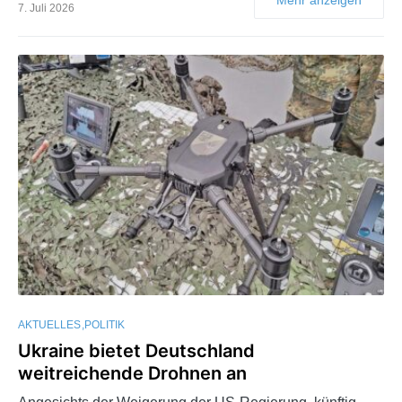
7. Juli 2026
AKTUELLES
POLITIK
Ukraine bietet Deutschland
weitreichende Drohnen an