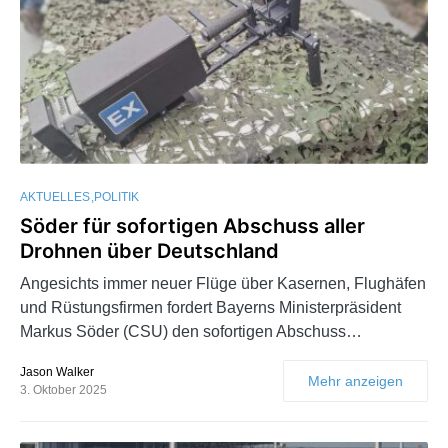
AKTUELLES
POLITIK
Söder für sofortigen Abschuss aller
Drohnen über Deutschland
Angesichts immer neuer Flüge über Kasernen, Flughäfen
und Rüstungsfirmen fordert Bayerns Ministerpräsident
Markus Söder (CSU) den sofortigen Abschuss…
Jason Walker
Mehr anzeigen
3. Oktober 2025