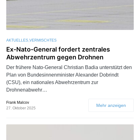
AKTUELLES
VERMISCHTES
Ex-Nato-General fordert zentrales
Abwehrzentrum gegen Drohnen
Der frühere Nato-General Christian Badia unterstützt den
Plan von Bundesinnenminister Alexander Dobrindt
(CSU), ein nationales Abwehrzentrum zur
Drohnenabwehr…
Frank Malcov
Mehr anzeigen
27. Oktober 2025