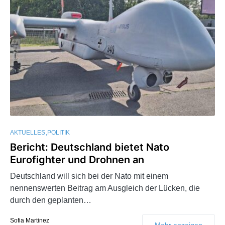
AKTUELLES
POLITIK
Bericht: Deutschland bietet Nato
Eurofighter und Drohnen an
Deutschland will sich bei der Nato mit einem
nennenswerten Beitrag am Ausgleich der Lücken, die
durch den geplanten…
Sofia Martinez
Mehr anzeigen