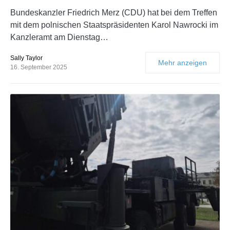
Bundeskanzler Friedrich Merz (CDU) hat bei dem Treffen
mit dem polnischen Staatspräsidenten Karol Nawrocki im
Kanzleramt am Dienstag…
Sally Taylor
Mehr anzeigen
16. September 2025