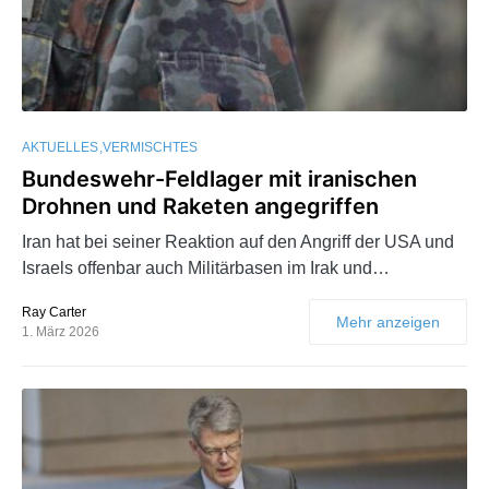
AKTUELLES
VERMISCHTES
Bundeswehr-Feldlager mit iranischen
Drohnen und Raketen angegriffen
Iran hat bei seiner Reaktion auf den Angriff der USA und
Israels offenbar auch Militärbasen im Irak und…
Ray Carter
Mehr anzeigen
1. März 2026