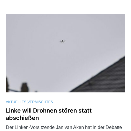
AKTUELLES
VERMISCHTES
Linke will Drohnen stören statt
abschießen
Der Linken-Vorsitzende Jan van Aken hat in der Debatte