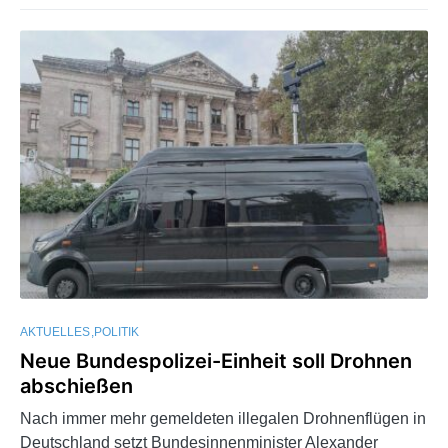
AKTUELLES
POLITIK
Neue Bundespolizei-Einheit soll Drohnen
abschießen
Nach immer mehr gemeldeten illegalen Drohnenflügen in
Deutschland setzt Bundesinnenminister Alexander