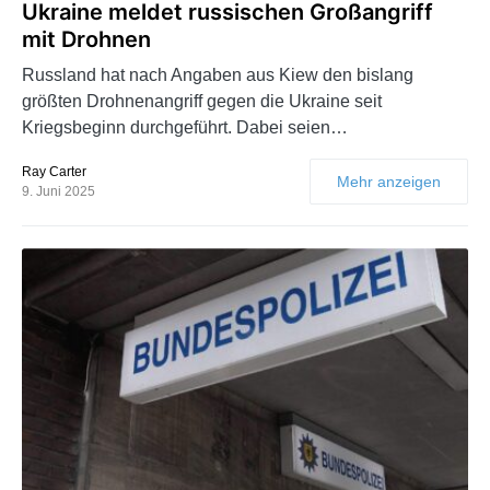
Ukraine meldet russischen Großangriff
mit Drohnen
Russland hat nach Angaben aus Kiew den bislang
größten Drohnenangriff gegen die Ukraine seit
Kriegsbeginn durchgeführt. Dabei seien…
Ray Carter
Mehr anzeigen
9. Juni 2025