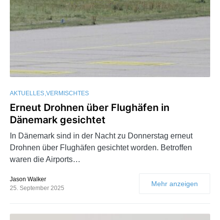
AKTUELLES
VERMISCHTES
Erneut Drohnen über Flughäfen in
Dänemark gesichtet
In Dänemark sind in der Nacht zu Donnerstag erneut
Drohnen über Flughäfen gesichtet worden. Betroffen
waren die Airports…
Jason Walker
Mehr anzeigen
25. September 2025