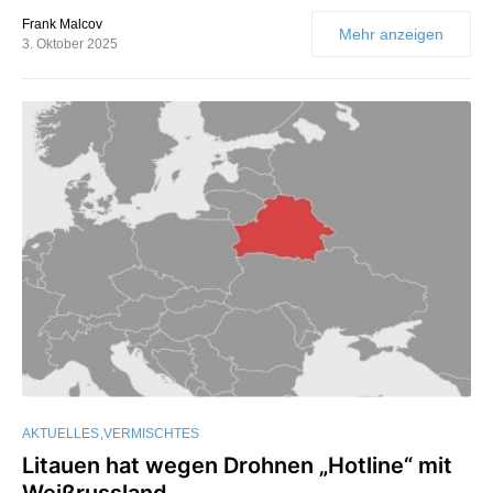
Frank Malcov
Mehr anzeigen
3. Oktober 2025
AKTUELLES
VERMISCHTES
Litauen hat wegen Drohnen „Hotline“ mit
Weißrussland