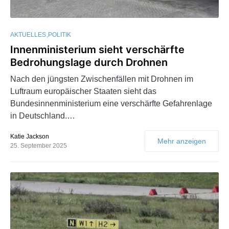
AKTUELLES
POLITIK
Innenministerium sieht verschärfte
Bedrohungslage durch Drohnen
Nach den jüngsten Zwischenfällen mit Drohnen im
Luftraum europäischer Staaten sieht das
Bundesinnenministerium eine verschärfte Gefahrenlage
in Deutschland.…
Katie Jackson
Mehr anzeigen
25. September 2025