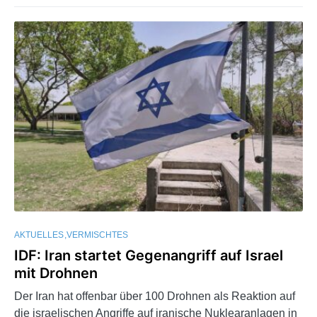
AKTUELLES
VERMISCHTES
IDF: Iran startet Gegenangriff auf Israel
mit Drohnen
Der Iran hat offenbar über 100 Drohnen als Reaktion auf
die israelischen Angriffe auf iranische Nuklearanlagen in