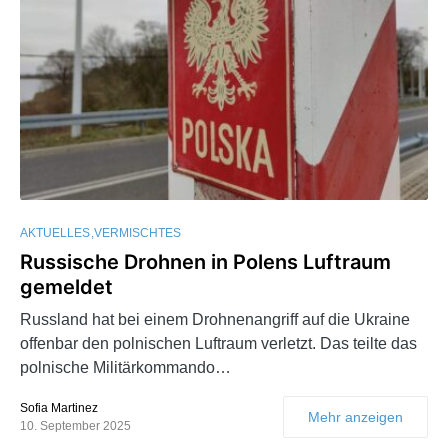
AKTUELLES
VERMISCHTES
Russische Drohnen in Polens Luftraum
gemeldet
Russland hat bei einem Drohnenangriff auf die Ukraine
offenbar den polnischen Luftraum verletzt. Das teilte das
polnische Militärkommando…
Sofia Martinez
Mehr anzeigen
10. September 2025