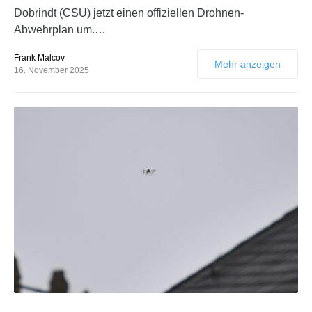
Dobrindt (CSU) jetzt einen offiziellen Drohnen-
Abwehrplan um.…
Frank Malcov
Mehr anzeigen
16. November 2025