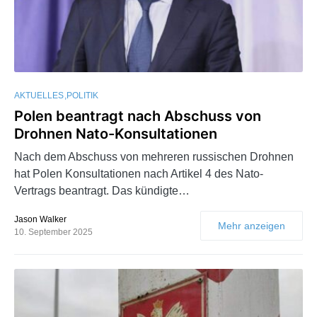
AKTUELLES
POLITIK
Polen beantragt nach Abschuss von
Drohnen Nato-Konsultationen
Nach dem Abschuss von mehreren russischen Drohnen
hat Polen Konsultationen nach Artikel 4 des Nato-
Vertrags beantragt. Das kündigte…
Jason Walker
Mehr anzeigen
10. September 2025