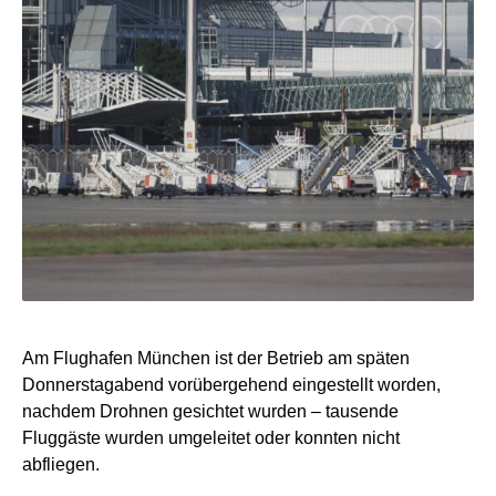
Am Flughafen München ist der Betrieb am späten
Donnerstagabend vorübergehend eingestellt worden,
nachdem Drohnen gesichtet wurden – tausende
Fluggäste wurden umgeleitet oder konnten nicht
abfliegen.