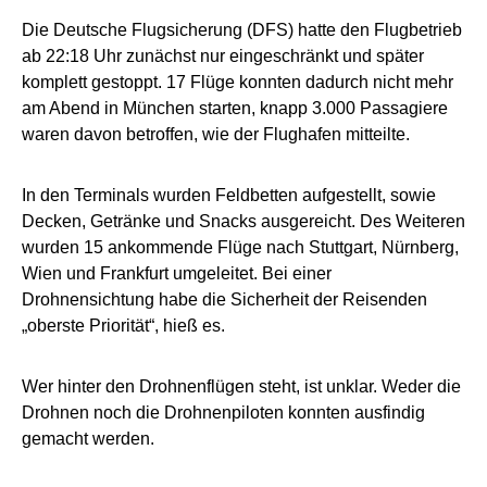
Die Deutsche Flugsicherung (DFS) hatte den Flugbetrieb
ab 22:18 Uhr zunächst nur eingeschränkt und später
komplett gestoppt. 17 Flüge konnten dadurch nicht mehr
am Abend in München starten, knapp 3.000 Passagiere
waren davon betroffen, wie der Flughafen mitteilte.
In den Terminals wurden Feldbetten aufgestellt, sowie
Decken, Getränke und Snacks ausgereicht. Des Weiteren
wurden 15 ankommende Flüge nach Stuttgart, Nürnberg,
Wien und Frankfurt umgeleitet. Bei einer
Drohnensichtung habe die Sicherheit der Reisenden
„oberste Priorität“, hieß es.
Wer hinter den Drohnenflügen steht, ist unklar. Weder die
Drohnen noch die Drohnenpiloten konnten ausfindig
gemacht werden.