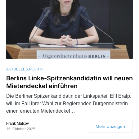
AKTUELLES
POLITIK
Berlins Linke-Spitzenkandidatin will neuen
Mietendeckel einführen
Die Berliner Spitzenkandidatin der Linkspartei, Elif Eralp,
will im Fall ihrer Wahl zur Regierenden Bürgermeisterin
einen erneuten Mietendeckel…
Frank Malcov
Mehr anzeigen
16. Oktober 2025