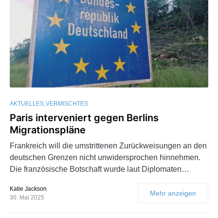
AKTUELLES
VERMISCHTES
Paris interveniert gegen Berlins
Migrationspläne
Frankreich will die umstrittenen Zurückweisungen an den
deutschen Grenzen nicht unwidersprochen hinnehmen.
Die französische Botschaft wurde laut Diplomaten…
Katie Jackson
Mehr anzeigen
30. Mai 2025