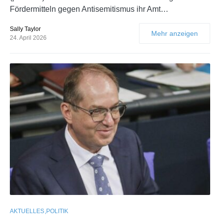
Fördermitteln gegen Antisemitismus ihr Amt…
Sally Taylor
Mehr anzeigen
24. April 2026
AKTUELLES
POLITIK