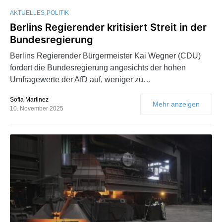
AKTUELLES
POLITIK
Berlins Regierender kritisiert Streit in der
Bundesregierung
Berlins Regierender Bürgermeister Kai Wegner (CDU)
fordert die Bundesregierung angesichts der hohen
Umfragewerte der AfD auf, weniger zu…
Sofia Martinez
Mehr anzeigen
10. November 2025