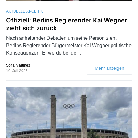
AKTUELLES
POLITIK
Offiziell: Berlins Regierender Kai Wegner
zieht sich zurück
Nach anhaltender Debatten um seine Person zieht
Berlins Regierender Bürgermeister Kai Wegner politische
Konsequenzen: Er werde bei der…
Sofia Martinez
Mehr anzeigen
10. Juli 2026