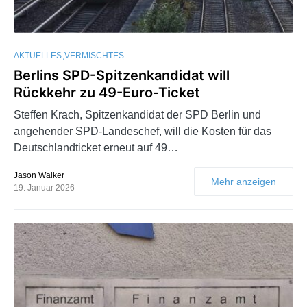
AKTUELLES
VERMISCHTES
Berlins SPD-Spitzenkandidat will
Rückkehr zu 49-Euro-Ticket
Steffen Krach, Spitzenkandidat der SPD Berlin und
angehender SPD-Landeschef, will die Kosten für das
Deutschlandticket erneut auf 49…
Jason Walker
Mehr anzeigen
19. Januar 2026