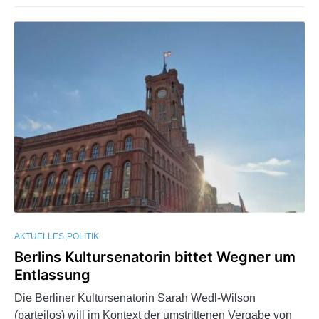
AKTUELLES
POLITIK
Berlins Kultursenatorin bittet Wegner um
Entlassung
Die Berliner Kultursenatorin Sarah Wedl-Wilson
(parteilos) will im Kontext der umstrittenen Vergabe von