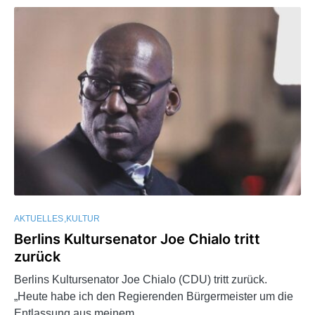
AKTUELLES
KULTUR
Berlins Kultursenator Joe Chialo tritt
zurück
Berlins Kultursenator Joe Chialo (CDU) tritt zurück.
„Heute habe ich den Regierenden Bürgermeister um die
Entlassung aus meinem…