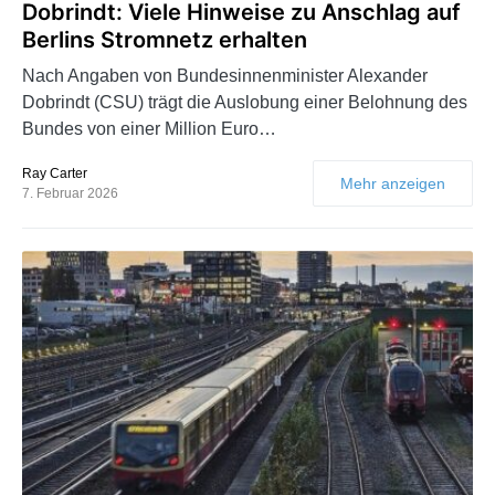
Dobrindt: Viele Hinweise zu Anschlag auf
Berlins Stromnetz erhalten
Nach Angaben von Bundesinnenminister Alexander
Dobrindt (CSU) trägt die Auslobung einer Belohnung des
Bundes von einer Million Euro…
Ray Carter
Mehr anzeigen
7. Februar 2026