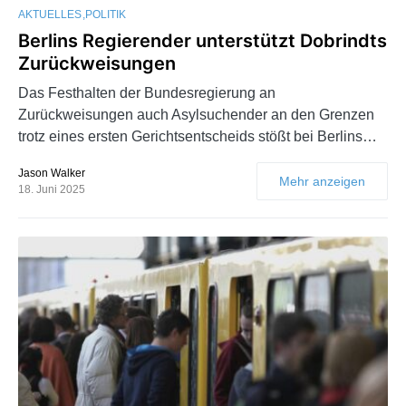
AKTUELLES
POLITIK
Berlins Regierender unterstützt Dobrindts
Zurückweisungen
Das Festhalten der Bundesregierung an
Zurückweisungen auch Asylsuchender an den Grenzen
trotz eines ersten Gerichtsentscheids stößt bei Berlins…
Jason Walker
Mehr anzeigen
18. Juni 2025