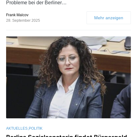
Probleme bei der Berliner…
Frank Malcov
Mehr anzeigen
28. September 2025
AKTUELLES
POLITIK