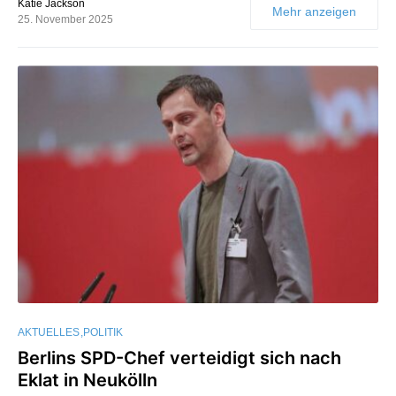
Katie Jackson
Mehr anzeigen
25. November 2025
AKTUELLES
POLITIK
Berlins SPD-Chef verteidigt sich nach
Eklat in Neukölln