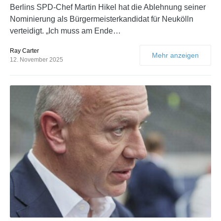
Berlins SPD-Chef Martin Hikel hat die Ablehnung seiner
Nominierung als Bürgermeisterkandidat für Neukölln
verteidigt. „Ich muss am Ende…
Ray Carter
Mehr anzeigen
12. November 2025