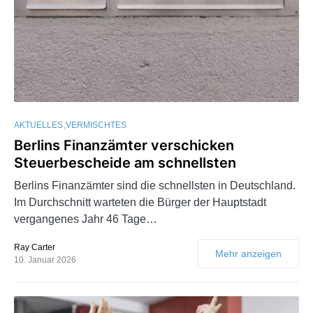
AKTUELLES
VERMISCHTES
Berlins Finanzämter verschicken
Steuerbescheide am schnellsten
Berlins Finanzämter sind die schnellsten in Deutschland.
Im Durchschnitt warteten die Bürger der Hauptstadt
vergangenes Jahr 46 Tage…
Ray Carter
Mehr anzeigen
10. Januar 2026