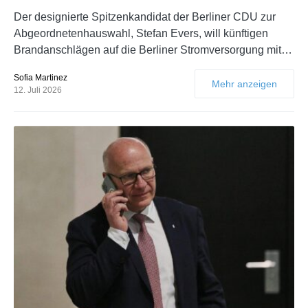
Der designierte Spitzenkandidat der Berliner CDU zur
Abgeordnetenhauswahl, Stefan Evers, will künftigen
Brandanschlägen auf die Berliner Stromversorgung mit…
Sofia Martinez
Mehr anzeigen
12. Juli 2026