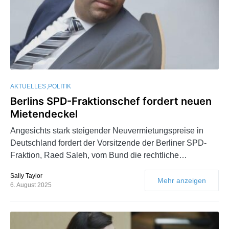
AKTUELLES
POLITIK
Berlins SPD-Fraktionschef fordert neuen
Mietendeckel
Angesichts stark steigender Neuvermietungspreise in
Deutschland fordert der Vorsitzende der Berliner SPD-
Fraktion, Raed Saleh, vom Bund die rechtliche…
Sally Taylor
Mehr anzeigen
6. August 2025