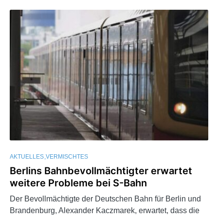
AKTUELLES
VERMISCHTES
Berlins Bahnbevollmächtigter erwartet
weitere Probleme bei S-Bahn
Der Bevollmächtigte der Deutschen Bahn für Berlin und
Brandenburg, Alexander Kaczmarek, erwartet, dass die