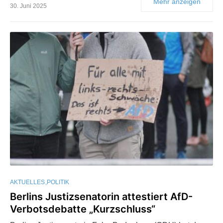
Mehr anzeigen
30. Juni 2025
AKTUELLES
POLITIK
Berlins Justizsenatorin attestiert AfD-
Verbotsdebatte „Kurzschluss“