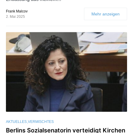
Frank Malcov
Mehr anzeigen
2. Mai 2025
AKTUELLES
VERMISCHTES
Berlins Sozialsenatorin verteidigt Kirchen