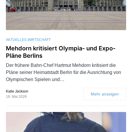
AKTUELLES
WIRTSCHAFT
Mehdorn kritisiert Olympia- und Expo-
Pläne Berlins
Der frühere Bahn-Chef Hartmut Mehdorn kritisiert die
Pläne seiner Heimatstadt Berlin für die Ausrichtung von
Olympischen Spielen und…
Katie Jackson
Mehr anzeigen
18. Mai 2026