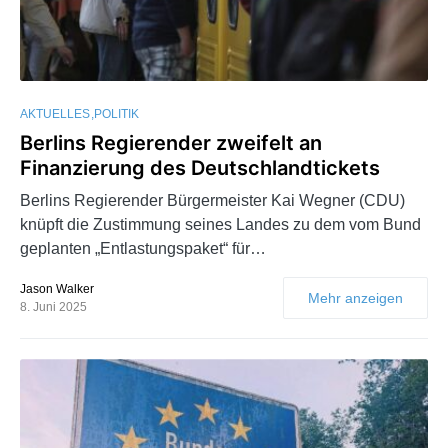
AKTUELLES
POLITIK
Berlins Regierender zweifelt an
Finanzierung des Deutschlandtickets
Berlins Regierender Bürgermeister Kai Wegner (CDU)
knüpft die Zustimmung seines Landes zu dem vom Bund
geplanten „Entlastungspaket“ für…
Jason Walker
Mehr anzeigen
8. Juni 2025