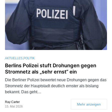
AKTUELLES
POLITIK
Berlins Polizei stuft Drohungen gegen
Stromnetz als „sehr ernst“ ein
Die Berliner Polizei bewertet neue Drohungen gegen das
Stromnetz der Hauptstadt deutlich ernster als bislang
bekannt. Das geht…
Ray Carter
Mehr anzeigen
15. Mai 2026