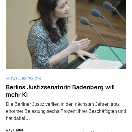
AKTUELLES
POLITIK
Berlins Justizsenatorin Badenberg will
mehr KI
Die Berliner Justiz verliert in den nächsten Jahren trotz
enormer Belastung sechs Prozent ihrer Beschäftigten und
hat dabei…
Ray Carter