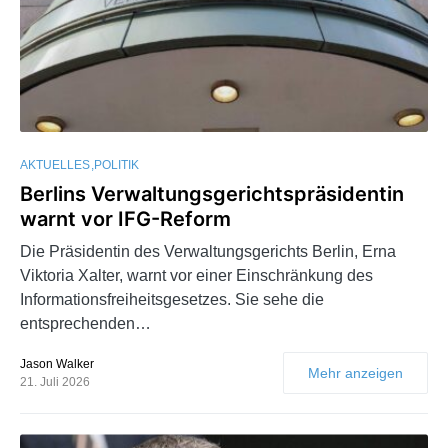
AKTUELLES
POLITIK
Berlins Verwaltungsgerichtspräsidentin
warnt vor IFG-Reform
Die Präsidentin des Verwaltungsgerichts Berlin, Erna
Viktoria Xalter, warnt vor einer Einschränkung des
Informationsfreiheitsgesetzes. Sie sehe die
entsprechenden…
Jason Walker
Mehr anzeigen
21. Juli 2026