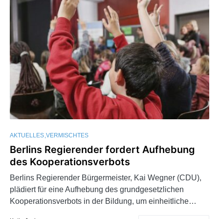
AKTUELLES
VERMISCHTES
Berlins Regierender fordert Aufhebung
des Kooperationsverbots
Berlins Regierender Bürgermeister, Kai Wegner (CDU),
plädiert für eine Aufhebung des grundgesetzlichen
Kooperationsverbots in der Bildung, um einheitliche…