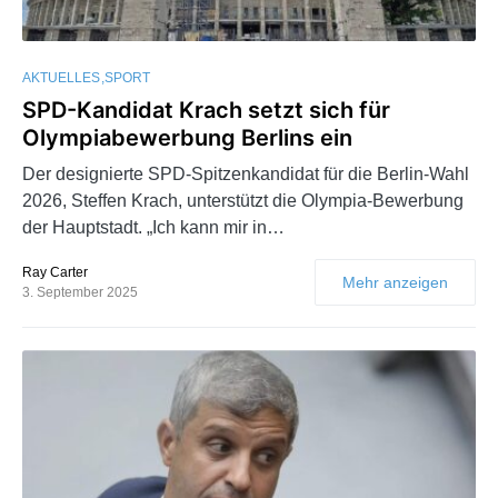
AKTUELLES
SPORT
SPD-Kandidat Krach setzt sich für
Olympiabewerbung Berlins ein
Der designierte SPD-Spitzenkandidat für die Berlin-Wahl
2026, Steffen Krach, unterstützt die Olympia-Bewerbung
der Hauptstadt. „Ich kann mir in…
Ray Carter
Mehr anzeigen
3. September 2025