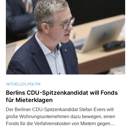
AKTUELLES
POLITIK
Berlins CDU-Spitzenkandidat will Fonds
für Mieterklagen
Der Berliner CDU-Spitzenkandidat Stefan Evers will
große Wohnungsunternehmen dazu bewegen, einen
Fonds für die Verfahrenskosten von Mietern gegen…