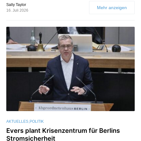
Sally Taylor
Mehr anzeigen
16. Juli 2026
AKTUELLES
POLITIK
Evers plant Krisenzentrum für Berlins
Stromsicherheit