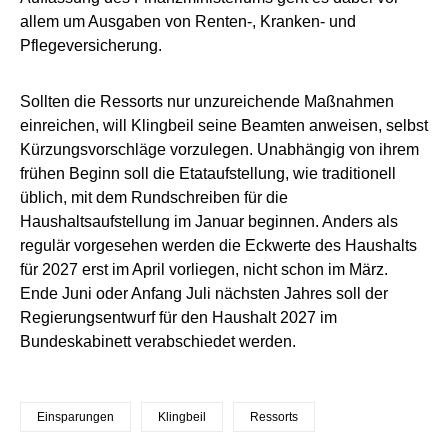
allem um Ausgaben von Renten-, Kranken- und
Pflegeversicherung.
Sollten die Ressorts nur unzureichende Maßnahmen
einreichen, will Klingbeil seine Beamten anweisen, selbst
Kürzungsvorschläge vorzulegen. Unabhängig von ihrem
frühen Beginn soll die Etataufstellung, wie traditionell
üblich, mit dem Rundschreiben für die
Haushaltsaufstellung im Januar beginnen. Anders als
regulär vorgesehen werden die Eckwerte des Haushalts
für 2027 erst im April vorliegen, nicht schon im März.
Ende Juni oder Anfang Juli nächsten Jahres soll der
Regierungsentwurf für den Haushalt 2027 im
Bundeskabinett verabschiedet werden.
Einsparungen
Klingbeil
Ressorts