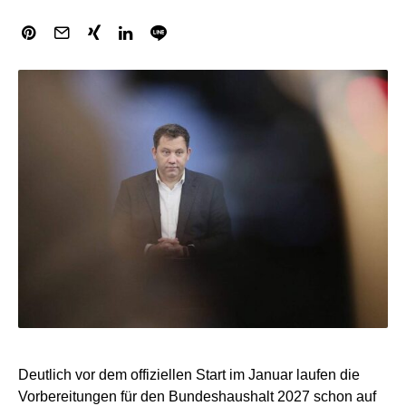
Deutlich vor dem offiziellen Start im Januar laufen die
Vorbereitungen für den Bundeshaushalt 2027 schon auf