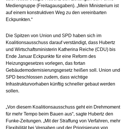
Mediengruppe (Freitagausgaben). „Mein Ministerium ist
auf einem konstruktiven Weg zu den vereinbarten
Eckpunkten.“
Die Spitzen von Union und SPD haben sich im
Koalitionsausschuss darauf verständigt, dass Hubertz
und Wirtschaftsministerin Katherina Reiche (CDU) bis
Ende Januar Eckpunkte für eine Reform des
Heizungsgesetzes vorlegen, das fortan
Gebäudemodernisierungsgesetz heißen soll. Union und
SPD beschlossen zudem, dass wichtige
Infrastrukturvorhaben künftig schneller gebaut werden
sollen.
„Von diesem Koalitionsausschuss geht ein Drehmoment
für mehr Tempo beim Bauen aus“, sagte Hubertz den
Funke-Zeitungen. „Mit der Straffung von Verfahren, mehr
Flexibilität bei Vergaben und der Priorisierung von