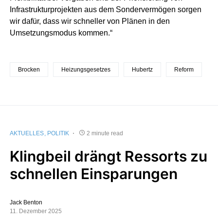
Infrastrukturprojekten aus dem Sondervermögen sorgen
wir dafür, dass wir schneller von Plänen in den
Umsetzungsmodus kommen.“
Brocken
Heizungsgesetzes
Hubertz
Reform
AKTUELLES
POLITIK
2 minute read
Klingbeil drängt Ressorts zu
schnellen Einsparungen
Jack Benton
11. Dezember 2025