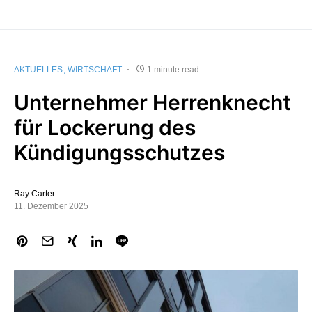
AKTUELLES
WIRTSCHAFT
1 minute read
Unternehmer Herrenknecht
für Lockerung des
Kündigungsschutzes
Ray Carter
11. Dezember 2025