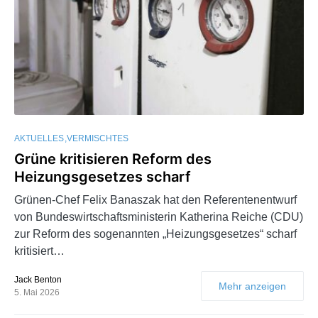
AKTUELLES
VERMISCHTES
Grüne kritisieren Reform des
Heizungsgesetzes scharf
Grünen-Chef Felix Banaszak hat den Referentenentwurf
von Bundeswirtschaftsministerin Katherina Reiche (CDU)
zur Reform des sogenannten „Heizungsgesetzes“ scharf
kritisiert…
Jack Benton
Mehr anzeigen
5. Mai 2026