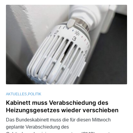
AKTUELLES
POLITIK
Kabinett muss Verabschiedung des
Heizungsgesetzes wieder verschieben
Das Bundeskabinett muss die für diesen Mittwoch
geplante Verabschiedung des