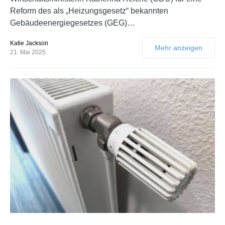
Reform des als „Heizungsgesetz“ bekannten
Gebäudeenergiegesetzes (GEG)…
Katie Jackson
Mehr anzeigen
21. Mai 2025