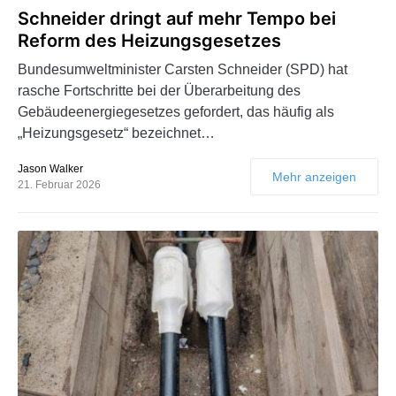
Schneider dringt auf mehr Tempo bei
Reform des Heizungsgesetzes
Bundesumweltminister Carsten Schneider (SPD) hat
rasche Fortschritte bei der Überarbeitung des
Gebäudeenergiegesetzes gefordert, das häufig als
„Heizungsgesetz“ bezeichnet…
Jason Walker
Mehr anzeigen
21. Februar 2026