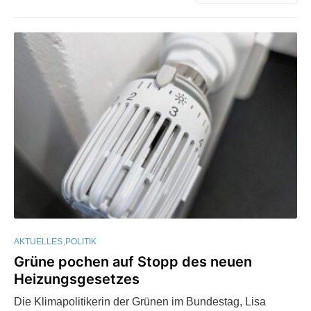
AKTUELLES
POLITIK
Grüne pochen auf Stopp des neuen
Heizungsgesetzes
Die Klimapolitikerin der Grünen im Bundestag, Lisa