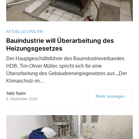
AKTUELLES
POLITIK
Bauindustrie will Überarbeitung des
Heizungsgesetzes
Der Hauptgeschäftsführer des Bauindustrieverbandes
HDB, Tim-Oliver Müller, spricht sich für eine
Überarbeitung des Gebäudeenergiegesetzes aus. „Der
Klimaschutz im…
Sally Taylor
Mehr anzeigen
6. Dezember 2024