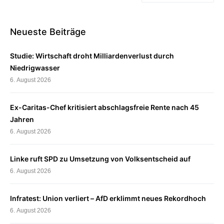
Neueste Beiträge
Studie: Wirtschaft droht Milliardenverlust durch
Niedrigwasser
6. August 2026
Ex-Caritas-Chef kritisiert abschlagsfreie Rente nach 45
Jahren
6. August 2026
Linke ruft SPD zu Umsetzung von Volksentscheid auf
6. August 2026
Infratest: Union verliert – AfD erklimmt neues Rekordhoch
6. August 2026