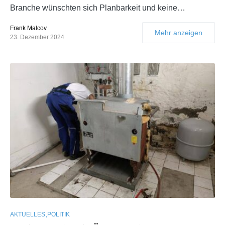
Branche wünschten sich Planbarkeit und keine…
Frank Malcov
Mehr anzeigen
23. Dezember 2024
AKTUELLES
POLITIK