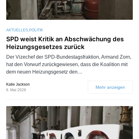
AKTUELLES
POLITIK
SPD weist Kritik an Abschwächung des
Heizungsgesetzes zurück
Der Vizechef der SPD-Bundestagsfraktion, Armand Zorn,
hat den Vorwurf zurückgewiesen, dass die Koalition mit
dem neuen Heizungsgesetz den…
Katie Jackson
Mehr anzeigen
6. Mai 2026