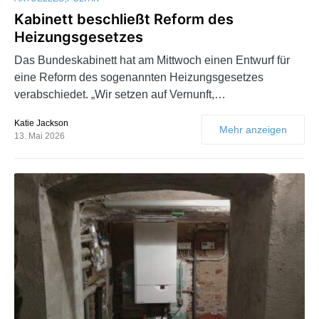
Kabinett beschließt Reform des
Heizungsgesetzes
Das Bundeskabinett hat am Mittwoch einen Entwurf für
eine Reform des sogenannten Heizungsgesetzes
verabschiedet. „Wir setzen auf Vernunft,…
Katie Jackson
Mehr anzeigen
13. Mai 2026