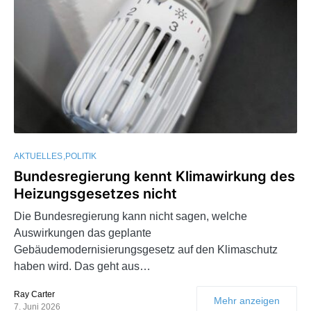
AKTUELLES
POLITIK
Bundesregierung kennt Klimawirkung des
Heizungsgesetzes nicht
Die Bundesregierung kann nicht sagen, welche
Auswirkungen das geplante
Gebäudemodernisierungsgesetz auf den Klimaschutz
haben wird. Das geht aus…
Ray Carter
Mehr anzeigen
7. Juni 2026