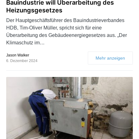
Bauindustrie will Überarbeitung des
Heizungsgesetzes
Der Hauptgeschäftsführer des Bauindustrieverbandes
HDB, Tim-Oliver Müller, spricht sich für eine
Überarbeitung des Gebäudeenergiegesetzes aus. „Der
Klimaschutz im…
Jason Walker
Mehr anzeigen
6. Dezember 2024