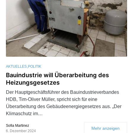
AKTUELLES
POLITIK
Bauindustrie will Überarbeitung des
Heizungsgesetzes
Der Hauptgeschäftsführer des Bauindustrieverbandes
HDB, Tim-Oliver Müller, spricht sich für eine
Überarbeitung des Gebäudeenergiegesetzes aus. „Der
Klimaschutz im…
Sofia Martinez
Mehr anzeigen
6. Dezember 2024