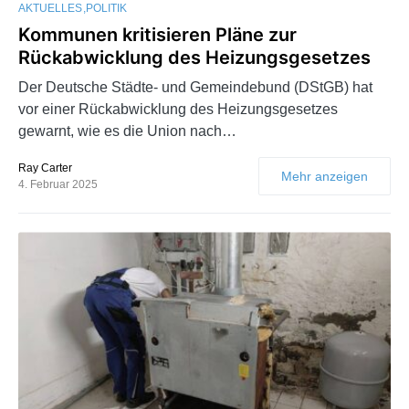
AKTUELLES
POLITIK
Kommunen kritisieren Pläne zur
Rückabwicklung des Heizungsgesetzes
Der Deutsche Städte- und Gemeindebund (DStGB) hat
vor einer Rückabwicklung des Heizungsgesetzes
gewarnt, wie es die Union nach…
Ray Carter
Mehr anzeigen
4. Februar 2025