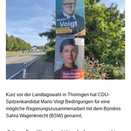
Kurz vor der Landtagswahl in Thüringen hat CDU-
Spitzenkandidat Mario Voigt Bedingungen für eine
mögliche Regierungszusammenarbeit mit dem Bündnis
Sahra Wagenknecht (BSW) genannt.