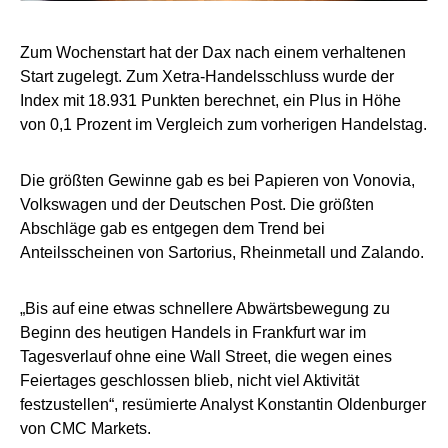
Zum Wochenstart hat der Dax nach einem verhaltenen
Start zugelegt. Zum Xetra-Handelsschluss wurde der
Index mit 18.931 Punkten berechnet, ein Plus in Höhe
von 0,1 Prozent im Vergleich zum vorherigen Handelstag.
Die größten Gewinne gab es bei Papieren von Vonovia,
Volkswagen und der Deutschen Post. Die größten
Abschläge gab es entgegen dem Trend bei
Anteilsscheinen von Sartorius, Rheinmetall und Zalando.
„Bis auf eine etwas schnellere Abwärtsbewegung zu
Beginn des heutigen Handels in Frankfurt war im
Tagesverlauf ohne eine Wall Street, die wegen eines
Feiertages geschlossen blieb, nicht viel Aktivität
festzustellen“, resümierte Analyst Konstantin Oldenburger
von CMC Markets.