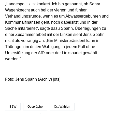
„Landespolitik ist konkret. Ich bin gespannt, ob Sahra
Wagenknecht auch bei der vierten und fünften
Verhandlungsrunde, wenn es um Abwassergebühren und
Kommunalfinanzen geht, noch dabeisitzt und in der
Sache mitarbeitet“, sagte dazu Spahn. Überlegungen zu
einer Zusammenarbeit mit der Linken sieht Jens Spahn
nicht als vorrangig an. „Ein Ministerpräsident kann in
Thüringen im dritten Wahlgang in jedem Fall ohne
Unterstützung der AfD oder der Linkspartei gewählt
werden.“
Foto: Jens Spahn (Archiv) [dts]
BSW
Gespräche
Ost-Wahlen