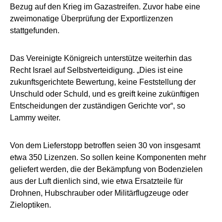
Bezug auf den Krieg im Gazastreifen. Zuvor habe eine
zweimonatige Überprüfung der Exportlizenzen
stattgefunden.
Das Vereinigte Königreich unterstütze weiterhin das
Recht Israel auf Selbstverteidigung. „Dies ist eine
zukunftsgerichtete Bewertung, keine Feststellung der
Unschuld oder Schuld, und es greift keine zukünftigen
Entscheidungen der zuständigen Gerichte vor“, so
Lammy weiter.
Von dem Lieferstopp betroffen seien 30 von insgesamt
etwa 350 Lizenzen. So sollen keine Komponenten mehr
geliefert werden, die der Bekämpfung von Bodenzielen
aus der Luft dienlich sind, wie etwa Ersatzteile für
Drohnen, Hubschrauber oder Militärflugzeuge oder
Zieloptiken.