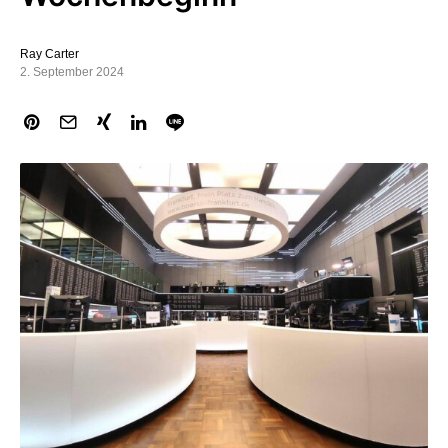
Ray Carter
2. September 2024