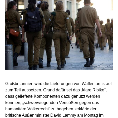
Großbritannien wird die Lieferungen von Waffen an Israel
zum Teil aussetzen. Grund dafür sei das „klare Risiko“,
dass gelieferte Komponenten dazu genutzt werden
könnten, „schwerwiegenden Verstößen gegen das
humanitäre Völkerrecht“ zu begehen, erklärte der
britische Außenminister David Lammy am Montag im