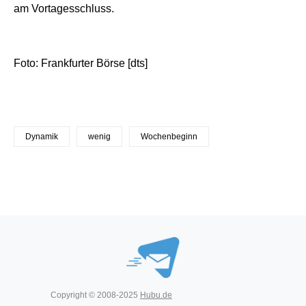
am Vortagesschluss.
Foto: Frankfurter Börse [dts]
Dynamik
wenig
Wochenbeginn
Copyright © 2008-2025
Hubu.de