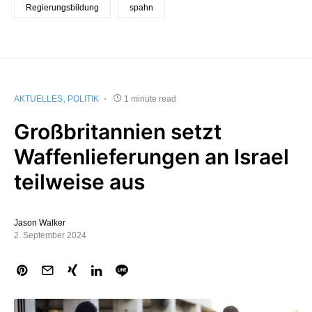
Regierungsbildung
spahn
AKTUELLES
POLITIK
1 minute read
Großbritannien setzt
Waffenlieferungen an Israel
teilweise aus
Jason Walker
2. September 2024