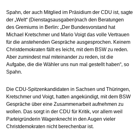
Spahn, der auch Mitglied im Präsidium der CDU ist, sagte
der „Welt“ (Dienstagsausgaben)nach den Beratungen
des Gremiums in Berlin: „Der Bundesvorstand hat
Michael Kretschmer und Mario Voigt das volle Vertrauen
für die anstehenden Gespräche ausgesprochen. Keinem
Christdemokraten fällt es leicht, mit dem BSW zu reden.
Aber zumindest mal miteinander zu reden, ist die
Aufgabe, die die Wähler uns nun mal gestellt haben“, so
Spahn.
Die CDU-Spitzenkandidaten in Sachsen und Thüringen,
Kretschmer und Voigt, hatten angekündigt, mit dem BSW
Gespräche über eine Zusammenarbeit aufnehmen zu
wollen. Das sorgt in der CDU für Kritik, vor allem weil
Parteigründerin Wagenknecht in den Augen vieler
Christdemokraten nicht berechenbar ist.