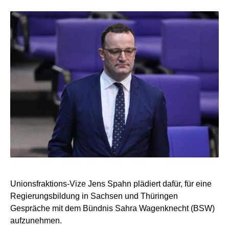
Unionsfraktions-Vize Jens Spahn plädiert dafür, für eine
Regierungsbildung in Sachsen und Thüringen
Gespräche mit dem Bündnis Sahra Wagenknecht (BSW)
aufzunehmen.