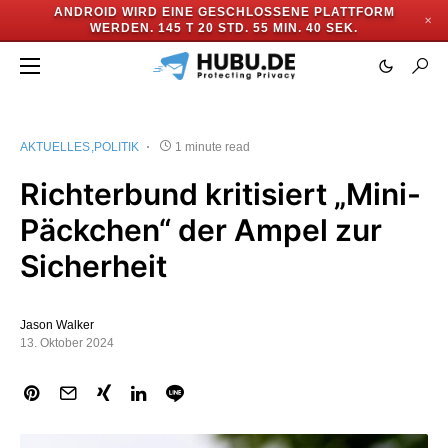
ANDROID WIRD EINE GESCHLOSSENE PLATTFORM
✕
WERDEN.
145 T 20 STD. 55 MIN. 40 SEK.
AKTUELLES
POLITIK
1 minute read
Richterbund kritisiert „Mini-
Päckchen“ der Ampel zur
Sicherheit
Jason Walker
13. Oktober 2024