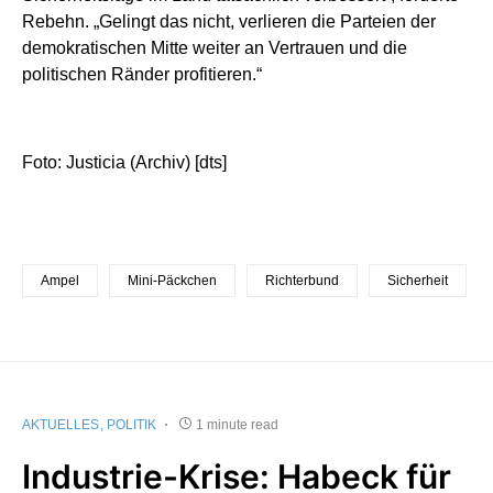
Rebehn. „Gelingt das nicht, verlieren die Parteien der
demokratischen Mitte weiter an Vertrauen und die
politischen Ränder profitieren.“
Foto: Justicia (Archiv) [dts]
Ampel
Mini-Päckchen
Richterbund
Sicherheit
AKTUELLES
POLITIK
1 minute read
Industrie-Krise: Habeck für