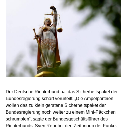
Der Deutsche Richterbund hat das Sicherheitspaket der
Bundesregierung scharf verurteilt. „Die Ampelparteien
wollen das zu klein geratene Sicherheitspaket der
Bundesregierung noch weiter zu einem Mini-Päckchen
schrumpfen“, sagte der Bundesgeschäftsführer des
Richterbunds, Sven Rebehn, den Zeitungen der Funke-