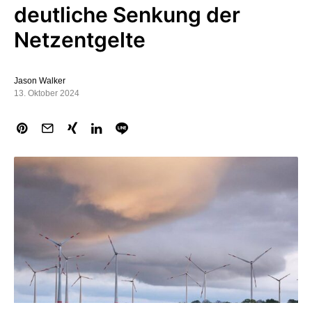
deutliche Senkung der
Netzentgelte
Jason Walker
13. Oktober 2024