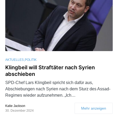
AKTUELLES
POLITIK
Klingbeil will Straftäter nach Syrien
abschieben
SPD-Chef Lars Klingbeil spricht sich dafür aus,
Abschiebungen nach Syrien nach dem Sturz des Assad-
Regimes wieder aufzunehmen. „Ich…
Katie Jackson
Mehr anzeigen
30. Dezember 2024