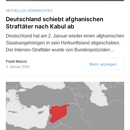
AKTUELLES
VERMISCHTES
Deutschland schiebt afghanischen
Straftäter nach Kabul ab
Deutschland hat am 2. Januar wieder einen afghanischen
Staatsangehörigen in sein Herkunftsland abgeschoben.
Der Intensiv-Straftäter wurde von Bundespolizisten…
Frank Malcov
Mehr anzeigen
3. Januar 2026