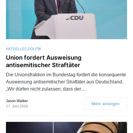
AKTUELLES
POLITIK
Union fordert Ausweisung
antisemitischer Straftäter
Die Unionsfraktion im Bundestag fordert die konsequente
Ausweisung antisemitischer Straftäter aus Deutschland.
„Wir dürfen nicht zulassen, dass der…
Jason Walker
Mehr anzeigen
17. Juni 2026