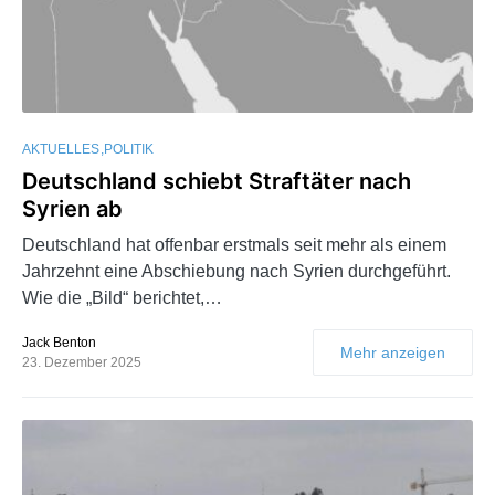
AKTUELLES
POLITIK
Deutschland schiebt Straftäter nach
Syrien ab
Deutschland hat offenbar erstmals seit mehr als einem
Jahrzehnt eine Abschiebung nach Syrien durchgeführt.
Wie die „Bild“ berichtet,…
Jack Benton
Mehr anzeigen
23. Dezember 2025