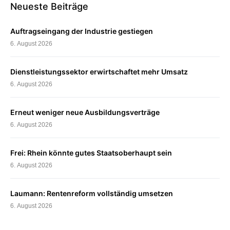
Neueste Beiträge
Auftragseingang der Industrie gestiegen
6. August 2026
Dienstleistungssektor erwirtschaftet mehr Umsatz
6. August 2026
Erneut weniger neue Ausbildungsverträge
6. August 2026
Frei: Rhein könnte gutes Staatsoberhaupt sein
6. August 2026
Laumann: Rentenreform vollständig umsetzen
6. August 2026