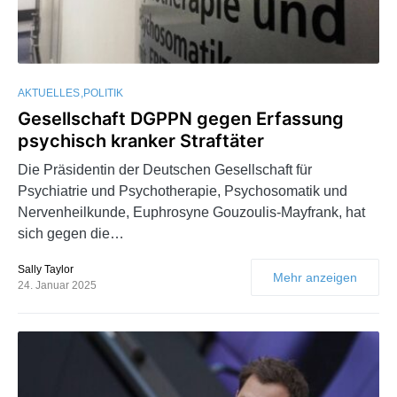
AKTUELLES
POLITIK
Gesellschaft DGPPN gegen Erfassung
psychisch kranker Straftäter
Die Präsidentin der Deutschen Gesellschaft für
Psychiatrie und Psychotherapie, Psychosomatik und
Nervenheilkunde, Euphrosyne Gouzoulis-Mayfrank, hat
sich gegen die…
Sally Taylor
Mehr anzeigen
24. Januar 2025