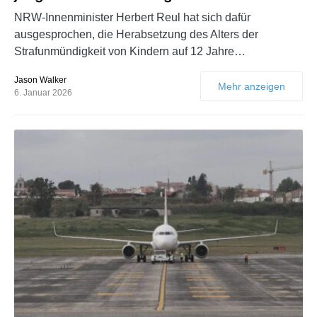
NRW-Innenminister Herbert Reul hat sich dafür
ausgesprochen, die Herabsetzung des Alters der
Strafunmündigkeit von Kindern auf 12 Jahre…
Jason Walker
Mehr anzeigen
6. Januar 2026