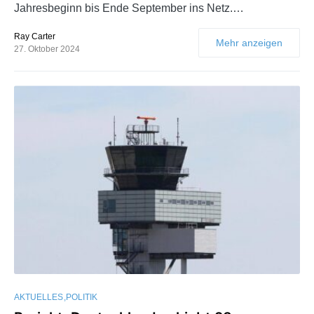
Jahresbeginn bis Ende September ins Netz.…
Ray Carter
Mehr anzeigen
27. Oktober 2024
AKTUELLES
POLITIK