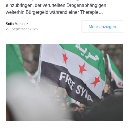
einzubringen, der verurteilten Drogenabhängigen
weiterhin Bürgergeld während einer Therapie…
Sofia Martinez
Mehr anzeigen
21. September 2025