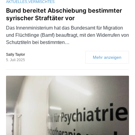
AKTUELLES
VERMISCHTES
Bund bereitet Abschiebung bestimmter
syrischer Straftäter vor
Das Innenministerium hat das Bundesamt für Migration
und Flüchtlinge (Bamf) beauftragt, mit den Widerrufen von
Schutztiteln bei bestimmten…
Sally Taylor
Mehr anzeigen
5. Juli 2025