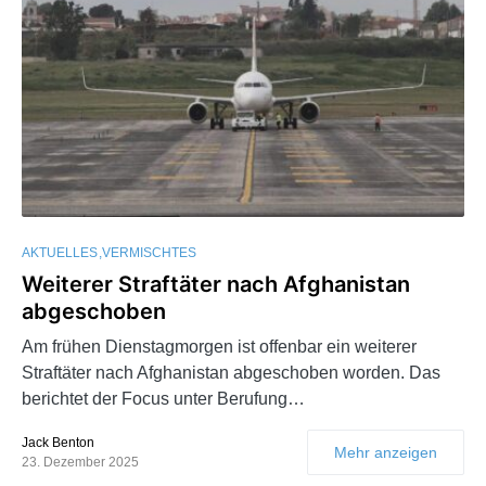
AKTUELLES
VERMISCHTES
Weiterer Straftäter nach Afghanistan
abgeschoben
Am frühen Dienstagmorgen ist offenbar ein weiterer
Straftäter nach Afghanistan abgeschoben worden. Das
berichtet der Focus unter Berufung…
Jack Benton
Mehr anzeigen
23. Dezember 2025