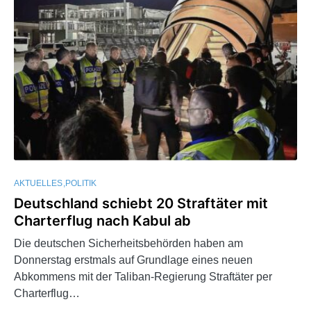
AKTUELLES
POLITIK
Deutschland schiebt 20 Straftäter mit
Charterflug nach Kabul ab
Die deutschen Sicherheitsbehörden haben am
Donnerstag erstmals auf Grundlage eines neuen
Abkommens mit der Taliban-Regierung Straftäter per
Charterflug…