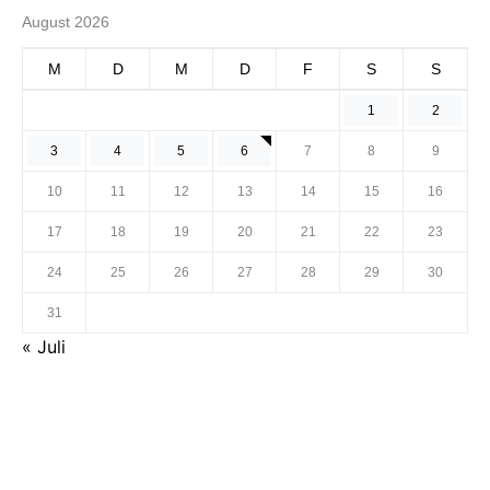
August 2026
M
D
M
D
F
S
S
1
2
3
4
5
6
7
8
9
10
11
12
13
14
15
16
17
18
19
20
21
22
23
24
25
26
27
28
29
30
31
« Juli