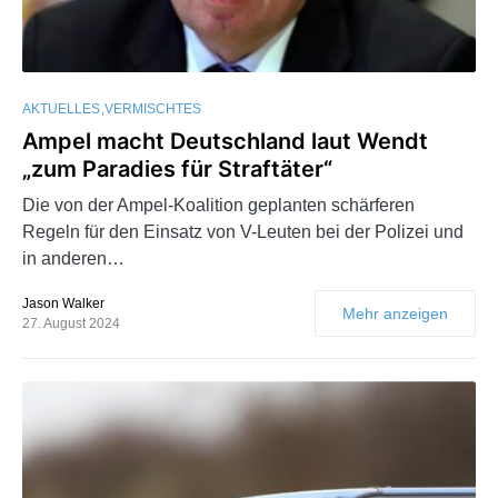
AKTUELLES
VERMISCHTES
Ampel macht Deutschland laut Wendt
„zum Paradies für Straftäter“
Die von der Ampel-Koalition geplanten schärferen
Regeln für den Einsatz von V-Leuten bei der Polizei und
in anderen…
Jason Walker
Mehr anzeigen
27. August 2024