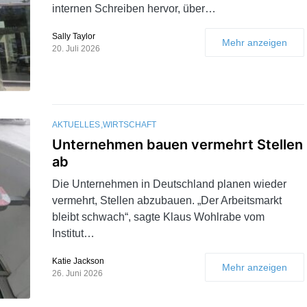
internen Schreiben hervor, über…
Sally Taylor
Mehr anzeigen
20. Juli 2026
AKTUELLES
WIRTSCHAFT
Unternehmen bauen vermehrt Stellen
ab
Die Unternehmen in Deutschland planen wieder
vermehrt, Stellen abzubauen. „Der Arbeitsmarkt
bleibt schwach“, sagte Klaus Wohlrabe vom
Institut…
Katie Jackson
Mehr anzeigen
26. Juni 2026