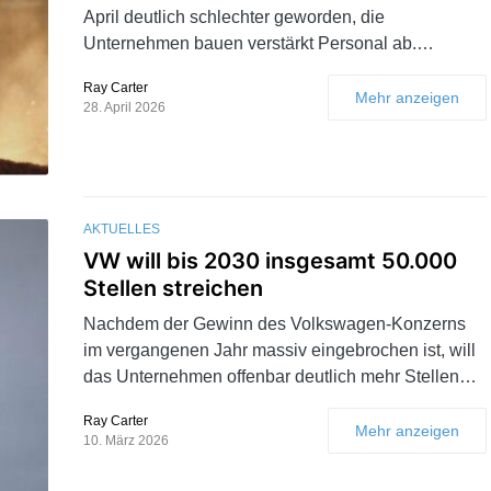
April deutlich schlechter geworden, die
Unternehmen bauen verstärkt Personal ab.…
Ray Carter
Mehr anzeigen
28. April 2026
AKTUELLES
VW will bis 2030 insgesamt 50.000
Stellen streichen
Nachdem der Gewinn des Volkswagen-Konzerns
im vergangenen Jahr massiv eingebrochen ist, will
das Unternehmen offenbar deutlich mehr Stellen…
Ray Carter
Mehr anzeigen
10. März 2026