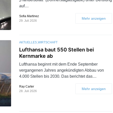
auf…
Sofia Martinez
Mehr anzeigen
29. Juli 2026
AKTUELLES
WIRTSCHAFT
Lufthansa baut 550 Stellen bei
Kernmarke ab
Lufthansa beginnt mit dem Ende September
vergangenen Jahres angekündigten Abbau von
4.000 Stellen bis 2030. Das berichtet das…
Ray Carter
Mehr anzeigen
28. Juli 2026