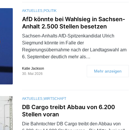
AKTUELLES
POLITIK
AfD könnte bei Wahlsieg in Sachsen-
Anhalt 2.500 Stellen besetzen
Sachsen-Anhalts AfD-Spitzenkandidat Ulrich
Siegmund könnte im Falle der
Regierungsübernahme nach der Landtagswahl am
6. September deutlich mehr als…
Katie Jackson
Mehr anzeigen
30. Mai 2026
AKTUELLES
WIRTSCHAFT
DB Cargo treibt Abbau von 6.200
Stellen voran
Die Bahntochter DB Cargo treibt den Abbau von