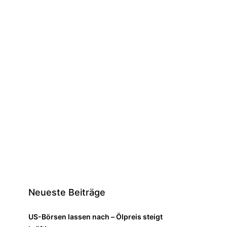
Neueste Beiträge
US-Börsen lassen nach – Ölpreis steigt