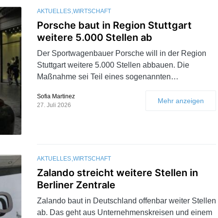
AKTUELLES
WIRTSCHAFT
Porsche baut in Region Stuttgart
weitere 5.000 Stellen ab
Der Sportwagenbauer Porsche will in der Region
Stuttgart weitere 5.000 Stellen abbauen. Die
Maßnahme sei Teil eines sogenannten…
Sofia Martinez
Mehr anzeigen
27. Juli 2026
AKTUELLES
WIRTSCHAFT
Zalando streicht weitere Stellen in
Berliner Zentrale
Zalando baut in Deutschland offenbar weiter Stellen
ab. Das geht aus Unternehmenskreisen und einem