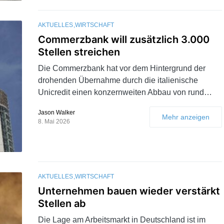
AKTUELLES
WIRTSCHAFT
Commerzbank will zusätzlich 3.000
Stellen streichen
Die Commerzbank hat vor dem Hintergrund der
drohenden Übernahme durch die italienische
Unicredit einen konzernweiten Abbau von rund…
Jason Walker
Mehr anzeigen
8. Mai 2026
AKTUELLES
WIRTSCHAFT
Unternehmen bauen wieder verstärkt
Stellen ab
Die Lage am Arbeitsmarkt in Deutschland ist im