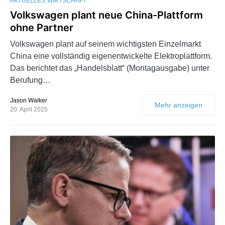
AKTUELLES
WIRTSCHAFT
Volkswagen plant neue China-Plattform
ohne Partner
Volkswagen plant auf seinem wichtigsten Einzelmarkt
China eine vollständig eigenentwickelte Elektroplattform.
Das berichtet das „Handelsblatt“ (Montagausgabe) unter
Berufung…
Jason Walker
Mehr anzeigen
20. April 2025