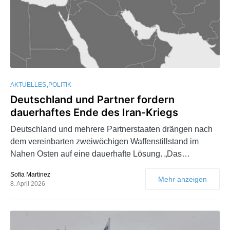
AKTUELLES
POLITIK
Deutschland und Partner fordern
dauerhaftes Ende des Iran-Kriegs
Deutschland und mehrere Partnerstaaten drängen nach
dem vereinbarten zweiwöchigen Waffenstillstand im
Nahen Osten auf eine dauerhafte Lösung. „Das…
Sofia Martinez
Mehr anzeigen
8. April 2026