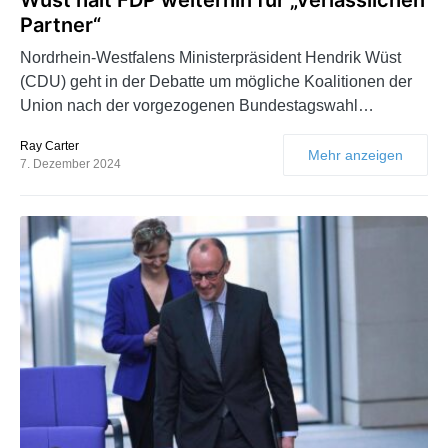
Partner“
Nordrhein-Westfalens Ministerpräsident Hendrik Wüst
(CDU) geht in der Debatte um mögliche Koalitionen der
Union nach der vorgezogenen Bundestagswahl…
Ray Carter
Mehr anzeigen
7. Dezember 2024