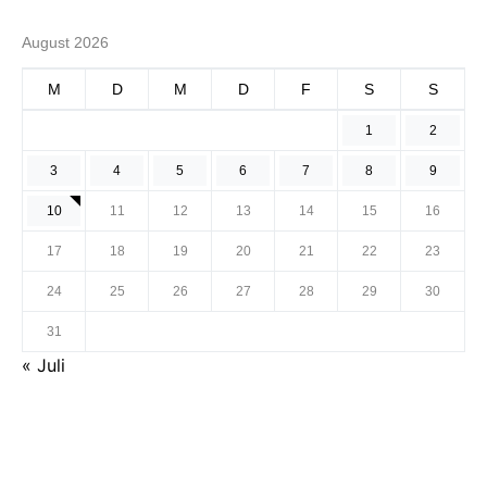
August 2026
M
D
M
D
F
S
S
1
2
3
4
5
6
7
8
9
10
11
12
13
14
15
16
17
18
19
20
21
22
23
24
25
26
27
28
29
30
31
« Juli