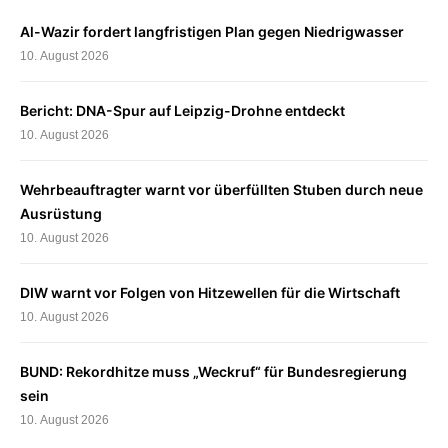
Al-Wazir fordert langfristigen Plan gegen Niedrigwasser
10. August 2026
Bericht: DNA-Spur auf Leipzig-Drohne entdeckt
10. August 2026
Wehrbeauftragter warnt vor überfüllten Stuben durch neue
Ausrüstung
10. August 2026
DIW warnt vor Folgen von Hitzewellen für die Wirtschaft
10. August 2026
BUND: Rekordhitze muss „Weckruf“ für Bundesregierung
sein
10. August 2026