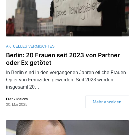
AKTUELLES
VERMISCHTES
Berlin: 20 Frauen seit 2023 von Partner
oder Ex getötet
In Berlin sind in den vergangenen Jahren etliche Frauen
Opfer von Femiziden geworden. Seit 2023 wurden
insgesamt 20…
Frank Malcov
Mehr anzeigen
30. Mai 2025