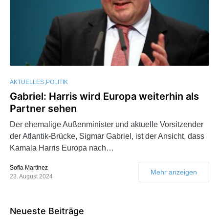
AKTUELLES
POLITIK
Gabriel: Harris wird Europa weiterhin als
Partner sehen
Der ehemalige Außenminister und aktuelle Vorsitzender
der Atlantik-Brücke, Sigmar Gabriel, ist der Ansicht, dass
Kamala Harris Europa nach…
Sofia Martinez
Mehr anzeigen
23. August 2024
Neueste Beiträge