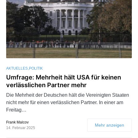
AKTUELLES
POLITIK
Umfrage: Mehrheit hält USA für keinen
verlässlichen Partner mehr
Die Mehrheit der Deutschen hält die Vereinigten Staaten
nicht mehr für einen verlässlichen Partner. In einer am
Freitag…
Frank Malcov
Mehr anzeigen
14. Februar 2025