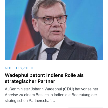
AKTUELLES
POLITIK
Wadephul betont Indiens Rolle als
strategischer Partner
Außenminister Johann Wadephul (CDU) hat vor seiner
Abreise zu einem Besuch in Indien die Bedeutung der
strategischen Partnerschaft…