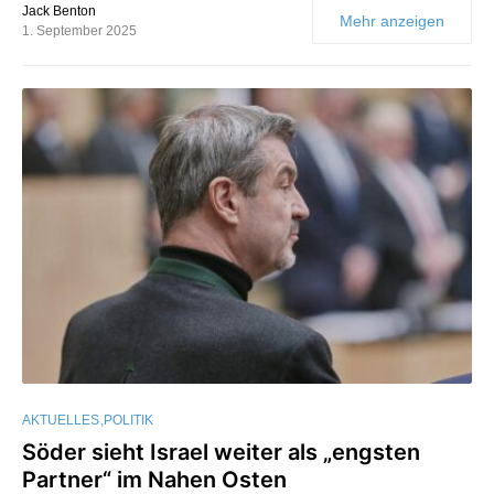
Jack Benton
Mehr anzeigen
1. September 2025
AKTUELLES
POLITIK
Söder sieht Israel weiter als „engsten
Partner“ im Nahen Osten