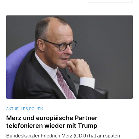
AKTUELLES
POLITIK
Merz und europäische Partner
telefonieren wieder mit Trump
Bundeskanzler Friedrich Merz (CDU) hat am späten