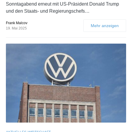
Sonntagabend erneut mit US-Präsident Donald Trump
und den Staats- und Regierungschefs…
Frank Malcov
Mehr anzeigen
19. Mai 2025