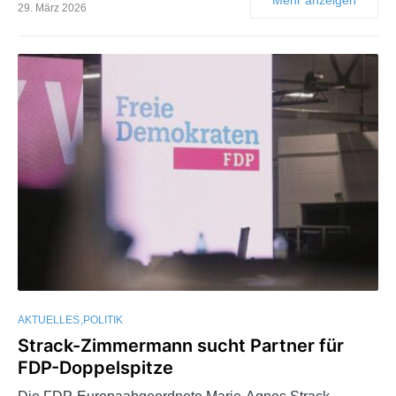
29. März 2026
AKTUELLES
POLITIK
Strack-Zimmermann sucht Partner für
FDP-Doppelspitze