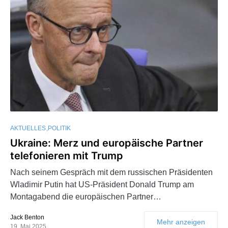
AKTUELLES
POLITIK
Ukraine: Merz und europäische Partner
telefonieren mit Trump
Nach seinem Gespräch mit dem russischen Präsidenten
Wladimir Putin hat US-Präsident Donald Trump am
Montagabend die europäischen Partner…
Jack Benton
Mehr anzeigen
19. Mai 2025