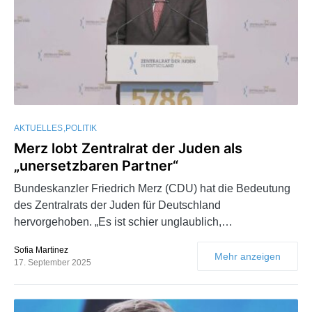
AKTUELLES
POLITIK
Merz lobt Zentralrat der Juden als
„unersetzbaren Partner“
Bundeskanzler Friedrich Merz (CDU) hat die Bedeutung
des Zentralrats der Juden für Deutschland
hervorgehoben. „Es ist schier unglaublich,…
Sofia Martinez
Mehr anzeigen
17. September 2025