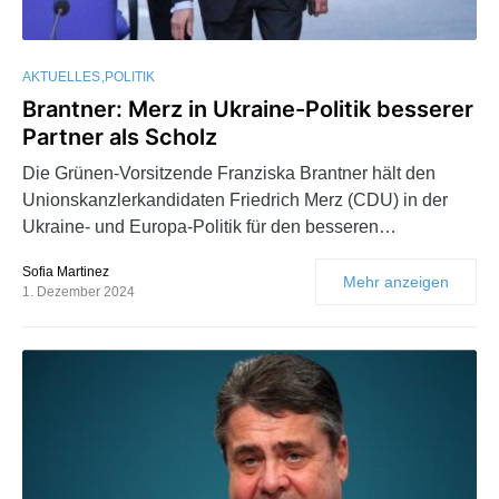
AKTUELLES
POLITIK
Brantner: Merz in Ukraine-Politik besserer
Partner als Scholz
Die Grünen-Vorsitzende Franziska Brantner hält den
Unionskanzlerkandidaten Friedrich Merz (CDU) in der
Ukraine- und Europa-Politik für den besseren…
Sofia Martinez
Mehr anzeigen
1. Dezember 2024