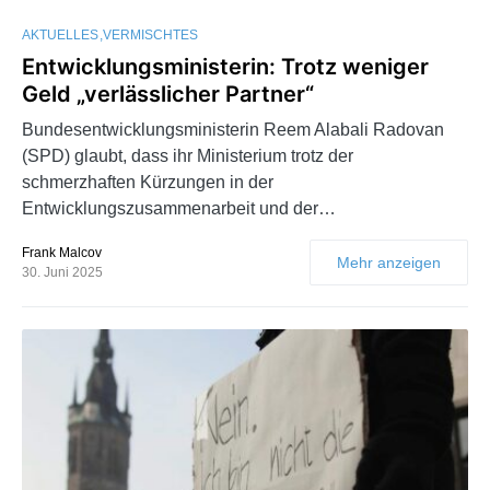
AKTUELLES
VERMISCHTES
Entwicklungsministerin: Trotz weniger
Geld „verlässlicher Partner“
Bundesentwicklungsministerin Reem Alabali Radovan
(SPD) glaubt, dass ihr Ministerium trotz der
schmerzhaften Kürzungen in der
Entwicklungszusammenarbeit und der…
Frank Malcov
Mehr anzeigen
30. Juni 2025