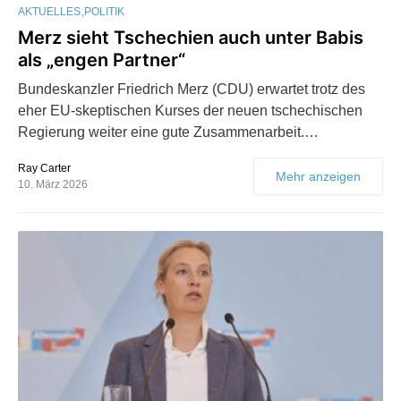
AKTUELLES
POLITIK
Merz sieht Tschechien auch unter Babis
als „engen Partner“
Bundeskanzler Friedrich Merz (CDU) erwartet trotz des
eher EU-skeptischen Kurses der neuen tschechischen
Regierung weiter eine gute Zusammenarbeit.…
Ray Carter
Mehr anzeigen
10. März 2026