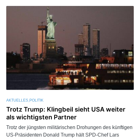
AKTUELLES
POLITIK
Trotz Trump: Klingbeil sieht USA weiter
als wichtigsten Partner
Trotz der jüngsten militärischen Drohungen des künftigen
US-Präsidenten Donald Trump hält SPD-Chef Lars