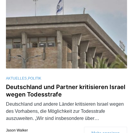
AKTUELLES
POLITIK
Deutschland und Partner kritisieren Israel
wegen Todesstrafe
Deutschland und andere Länder kritisieren Israel wegen
des Vorhabens, die Möglichkeit zur Todesstrafe
auszuweiten. „Wir sind insbesondere über…
Jason Walker
Mehr anzeigen