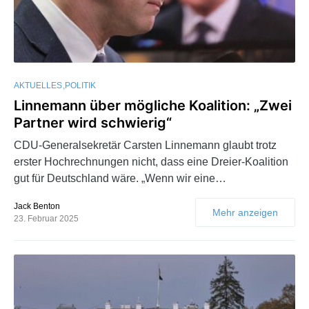
AKTUELLES
POLITIK
Linnemann über mögliche Koalition: „Zwei
Partner wird schwierig“
CDU-Generalsekretär Carsten Linnemann glaubt trotz
erster Hochrechnungen nicht, dass eine Dreier-Koalition
gut für Deutschland wäre. „Wenn wir eine…
Jack Benton
Mehr anzeigen
23. Februar 2025