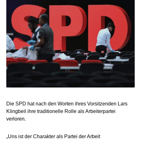
Die SPD hat nach den Worten ihres Vorsitzenden Lars
Klingbeil ihre traditionelle Rolle als Arbeiterpartei
verloren.
„Uns ist der Charakter als Partei der Arbeit