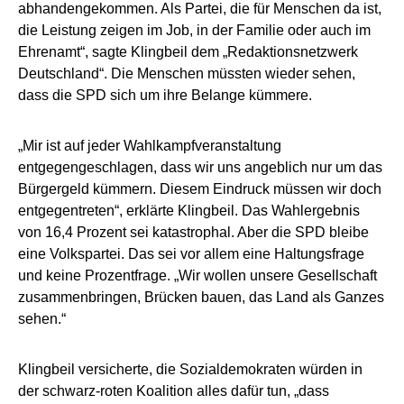
abhandengekommen. Als Partei, die für Menschen da ist,
die Leistung zeigen im Job, in der Familie oder auch im
Ehrenamt“, sagte Klingbeil dem „Redaktionsnetzwerk
Deutschland“. Die Menschen müssten wieder sehen,
dass die SPD sich um ihre Belange kümmere.
„Mir ist auf jeder Wahlkampfveranstaltung
entgegengeschlagen, dass wir uns angeblich nur um das
Bürgergeld kümmern. Diesem Eindruck müssen wir doch
entgegentreten“, erklärte Klingbeil. Das Wahlergebnis
von 16,4 Prozent sei katastrophal. Aber die SPD bleibe
eine Volkspartei. Das sei vor allem eine Haltungsfrage
und keine Prozentfrage. „Wir wollen unsere Gesellschaft
zusammenbringen, Brücken bauen, das Land als Ganzes
sehen.“
Klingbeil versicherte, die Sozialdemokraten würden in
der schwarz-roten Koalition alles dafür tun, „dass