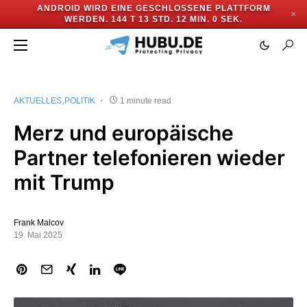
ANDROID WIRD EINE GESCHLOSSENE PLATTFORM
✕
WERDEN.
144 T 13 STD. 11 MIN. 59 SEK.
AKTUELLES
POLITIK
1 minute read
Merz und europäische
Partner telefonieren wieder
mit Trump
Frank Malcov
19. Mai 2025