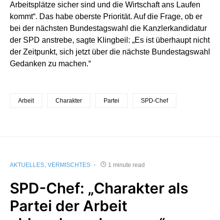
Arbeitsplätze sicher sind und die Wirtschaft ans Laufen
kommt“. Das habe oberste Priorität. Auf die Frage, ob er
bei der nächsten Bundestagswahl die Kanzlerkandidatur
der SPD anstrebe, sagte Klingbeil: „Es ist überhaupt nicht
der Zeitpunkt, sich jetzt über die nächste Bundestagswahl
Gedanken zu machen.“
Arbeit
Charakter
Partei
SPD-Chef
AKTUELLES
VERMISCHTES
1 minute read
SPD-Chef: „Charakter als
Partei der Arbeit