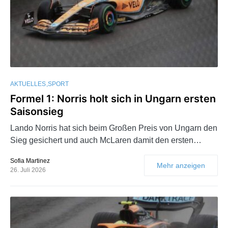
AKTUELLES
SPORT
Formel 1: Norris holt sich in Ungarn ersten
Saisonsieg
Lando Norris hat sich beim Großen Preis von Ungarn den
Sieg gesichert und auch McLaren damit den ersten…
Sofia Martinez
Mehr anzeigen
26. Juli 2026