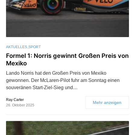
AKTUELLES
SPORT
Formel 1: Norris gewinnt Großen Preis von
Mexiko
Lando Norris hat den Großen Preis von Mexiko
gewonnen. Der McLaren-Pilot fuhr am Sonntag einen
souveränen Start-Ziel-Sieg und…
Ray Carter
Mehr anzeigen
26. Oktober 2025