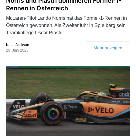
Norris und Piastri dominieren Formel-1-
Rennen in Österreich
McLaren-Pilot Lando Norris hat das Formel-1-Rennen in
Österreich gewonnen. Als Zweiter fuhr in Spielberg sein
Teamkollege Oscar Piastri…
Katie Jackson
Mehr anzeigen
29. Juni 2025