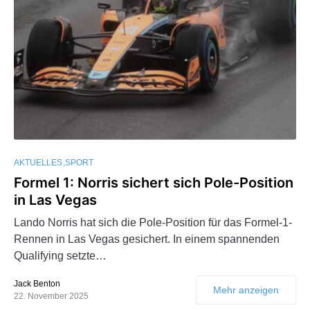
AKTUELLES
SPORT
Formel 1: Norris sichert sich Pole-Position
in Las Vegas
Lando Norris hat sich die Pole-Position für das Formel-1-
Rennen in Las Vegas gesichert. In einem spannenden
Qualifying setzte…
Jack Benton
Mehr anzeigen
22. November 2025