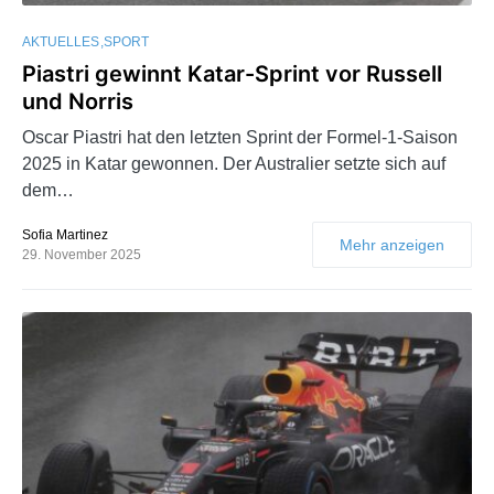
AKTUELLES
SPORT
Piastri gewinnt Katar-Sprint vor Russell
und Norris
Oscar Piastri hat den letzten Sprint der Formel-1-Saison
2025 in Katar gewonnen. Der Australier setzte sich auf
dem…
Sofia Martinez
Mehr anzeigen
29. November 2025