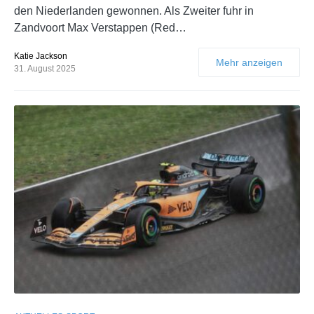
den Niederlanden gewonnen. Als Zweiter fuhr in
Zandvoort Max Verstappen (Red…
Katie Jackson
Mehr anzeigen
31. August 2025