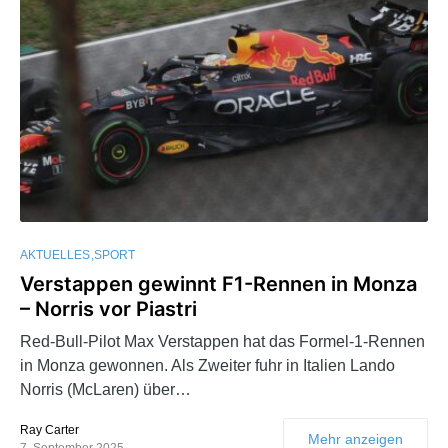
AKTUELLES
SPORT
Verstappen gewinnt F1-Rennen in Monza
– Norris vor Piastri
Red-Bull-Pilot Max Verstappen hat das Formel-1-Rennen
in Monza gewonnen. Als Zweiter fuhr in Italien Lando
Norris (McLaren) über…
Ray Carter
Mehr anzeigen
7. September 2025