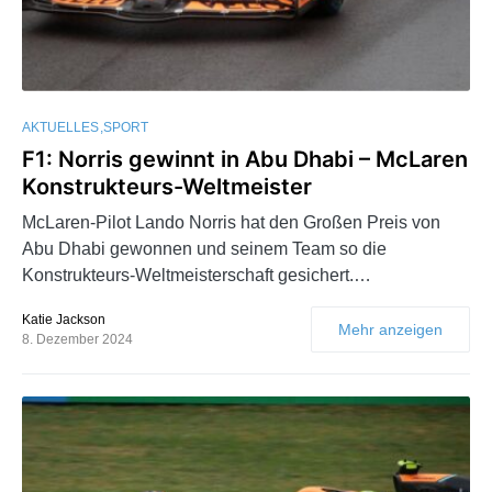
AKTUELLES
SPORT
F1: Norris gewinnt in Abu Dhabi – McLaren
Konstrukteurs-Weltmeister
McLaren-Pilot Lando Norris hat den Großen Preis von
Abu Dhabi gewonnen und seinem Team so die
Konstrukteurs-Weltmeisterschaft gesichert.…
Katie Jackson
Mehr anzeigen
8. Dezember 2024