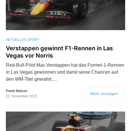
AKTUELLES
SPORT
Verstappen gewinnt F1-Rennen in Las
Vegas vor Norris
Red-Bull-Pilot Max Verstappen hat das Formel-1-Rennen
in Las Vegas gewonnen und damit seine Chancen auf
den WM-Titel gewahrt.…
Frank Malcov
Mehr anzeigen
23. November 2025