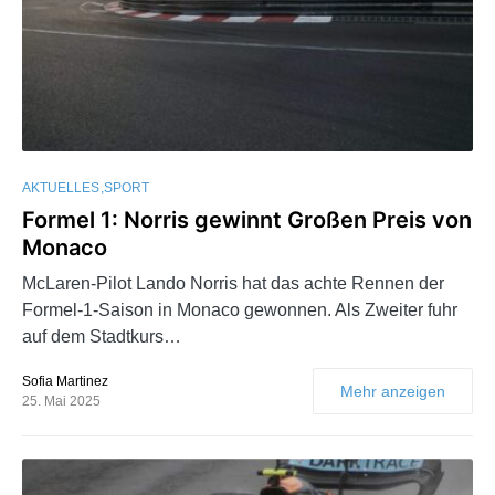
AKTUELLES
SPORT
Formel 1: Norris gewinnt Großen Preis von
Monaco
McLaren-Pilot Lando Norris hat das achte Rennen der
Formel-1-Saison in Monaco gewonnen. Als Zweiter fuhr
auf dem Stadtkurs…
Sofia Martinez
Mehr anzeigen
25. Mai 2025