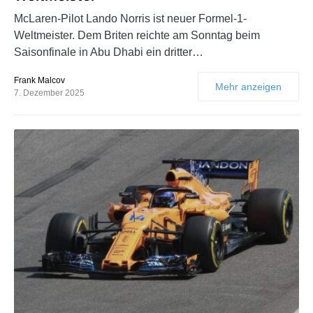
McLaren-Pilot Lando Norris ist neuer Formel-1-
Weltmeister. Dem Briten reichte am Sonntag beim
Saisonfinale in Abu Dhabi ein dritter…
Frank Malcov
Mehr anzeigen
7. Dezember 2025