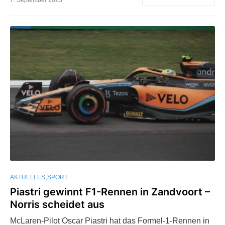
AKTUELLES
SPORT
Piastri gewinnt F1-Rennen in Zandvoort –
Norris scheidet aus
McLaren-Pilot Oscar Piastri hat das Formel-1-Rennen in