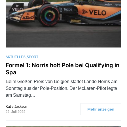
AKTUELLES
SPORT
Formel 1: Norris holt Pole bei Qualifying in
Spa
Beim Großen Preis von Belgien startet Lando Norris am
Sonntag aus der Pole-Position. Der McLaren-Pilot legte
am Samstag…
Katie Jackson
Mehr anzeigen
26. Juli 2025