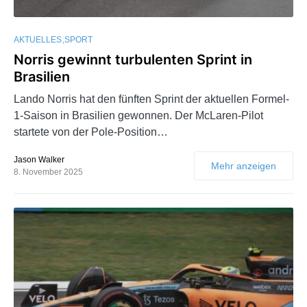
AKTUELLES
SPORT
Norris gewinnt turbulenten Sprint in
Brasilien
Lando Norris hat den fünften Sprint der aktuellen Formel-
1-Saison in Brasilien gewonnen. Der McLaren-Pilot
startete von der Pole-Position…
Jason Walker
Mehr anzeigen
8. November 2025