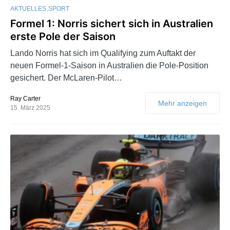
AKTUELLES
SPORT
Formel 1: Norris sichert sich in Australien
erste Pole der Saison
Lando Norris hat sich im Qualifying zum Auftakt der
neuen Formel-1-Saison in Australien die Pole-Position
gesichert. Der McLaren-Pilot…
Ray Carter
Mehr anzeigen
15. März 2025