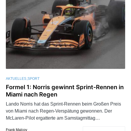
AKTUELLES
SPORT
Formel 1: Norris gewinnt Sprint-Rennen in
Miami nach Regen
Lando Norris hat das Sprint-Rennen beim Großen Preis
von Miami nach Regen-Verspätung gewonnen. Der
McLaren-Pilot ergatterte am Samstagmittag…
Frank Malcov