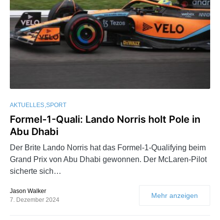
AKTUELLES
SPORT
Formel-1-Quali: Lando Norris holt Pole in
Abu Dhabi
Der Brite Lando Norris hat das Formel-1-Qualifying beim
Grand Prix von Abu Dhabi gewonnen. Der McLaren-Pilot
sicherte sich…
Jason Walker
Mehr anzeigen
7. Dezember 2024