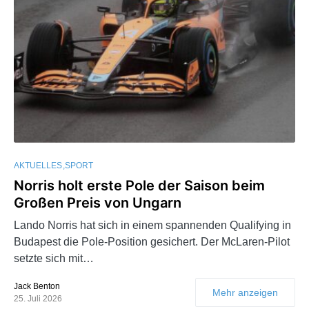
AKTUELLES
SPORT
Norris holt erste Pole der Saison beim
Großen Preis von Ungarn
Lando Norris hat sich in einem spannenden Qualifying in
Budapest die Pole-Position gesichert. Der McLaren-Pilot
setzte sich mit…
Jack Benton
Mehr anzeigen
25. Juli 2026