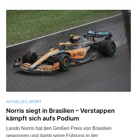
AKTUELLES
SPORT
Norris siegt in Brasilien – Verstappen
kämpft sich aufs Podium
Lando Norris hat den Großen Preis von Brasilien
gewonnen und damit seine Führung in der