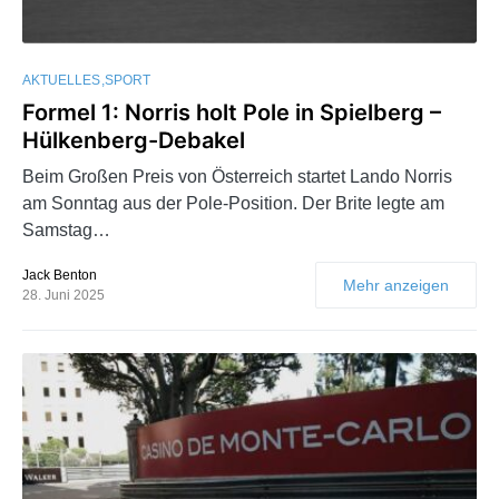
AKTUELLES
SPORT
Formel 1: Norris holt Pole in Spielberg –
Hülkenberg-Debakel
Beim Großen Preis von Österreich startet Lando Norris
am Sonntag aus der Pole-Position. Der Brite legte am
Samstag…
Jack Benton
Mehr anzeigen
28. Juni 2025