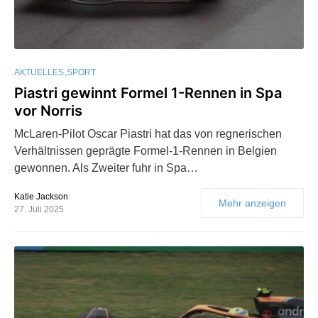
AKTUELLES
SPORT
Piastri gewinnt Formel 1-Rennen in Spa
vor Norris
McLaren-Pilot Oscar Piastri hat das von regnerischen
Verhältnissen geprägte Formel-1-Rennen in Belgien
gewonnen. Als Zweiter fuhr in Spa…
Katie Jackson
Mehr anzeigen
27. Juli 2025