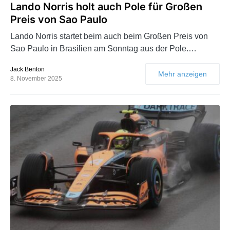
Lando Norris holt auch Pole für Großen
Preis von Sao Paulo
Lando Norris startet beim auch beim Großen Preis von
Sao Paulo in Brasilien am Sonntag aus der Pole.…
Jack Benton
Mehr anzeigen
8. November 2025