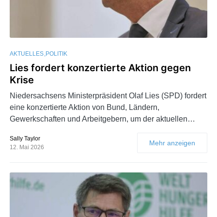
AKTUELLES
POLITIK
Lies fordert konzertierte Aktion gegen
Krise
Niedersachsens Ministerpräsident Olaf Lies (SPD) fordert
eine konzertierte Aktion von Bund, Ländern,
Gewerkschaften und Arbeitgebern, um der aktuellen…
Sally Taylor
Mehr anzeigen
12. Mai 2026