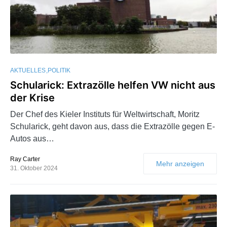
AKTUELLES
POLITIK
Schularick: Extrazölle helfen VW nicht aus
der Krise
Der Chef des Kieler Instituts für Weltwirtschaft, Moritz
Schularick, geht davon aus, dass die Extrazölle gegen E-
Autos aus…
Ray Carter
Mehr anzeigen
31. Oktober 2024