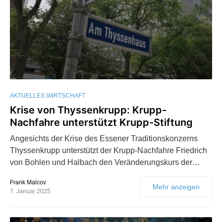
AKTUELLES
WIRTSCHAFT
Krise von Thyssenkrupp: Krupp-
Nachfahre unterstützt Krupp-Stiftung
Angesichts der Krise des Essener Traditionskonzerns
Thyssenkrupp unterstützt der Krupp-Nachfahre Friedrich
von Bohlen und Halbach den Veränderungskurs der…
Frank Malcov
Mehr anzeigen
7. Januar 2025