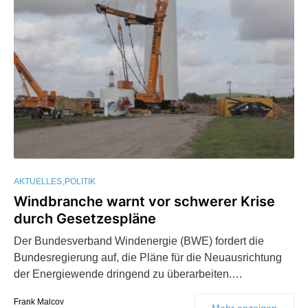
AKTUELLES
POLITIK
Windbranche warnt vor schwerer Krise
durch Gesetzespläne
Der Bundesverband Windenergie (BWE) fordert die
Bundesregierung auf, die Pläne für die Neuausrichtung
der Energiewende dringend zu überarbeiten.…
Frank Malcov
Mehr anzeigen