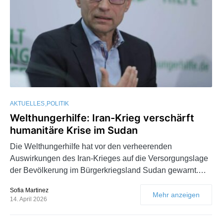
AKTUELLES
POLITIK
Welthungerhilfe: Iran-Krieg verschärft
humanitäre Krise im Sudan
Die Welthungerhilfe hat vor den verheerenden
Auswirkungen des Iran-Krieges auf die Versorgungslage
der Bevölkerung im Bürgerkriegsland Sudan gewarnt.…
Sofia Martinez
Mehr anzeigen
14. April 2026