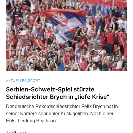
AKTUELLES
SPORT
Serbien-Schweiz-Spiel stürzte
Schiedsrichter Brych in „tiefe Krise“
Der deutsche Rekordschiedsrichter Felix Brych hat in
seiner Karriere sehr unter Kritik gelitten. Nach einer
Entscheidung Brychs in…
Jack Benton