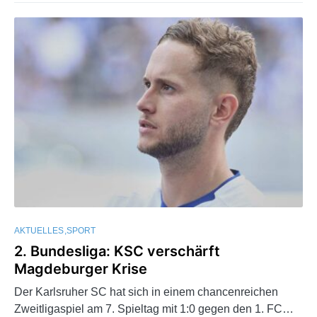
AKTUELLES
SPORT
2. Bundesliga: KSC verschärft
Magdeburger Krise
Der Karlsruher SC hat sich in einem chancenreichen
Zweitligaspiel am 7. Spieltag mit 1:0 gegen den 1. FC…