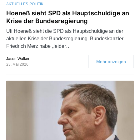
AKTUELLES
POLITIK
Hoeneß sieht SPD als Hauptschuldige an
Krise der Bundesregierung
Uli Hoeneß sieht die SPD als Hauptschuldige an der
aktuellen Krise der Bundesregierung. Bundeskanzler
Friedrich Merz habe „leider…
Jason Walker
Mehr anzeigen
23. Mai 2026