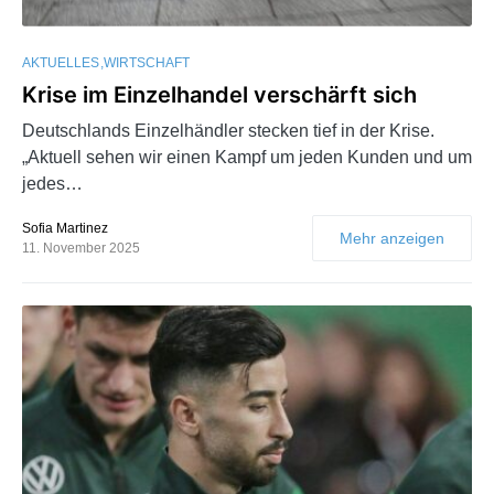
AKTUELLES
WIRTSCHAFT
Krise im Einzelhandel verschärft sich
Deutschlands Einzelhändler stecken tief in der Krise.
„Aktuell sehen wir einen Kampf um jeden Kunden und um
jedes…
Sofia Martinez
Mehr anzeigen
11. November 2025