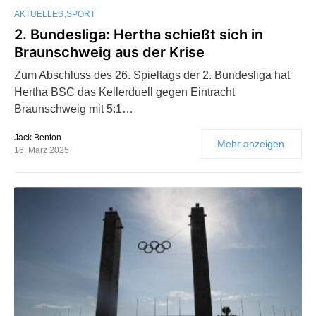
AKTUELLES
SPORT
2. Bundesliga: Hertha schießt sich in
Braunschweig aus der Krise
Zum Abschluss des 26. Spieltags der 2. Bundesliga hat
Hertha BSC das Kellerduell gegen Eintracht
Braunschweig mit 5:1…
Jack Benton
Mehr anzeigen
16. März 2025