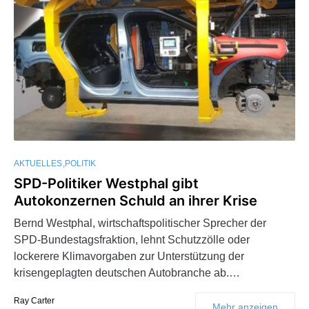
AKTUELLES
POLITIK
SPD-Politiker Westphal gibt
Autokonzernen Schuld an ihrer Krise
Bernd Westphal, wirtschaftspolitischer Sprecher der
SPD-Bundestagsfraktion, lehnt Schutzzölle oder
lockerere Klimavorgaben zur Unterstützung der
krisengeplagten deutschen Autobranche ab.…
Ray Carter
Mehr anzeigen