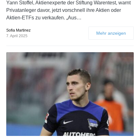
Yann Stoffel, Aktienexperte der Stiftung Warentest, warnt
Privatanleger davor, jetzt vorschnell ihre Aktien oder
Aktien-ETFs zu verkaufen. „Aus…
Sofia Martinez
Mehr anzeigen
7. April 2025