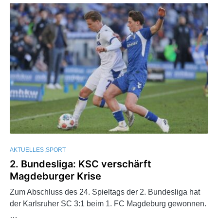
AKTUELLES
SPORT
2. Bundesliga: KSC verschärft
Magdeburger Krise
Zum Abschluss des 24. Spieltags der 2. Bundesliga hat
der Karlsruher SC 3:1 beim 1. FC Magdeburg gewonnen.
…