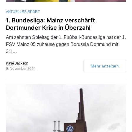
AKTUELLES
SPORT
1. Bundesliga: Mainz verschärft
Dortmunder Krise in Überzahl
Am zehnten Spieltag der 1. Fußball-Bundesliga hat der 1.
FSV Mainz 05 zuhause gegen Borussia Dortmund mit
3:1…
Katie Jackson
Mehr anzeigen
9. November 2024