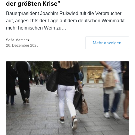
der größten Krise“
Bauerpräsident Joachim Rukwied ruft die Verbraucher
auf, angesichts der Lage auf dem deutschen Weinmarkt
mehr heimischen Wein zu…
Sofia Martinez
Mehr anzeigen
26. Dezember 2025