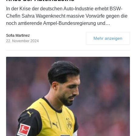
In der Krise der deutschen Auto-Industrie erhebt BSW-
Chefin Sahra Wagenknecht massive Vorwürfe gegen die
noch amtierende Ampel-Bundesregierung und…
Sofia Martinez
Mehr anzeigen
22. November 2024