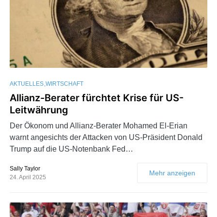
AKTUELLES
WIRTSCHAFT
Allianz-Berater fürchtet Krise für US-
Leitwährung
Der Ökonom und Allianz-Berater Mohamed El-Erian
warnt angesichts der Attacken von US-Präsident Donald
Trump auf die US-Notenbank Fed…
Sally Taylor
Mehr anzeigen
24. April 2025