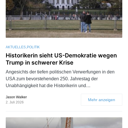
AKTUELLES
POLITIK
Historikerin sieht US-Demokratie wegen
Trump in schwerer Krise
Angesichts der tiefen politischen Verwerfungen in den
USA zum bevorstehenden 250. Jahrestag der
Unabhängigkeit hat die Historikerin und…
Jason Walker
Mehr anzeigen
2. Juli 2026