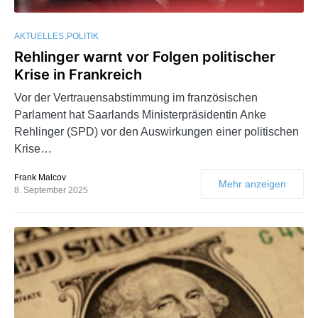
AKTUELLES
POLITIK
Rehlinger warnt vor Folgen politischer
Krise in Frankreich
Vor der Vertrauensabstimmung im französischen
Parlament hat Saarlands Ministerpräsidentin Anke
Rehlinger (SPD) vor den Auswirkungen einer politischen
Krise…
Frank Malcov
Mehr anzeigen
8. September 2025