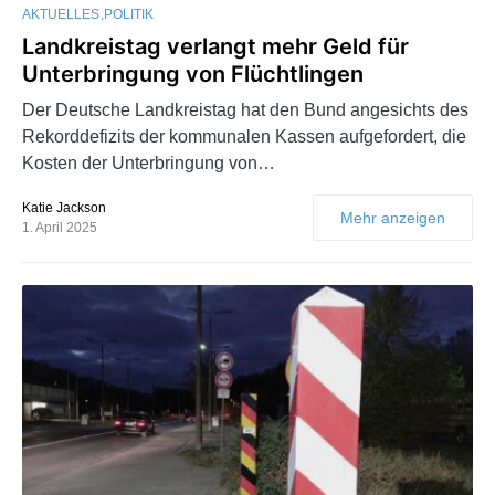
AKTUELLES
POLITIK
Landkreistag verlangt mehr Geld für
Unterbringung von Flüchtlingen
Der Deutsche Landkreistag hat den Bund angesichts des
Rekorddefizits der kommunalen Kassen aufgefordert, die
Kosten der Unterbringung von…
Katie Jackson
Mehr anzeigen
1. April 2025