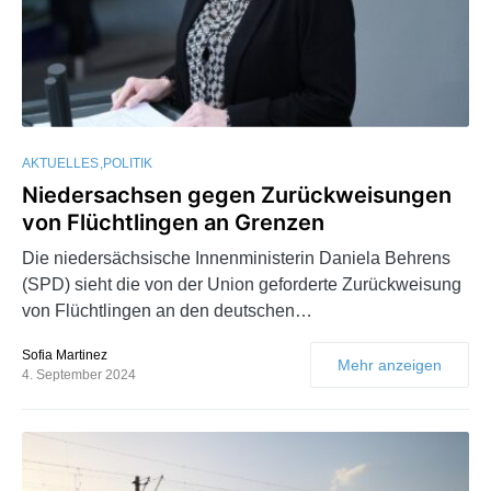
AKTUELLES
POLITIK
Niedersachsen gegen Zurückweisungen
von Flüchtlingen an Grenzen
Die niedersächsische Innenministerin Daniela Behrens
(SPD) sieht die von der Union geforderte Zurückweisung
von Flüchtlingen an den deutschen…
Sofia Martinez
Mehr anzeigen
4. September 2024