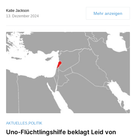
Katie Jackson
Mehr anzeigen
13. Dezember 2024
AKTUELLES
POLITIK
Uno-Flüchtlingshilfe beklagt Leid von