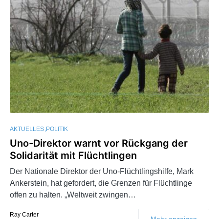
AKTUELLES
POLITIK
Uno-Direktor warnt vor Rückgang der
Solidarität mit Flüchtlingen
Der Nationale Direktor der Uno-Flüchtlingshilfe, Mark
Ankerstein, hat gefordert, die Grenzen für Flüchtlinge
offen zu halten. „Weltweit zwingen…
Ray Carter
Mehr anzeigen