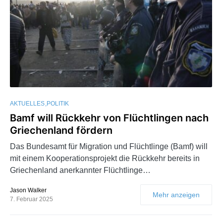
AKTUELLES
POLITIK
Bamf will Rückkehr von Flüchtlingen nach
Griechenland fördern
Das Bundesamt für Migration und Flüchtlinge (Bamf) will
mit einem Kooperationsprojekt die Rückkehr bereits in
Griechenland anerkannter Flüchtlinge…
Jason Walker
Mehr anzeigen
7. Februar 2025