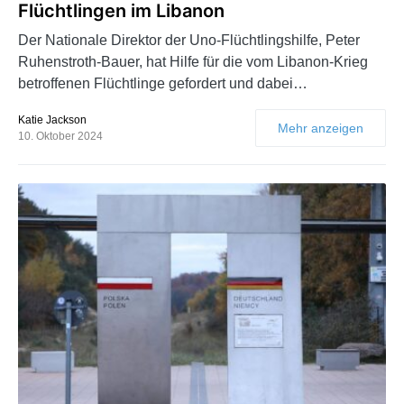
Flüchtlingen im Libanon
Der Nationale Direktor der Uno-Flüchtlingshilfe, Peter
Ruhenstroth-Bauer, hat Hilfe für die vom Libanon-Krieg
betroffenen Flüchtlinge gefordert und dabei…
Katie Jackson
Mehr anzeigen
10. Oktober 2024