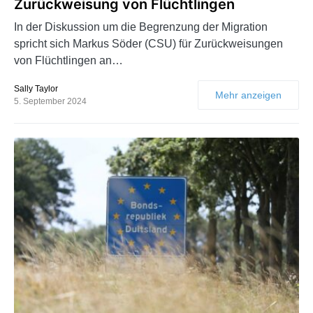
Zurückweisung von Flüchtlingen
In der Diskussion um die Begrenzung der Migration
spricht sich Markus Söder (CSU) für Zurückweisungen
von Flüchtlingen an…
Sally Taylor
Mehr anzeigen
5. September 2024