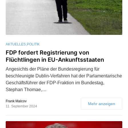
AKTUELLES
POLITIK
FDP fordert Registrierung von
Flüchtlingen in EU-Ankunftsstaaten
Angesichts der Pläne der Bundesregierung für
beschleunigte Dublin-Verfahren hat der Parlamentarische
Geschäftsführer der FDP-Fraktion im Bundestag,
Stephan Thomae,…
Frank Malcov
Mehr anzeigen
11. September 2024