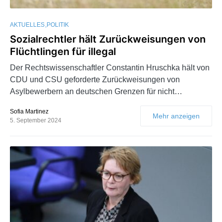
AKTUELLES
POLITIK
Sozialrechtler hält Zurückweisungen von
Flüchtlingen für illegal
Der Rechtswissenschaftler Constantin Hruschka hält von
CDU und CSU geforderte Zurückweisungen von
Asylbewerbern an deutschen Grenzen für nicht…
Sofia Martinez
Mehr anzeigen
5. September 2024