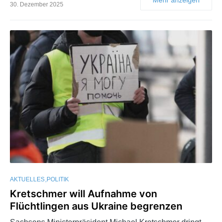
30. Dezember 2025
AKTUELLES
POLITIK
Kretschmer will Aufnahme von
Flüchtlingen aus Ukraine begrenzen