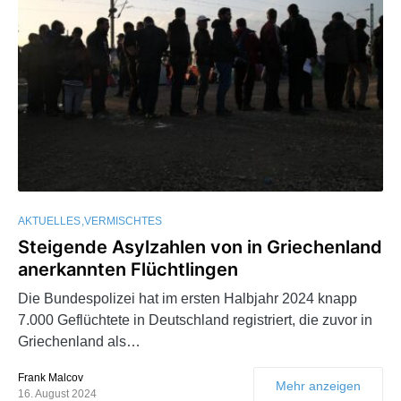
AKTUELLES
VERMISCHTES
Steigende Asylzahlen von in Griechenland
anerkannten Flüchtlingen
Die Bundespolizei hat im ersten Halbjahr 2024 knapp
7.000 Geflüchtete in Deutschland registriert, die zuvor in
Griechenland als…
Frank Malcov
Mehr anzeigen
16. August 2024