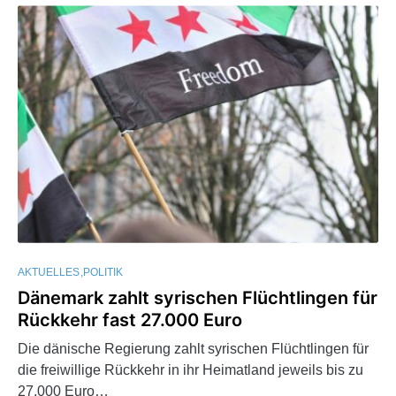
AKTUELLES
POLITIK
Dänemark zahlt syrischen Flüchtlingen für
Rückkehr fast 27.000 Euro
Die dänische Regierung zahlt syrischen Flüchtlingen für
die freiwillige Rückkehr in ihr Heimatland jeweils bis zu
27.000 Euro…