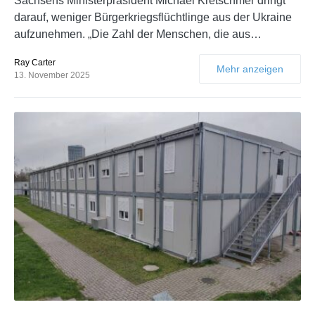
Sachsens Ministerpräsident Michael Kretschmer dringt
darauf, weniger Bürgerkriegsflüchtlinge aus der Ukraine
aufzunehmen. „Die Zahl der Menschen, die aus…
Ray Carter
Mehr anzeigen
13. November 2025