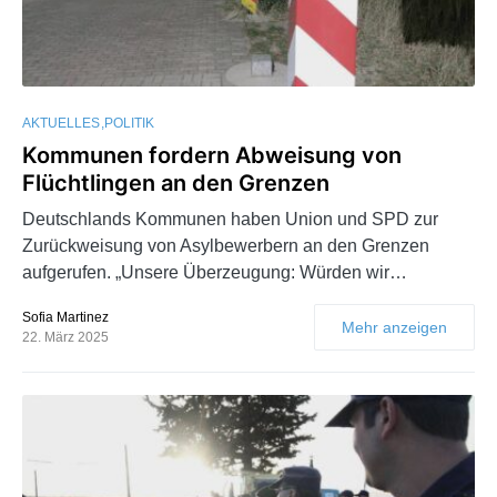
AKTUELLES
POLITIK
Kommunen fordern Abweisung von
Flüchtlingen an den Grenzen
Deutschlands Kommunen haben Union und SPD zur
Zurückweisung von Asylbewerbern an den Grenzen
aufgerufen. „Unsere Überzeugung: Würden wir…
Sofia Martinez
Mehr anzeigen
22. März 2025