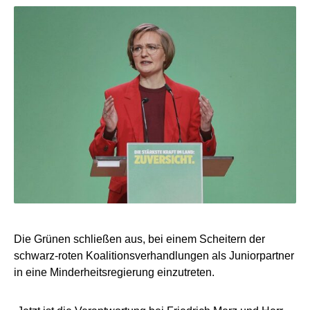
Die Grünen schließen aus, bei einem Scheitern der
schwarz-roten Koalitionsverhandlungen als Juniorpartner
in eine Minderheitsregierung einzutreten.