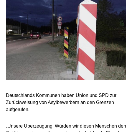
Deutschlands Kommunen haben Union und SPD zur
Zurückweisung von Asylbewerbern an den Grenzen
aufgerufen.
„Unsere Überzeugung: Würden wir diesen Menschen den