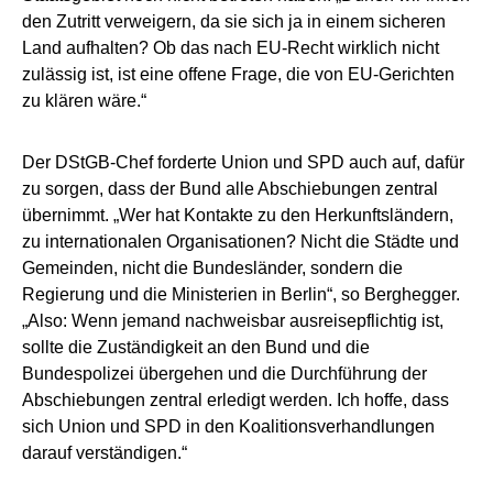
den Zutritt verweigern, da sie sich ja in einem sicheren
Land aufhalten? Ob das nach EU-Recht wirklich nicht
zulässig ist, ist eine offene Frage, die von EU-Gerichten
zu klären wäre.“
Der DStGB-Chef forderte Union und SPD auch auf, dafür
zu sorgen, dass der Bund alle Abschiebungen zentral
übernimmt. „Wer hat Kontakte zu den Herkunftsländern,
zu internationalen Organisationen? Nicht die Städte und
Gemeinden, nicht die Bundesländer, sondern die
Regierung und die Ministerien in Berlin“, so Berghegger.
„Also: Wenn jemand nachweisbar ausreisepflichtig ist,
sollte die Zuständigkeit an den Bund und die
Bundespolizei übergehen und die Durchführung der
Abschiebungen zentral erledigt werden. Ich hoffe, dass
sich Union und SPD in den Koalitionsverhandlungen
darauf verständigen.“