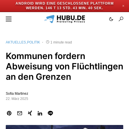
ANDROID WIRD EINE GESCHLOSSENE PLATTFORM
✕
WERDEN.
146 T 13 STD. 43 MIN. 39 SEK.
AKTUELLES
POLITIK
1 minute read
Kommunen fordern
Abweisung von Flüchtlingen
an den Grenzen
Sofia Martinez
22. März 2025