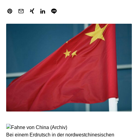
Bei einem Erdrutsch in der nordwestchinesischen