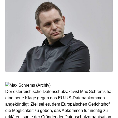
Der österreichische Datenschutzaktivist Max Schrems hat
eine neue Klage gegen das EU-US-Datenabkommen
angekündigt. Ziel sei es, dem Europäischen Gerichtshof
die Möglichkeit zu geben, das Abkommen für nichtig zu
erklären, sagte der Gründer der Datenschutzorganisation