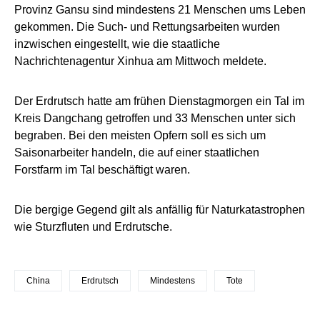
Provinz Gansu sind mindestens 21 Menschen ums Leben
gekommen. Die Such- und Rettungsarbeiten wurden
inzwischen eingestellt, wie die staatliche
Nachrichtenagentur Xinhua am Mittwoch meldete.
Der Erdrutsch hatte am frühen Dienstagmorgen ein Tal im
Kreis Dangchang getroffen und 33 Menschen unter sich
begraben. Bei den meisten Opfern soll es sich um
Saisonarbeiter handeln, die auf einer staatlichen
Forstfarm im Tal beschäftigt waren.
Die bergige Gegend gilt als anfällig für Naturkatastrophen
wie Sturzfluten und Erdrutsche.
China
Erdrutsch
Mindestens
Tote