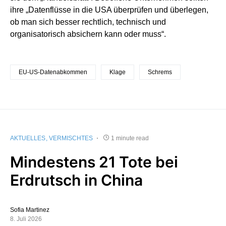
ihre „Datenflüsse in die USA überprüfen und überlegen,
ob man sich besser rechtlich, technisch und
organisatorisch absichern kann oder muss“.
EU-US-Datenabkommen
Klage
Schrems
AKTUELLES
VERMISCHTES
1 minute read
Mindestens 21 Tote bei
Erdrutsch in China
Sofia Martinez
8. Juli 2026